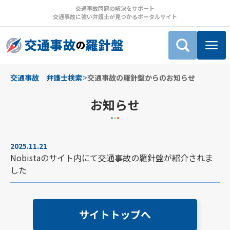
交通事故問題の解決をサポート
交通事故に強い弁護士が見つかるポータルサイト
>
交通事故 弁護士検索
交通事故の羅針盤からのお知らせ
お知らせ
2025.11.21
Nobistaのサイト内にて交通事故の羅針盤が紹介されま
した
サイトトップへ