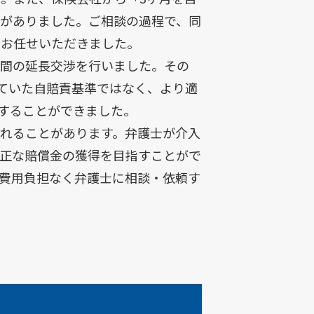
がありました。ご相談の過程で、同
にお任せいただきました。
期間の延長交渉を行いました。その
れていた自賠責基準ではなく、より適
得することができました。
れることがあります。弁護士が介入
正な賠償金の獲得を目指すことがで
費用負担なく弁護士に相談・依頼す