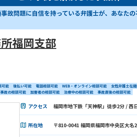
通事故問題に自信を持っている弁護士が、あなたの
務所福岡支部
談可能
後払い可能
電話相談可能
WEB・オンライン相談可能
女性弁護士在籍
損事故の相談可能
加害者の相談可能
治療中の相談可能
事故直後の相談可能
アクセス
福岡市地下鉄「天神駅」徒歩2分 / 
所在地
〒810-0041 福岡県福岡市中央区大名2