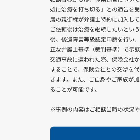
処に治療を打ち切る」との通告を受
居の親御様が弁護士特約に加入して
ご依頼後は治療を継続したいという
後、後遺障害等級認定申請を行い、
正な弁護士基準（裁判基準）で示談
交通事故に遭われた際、保険会社か
することで、保険会社との交渉を代
きます。また、ご自身やご家族が加
ることが可能です。
※事例の内容はご相談当時の状況や