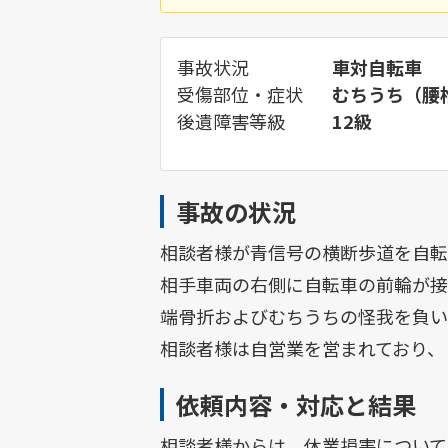
事故状況
車対自転車
受傷部位・症状
むちうち（腰
後遺障害等級
12級
事故の状況
相談者様が青信号の横断歩道を自転
相手車両の右側に自転車の前輪が接
端骨折およびむちうちの怪我を負い
相談者様は自営業を営まれており、
依頼内容・対応と結果
相談者様からは、休業損害について