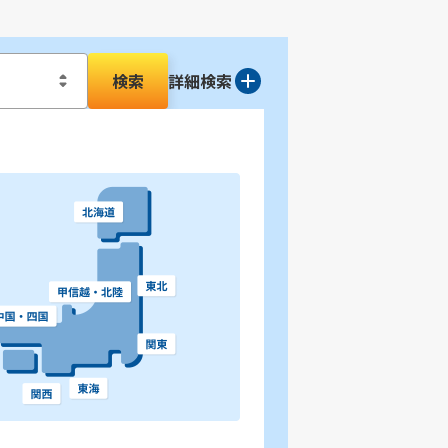
検索
詳細検索