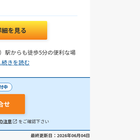
詳細を見る
）駅からも徒歩5分の便利な場
...続きを読む
付中
合せ
の注意
をご確認下さい
最終更新日：2026年06月04日