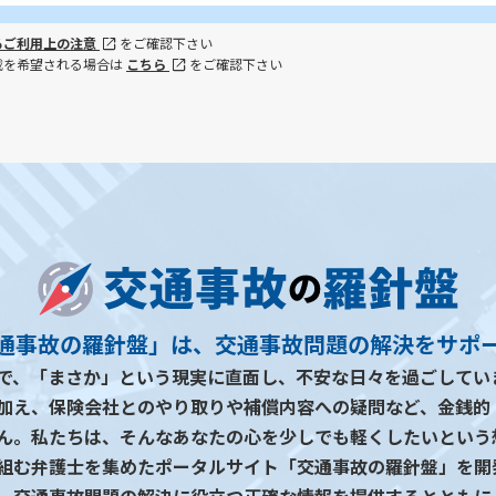
るご利用上の注意
をご確認下さい
載を希望される場合は
こちら
をご確認下さい
通事故の羅針盤」は、交通事故問題の解決をサポ
で、「まさか」という現実に直面し、不安な日々を過ごしてい
加え、保険会社とのやり取りや補償内容への疑問など、金銭的
ん。私たちは、そんなあなたの心を少しでも軽くしたいという
組む弁護士を集めたポータルサイト「交通事故の羅針盤」を開