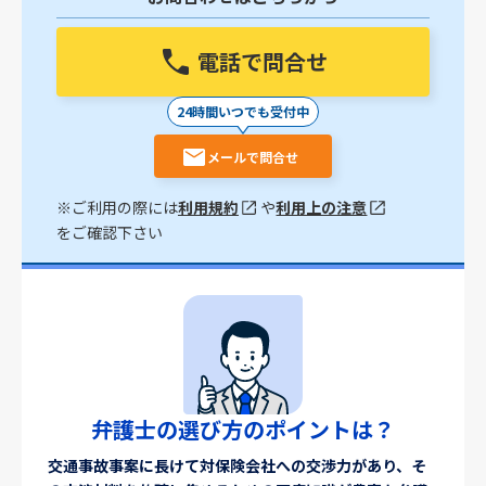
電話で問合せ
24時間いつでも受付中
メールで問合せ
※ご利用の際には
利用規約
や
利用上の注意
をご確認下さい
弁護士の選び方のポイントは？
交通事故事案に長けて対保険会社への交渉力があり、そ