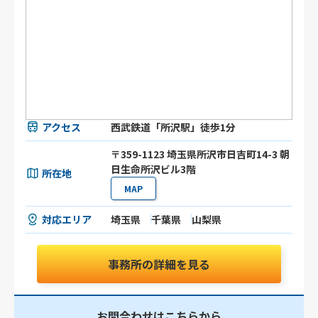
アクセス
西武鉄道「所沢駅」徒歩1分
〒359-1123 埼玉県所沢市日吉町14-3 朝
日生命所沢ビル3階
所在地
MAP
対応エリア
埼玉県
千葉県
山梨県
事務所の詳細を見る
お問合わせはこちらから