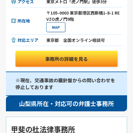
アクセス
東京メトロ「虎ノ門駅」徒歩3分
〒105-0003 東京都港区⻄新橋1-8-1 RE
VZO虎ノ門9階
所在地
MAP
対応エリア
東京都
全国オンライン相談可
事務所の詳細を見る
※現在、交通事故の羅針盤からの問い合わせを
停止しております
山梨県所在・対応可の弁護士事務所
甲斐の杜法律事務所