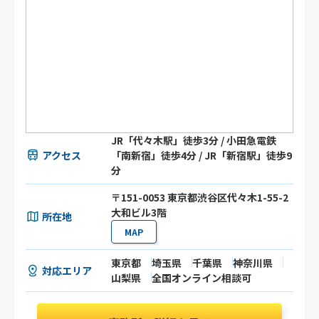
JR「代々木駅」徒歩3分 / 小田急電鉄
アクセス
「南新宿」徒歩4分 / JR「新宿駅」徒歩9
分
〒151-0053 東京都渋谷区代々木1-55-2
大和ビル3階
所在地
MAP
東京都
埼玉県
千葉県
神奈川県
対応エリア
山梨県
全国オンライン相談可