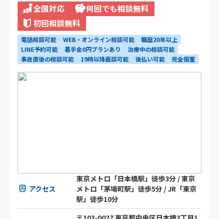
全国対応
何回でも相談無料
初回相談無料
電話相談可能
WEB・オンライン相談可能
職歴20年以上
LINE予約可能
着手金0円プランあり
治療中の相談可能
事故直後の相談可能
19時以降面談可能
後払い可能
完全個室
東京メトロ「日本橋駅」徒歩3分 / 東京
アクセス
メトロ「茅場町駅」徒歩5分 / JR「東京
駅」徒歩10分
〒103-0027 東京都中央区日本橋3丁目1