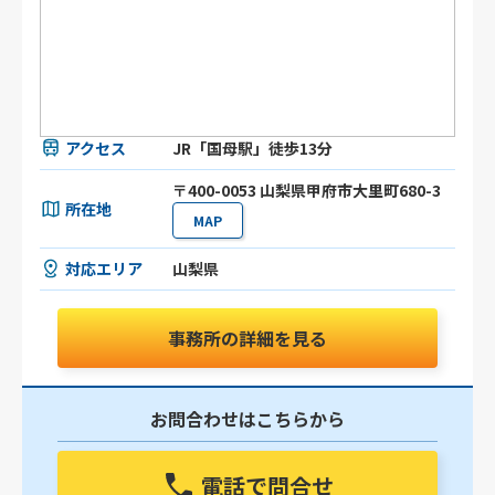
アクセス
JR「国母駅」徒歩13分
〒400-0053 山梨県甲府市大里町680-3
所在地
MAP
対応エリア
山梨県
事務所の詳細を見る
お問合わせはこちらから
電話で問合せ