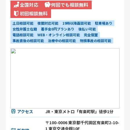
全国対応
何回でも相談無料
初回相談無料
土日相談可能
夜間対応可能
19時以降面談可能
駐車場あり
女性弁護士在籍
着手金0円プランあり
後払い可能
電話相談可能
WEB・オンライン相談可能
完全個室
事故直後の相談可能
治療中の相談可能
物損事故の相談可能
アクセス
JR・東京メトロ「有楽町駅」徒歩1分
〒100-0006 東京都千代田区有楽町2-10-
1 東京交通会館10F