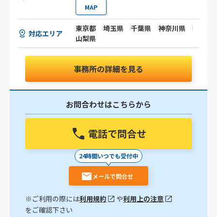
MAP
東京都
埼玉県
千葉県
神奈川県
対応エリア
山梨県
事務所の詳細を見る
お問合わせはこちらから
電話で問合せ
24時間いつでも受付中
メールで問合せ
※ご利用の際には
利用規約
や
利用上の注意
をご確認下さい