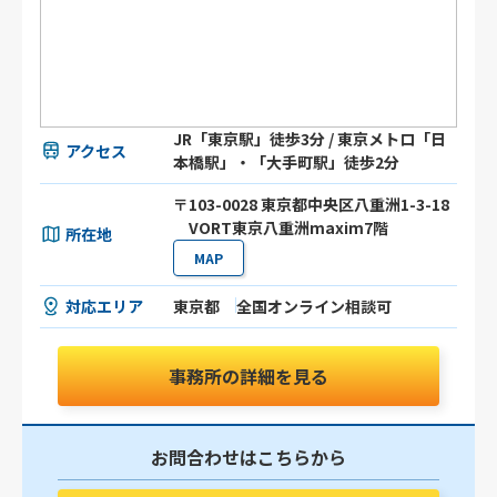
JR「東京駅」徒歩3分 / 東京メトロ「日
アクセス
本橋駅」・「大手町駅」徒歩2分
〒103-0028 東京都中央区八重洲1-3-18
VORT東京八重洲maxim7階
所在地
MAP
対応エリア
東京都
全国オンライン相談可
事務所の詳細を見る
お問合わせはこちらから