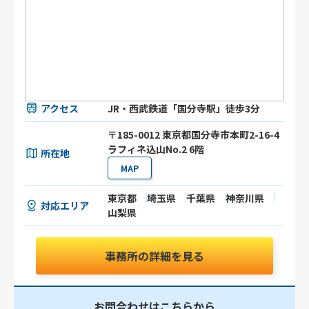
アクセス
JR・西武鉄道「国分寺駅」徒歩3分
〒185-0012 東京都国分寺市本町2-16-4
ラフィネ込山No.2 6階
所在地
MAP
東京都
埼玉県
千葉県
神奈川県
対応エリア
山梨県
事務所の詳細を見る
お問合わせはこちらから