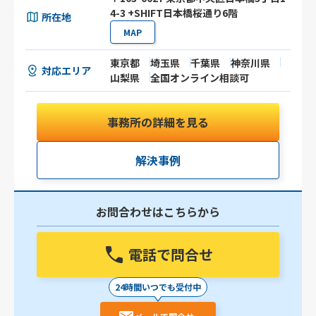
4-3 +SHIFT日本橋桜通り6階
所在地
MAP
東京都
埼玉県
千葉県
神奈川県
対応エリア
山梨県
全国オンライン相談可
事務所の詳細を見る
解決事例
お問合わせはこちらから
電話で問合せ
24時間いつでも受付中