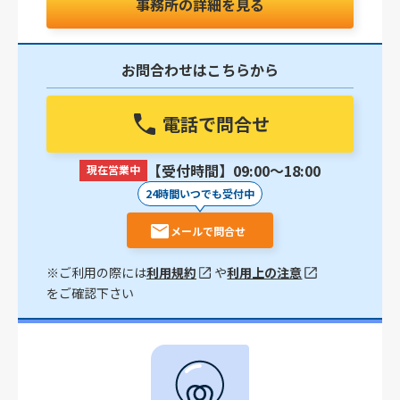
事務所の詳細を見る
お問合わせはこちらから
電話で問合せ
【受付時間】09:00〜18:00
現在営業中
24時間いつでも受付中
メールで問合せ
※ご利用の際には
利用規約
や
利用上の注意
をご確認下さい