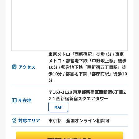
東京メトロ「西新宿駅」徒歩7分 / 東京
メトロ・都営地下鉄「中野坂上駅」徒歩
アクセス
10分 / 都営地下鉄「西新宿五丁目駅」徒
歩10分 / 都営地下鉄「都庁前駅」徒歩10
分
〒163-1128 東京都新宿区西新宿6丁目2
2-1 西新宿新宿スクエアタワー
所在地
MAP
対応エリア
東京都
全国オンライン相談可