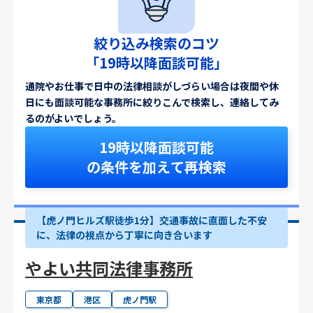
絞り込み検索のコツ
「19時以降面談可能」
通院やお仕事で日中の法律相談がしづらい場合は夜間や休
日にも面談可能な事務所に絞りこんで検索し、連絡してみ
るのがよいでしょう。
19時以降面談可能
の条件を加えて再検索
【虎ノ門ヒルズ駅徒歩1分】交通事故に直面した不安
に、法律の視点から丁寧に向き合います
やよい共同法律事務所
東京都
港区
虎ノ門駅