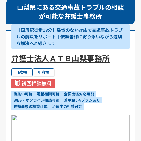
山梨県にある交通事故トラブルの相談
が可能な弁護士事務所
【国母駅徒歩13分】妥協のない対応で交通事故トラブ
ルの解決をサポート｜依頼者様に寄り添いながら適切
な解決へと導きます
弁護士法人ＡＴＢ山梨事務所
山梨県
甲府市
初回相談無料
後払い可能
電話相談可能
全国出張対応可能
WEB・オンライン相談可能
着手金0円プランあり
物損事故の相談可能
治療中の相談可能