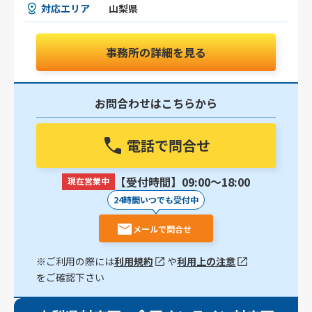
対応エリア
山梨県
事務所の詳細を見る
お問合わせはこちらから
電話で問合せ
【受付時間】09:00〜18:00
現在営業中
24時間いつでも受付中
メールで問合せ
※ご利用の際には
利用規約
や
利用上の注意
をご確認下さい