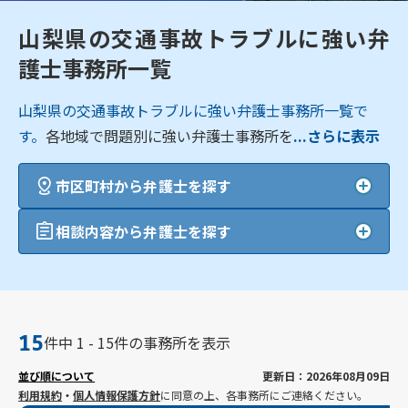
山梨県の交通事故トラブルに強い弁
護士事務所一覧
山梨県の交通事故トラブルに強い弁護士事務所一覧で
す。
各地域で問題別に強い弁護士事務所を
...さらに表示
市区町村から弁護士を探す
相談内容から弁護士を探す
15
件中 1 - 15件の事務所を表示
並び順について
更新日：2026年08月09日
利用規約
・
個人情報保護方針
に同意の上、各事務所にご連絡ください。