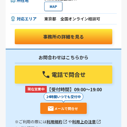
所在地
MAP
対応エリア
東京都
全国オンライン相談可
事務所の詳細を見る
お問合わせはこちらから
電話で問合せ
【受付時間】09:00〜19:00
現在営業中
24時間いつでも受付中
メールで問合せ
※ご利用の際には
利用規約
や
利用上の注意