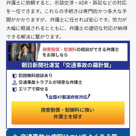
弁護士に依頼すると、示談交渉・ADR・訴訟などの対応
を一任できます。これらの手続きは専門的かつ多大な手
間がかかりますが、弁護士に任せれば安心です。労力が
大幅に軽減されるとともに、弁護士の適切な対応が納得
できる解決に繋がります。
損害賠償・慰謝料
の相談ができる弁護士
をお探しなら
朝日新聞社運営「交通事故の羅針盤」
初回無料相談あり
交通事故トラブルが得意な弁護士
エリアで探せる
全国47都道府県対応
損害賠償・慰謝料に強い
弁護士を探す