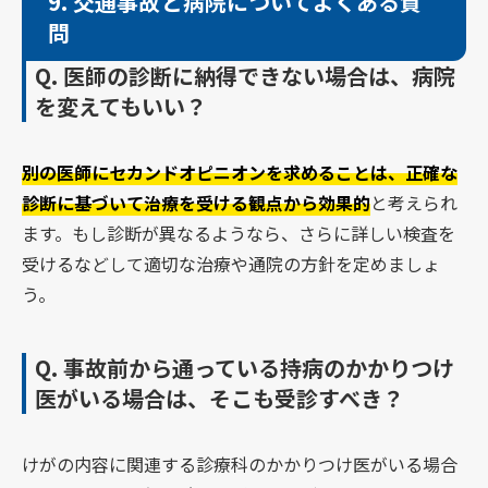
9.
交通事故と病院についてよくある質
問
Q.
医師の診断に納得できない場合は、病院
を変えてもいい？
別の医師にセカンドオピニオンを求めることは、正確な
診断に基づいて治療を受ける観点から効果的
と考えられ
ます。もし診断が異なるようなら、さらに詳しい検査を
受けるなどして適切な治療や通院の方針を定めましょ
う。
Q.
事故前から通っている持病のかかりつけ
医がいる場合は、そこも受診すべき？
けがの内容に関連する診療科のかかりつけ医がいる場合