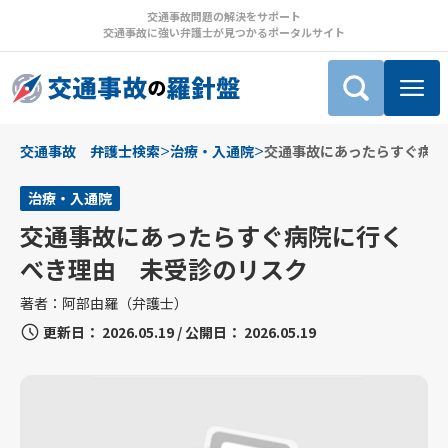
交通事故問題の解決をサポート
交通事故に強い弁護士が見つかるポータルサイト
>
>
交通事故 弁護士検索
治療・入通院
交通事故にあったらすぐ病院
治療・入通院
交通事故にあったらすぐ病院に行く
べき理由 未受診のリスク
著者：
阿部由羅（弁護士）
更新日：
2026.05.19
/
公開日：
2026.05.19