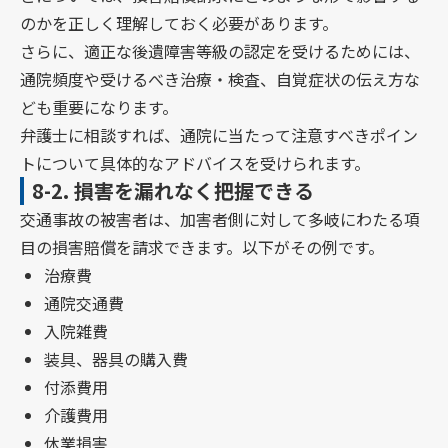
のかを正しく理解しておく必要があります。
さらに、適正な後遺障害等級の認定を受けるためには、
通院頻度や受けるべき治療・検査、自覚症状の伝え方な
ども重要になります。
弁護士に相談すれば、通院に当たって注意すべきポイン
トについて具体的なアドバイスを受けられます。
8-2.
損害を漏れなく把握できる
交通事故の被害者は、加害者側に対して多岐にわたる項
目の損害賠償を請求できます。以下がその例です。
治療費
通院交通費
入院雑費
装具、器具の購入費
付添費用
介護費用
休業損害