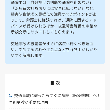
通院中は「自分だけの判断で通院を止めない」
「治療費の打ち切りには安易に応じない」など、
損害賠償請求を見据えて注意すべきポイントがあ
ります。弁護士に相談すれば、通院に関するアド
バイスが受けられるほか、後遺障害等級の申請や
示談交渉もサポートしてもらえます。
交通事故の被害者がすぐに病院へ行くべき理由
や、受診する流れや注意点などを弁護士がわかり
やすく解説します。
目 次
1.
交通事故に遭ったらすぐに病院（医療機関）へ！
早期受診が重要な理由