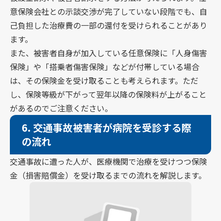
意保険会社との示談交渉が完了していない段階でも、自
己負担した治療費の一部の還付を受けられることがあり
ます。
また、被害者自身が加入している任意保険に「人身傷害
保険」や「搭乗者傷害保険」などが付帯している場合
は、その保険金を受け取ることも考えられます。ただ
し、保険等級が下がって翌年以降の保険料が上がること
があるのでご注意ください。
6.
交通事故被害者が病院を受診する際
の流れ
交通事故に遭った人が、医療機関で治療を受けつつ保険
金（損害賠償金）を受け取るまでの流れを解説します。