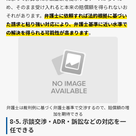
め、そのまま受け入れると本来の賠償額を得られないお
それがあります。
弁護士に依頼すれば法的根拠に基づい
た請求と粘り強い対応により、弁護士基準に近い水準で
の解決を得られる可能性が高まります
。
弁護士は裁判例に基づく弁護士基準で交渉するので、賠償額の増
加を期待できる
8-5.
示談交渉・ADR・訴訟などの対応を一
任できる