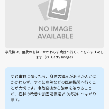
事故後は、症状の有無にかかわらず病院へ行くことをおすすめし
ます（c）Getty Images
交通事故に遭ったら、身体の痛みがあるか否かに
かかわらず、すぐに病院などの医療機関へ行くこ
とが大切です。事故直後から治療を始めること
が、症状の改善や損害賠償請求の成功につながり
ます。