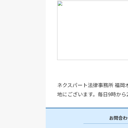
ネクスパート法律事務所 福岡
地にございます。毎日9時から
お問合わ