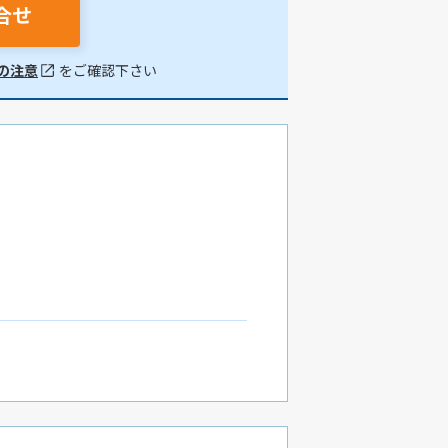
合せ
の注意
をご確認下さい