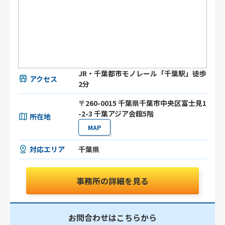
JR・千葉都市モノレール「千葉駅」徒歩
アクセス
2分
〒260-0015 千葉県千葉市中央区富士見1
-2-3 千葉アジア会館5階
所在地
MAP
対応エリア
千葉県
事務所の詳細を見る
お問合わせはこちらから