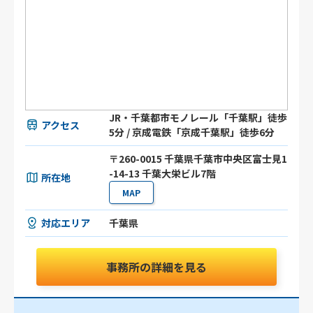
JR・千葉都市モノレール「千葉駅」徒歩
アクセス
5分 / 京成電鉄「京成千葉駅」徒歩6分
〒260-0015 千葉県千葉市中央区富士見1
-14-13 千葉大栄ビル7階
所在地
MAP
対応エリア
千葉県
事務所の詳細を見る