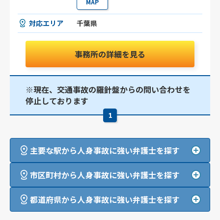
MAP
対応エリア
千葉県
事務所の詳細を見る
※現在、交通事故の羅針盤からの問い合わせを
停止しております
1
主要な駅から人身事故に強い弁護士を探す
市区町村から人身事故に強い弁護士を探す
都道府県から人身事故に強い弁護士を探す