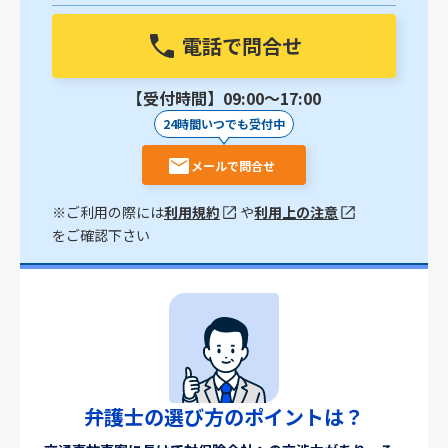
電話で問合せ
【受付時間】09:00〜17:00
24時間いつでも受付中
メールで問合せ
※ご利用の際には
利用規約
や
利用上の注意
をご確認下さい
弁護士の選び方のポイントは？