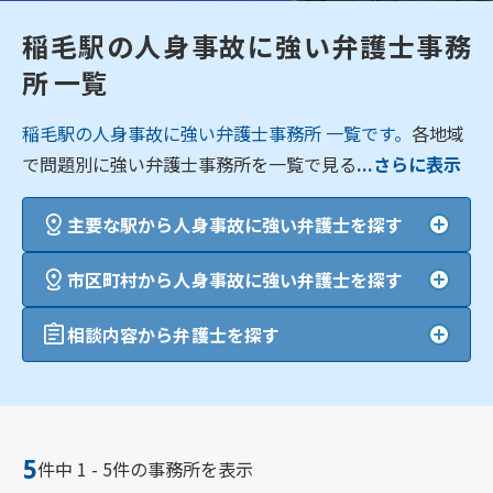
稲毛駅の人身事故に強い弁護士事務
所 一覧
稲毛駅の人身事故に強い弁護士事務所 一覧です。
各地域
で問題別に強い弁護士事務所を一覧で見る
...さらに表示
主要な駅から人身事故に強い弁護士を探す
市区町村から人身事故に強い弁護士を探す
相談内容から弁護士を探す
5
件中 1 - 5件の事務所を表示