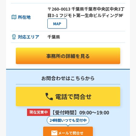
〒260-0013 千葉県千葉市中央区中央3丁
目3-1 フジモト第一生命ビルディング9F
所在地
MAP
対応エリア
千葉県
事務所の詳細を見る
お問合わせはこちらから
電話で問合せ
【受付時間】09:00〜19:00
現在営業中
24時間いつでも受付中
メールで問合せ