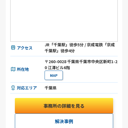
JR「千葉駅」徒歩5分 / 京成電鉄「京成
アクセス
千葉駅」徒歩4分
〒260-0028 千葉県千葉市中央区新町1-2
0 江澤ビル6階
所在地
MAP
対応エリア
千葉県
事務所の詳細を見る
解決事例