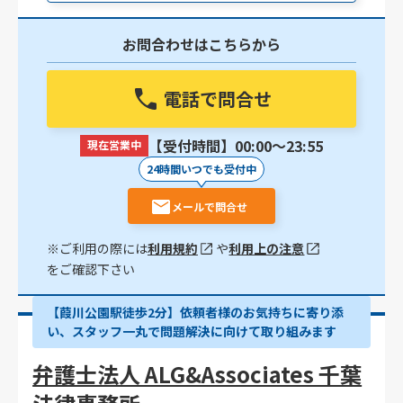
お問合わせはこちらから
電話で問合せ
【受付時間】00:00〜23:55
現在営業中
24時間いつでも受付中
メールで問合せ
※ご利用の際には
利用規約
や
利用上の注意
をご確認下さい
【葭川公園駅徒歩2分】依頼者様のお気持ちに寄り添
い、スタッフ一丸で問題解決に向けて取り組みます
弁護士法人 ALG&Associates 千葉