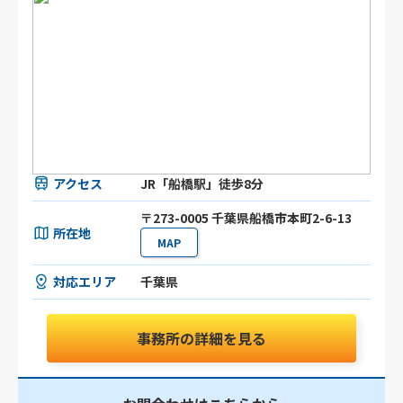
アクセス
JR「船橋駅」徒歩8分
〒273-0005 千葉県船橋市本町2-6-13
所在地
MAP
対応エリア
千葉県
事務所の詳細を見る