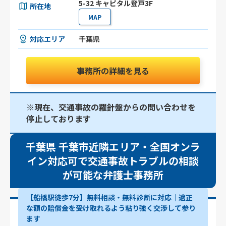
5-32 キャピタル登戸3F
所在地
MAP
対応エリア
千葉県
事務所の詳細を見る
※現在、交通事故の羅針盤からの問い合わせを
停止しております
千葉県 千葉市近隣エリア・全国オンラ
イン対応可で交通事故トラブルの相談
が可能な弁護士事務所
【船橋駅徒歩7分】無料相談・無料診断に対応｜適正
な額の賠償金を受け取れるよう粘り強く交渉して参り
ます