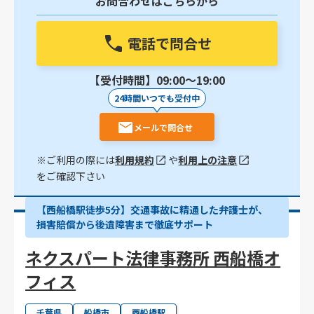
お問合わせはこちらから
電話で問合せ
【受付時間】09:00〜19:00
24時間いつでも受付中
メールで問合せ
※ご利用の際には
利用規約
や
利用上の注意
をご確認下さい
【西船橋駅徒歩5分】交通事故に精通した弁護士が、
損害賠償から後遺障害まで徹底サポート
ネクスパート法律事務所 西船橋オ
フィス
千葉県
船橋市
西船橋駅