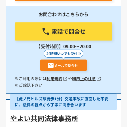
お問合わせはこちらから
電話で問合せ
【受付時間】09:00〜20:00
24時間いつでも受付中
メールで問合せ
※ご利用の際には
利用規約
や
利用上の注意
をご確認下さい
【虎ノ門ヒルズ駅徒歩1分】交通事故に直面した不安
に、法律の視点から丁寧に向き合います
やよい共同法律事務所