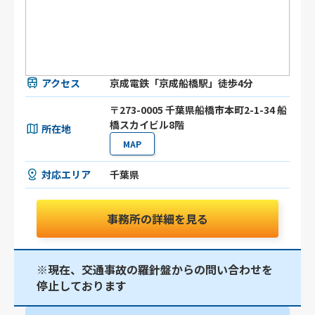
アクセス
京成電鉄「京成船橋駅」徒歩4分
〒273-0005 千葉県船橋市本町2-1-34 船
橋スカイビル8階
所在地
MAP
対応エリア
千葉県
事務所の詳細を見る
※現在、交通事故の羅針盤からの問い合わせを
停止しております