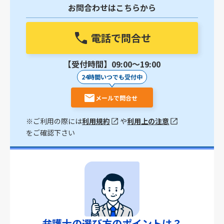
お問合わせはこちらから
電話で問合せ
【受付時間】09:00〜19:00
24時間いつでも受付中
メールで問合せ
※ご利用の際には
利用規約
や
利用上の注意
をご確認下さい
弁護士の選び方のポイントは？