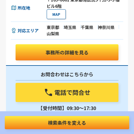
ビル6階
所在地
MAP
東京都
埼玉県
千葉県
神奈川県
対応エリア
山梨県
事務所の詳細を見る
お問合わせはこちらから
電話で問合せ
【受付時間】09:30〜17:30
24時間いつでも受付中
検索条件を変える
メールで問合せ