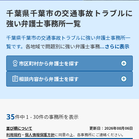
千葉県千葉市の交通事故トラブルに
強い弁護士事務所一覧
千葉県千葉市の交通事故トラブルに強い弁護士事務所一
覧です。
各地域で問題別に強い弁護士事務
...さらに表示
市区町村から弁護士を探す
相談内容から弁護士を探す
35
件中 1 - 30件の事務所を表示
並び順について
更新日：2026年08月06日
利用規約
・
個人情報保護方針
に同意の上、各事務所にご連絡ください。