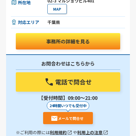
02-3 マルショウビル401
所在地
MAP
対応エリア
千葉県
事務所の詳細を見る
お問合わせはこちらから
電話で問合せ
【受付時間】09:00〜21:00
24時間いつでも受付中
メールで問合せ
※ご利用の際には
利用規約
や
利用上の注意