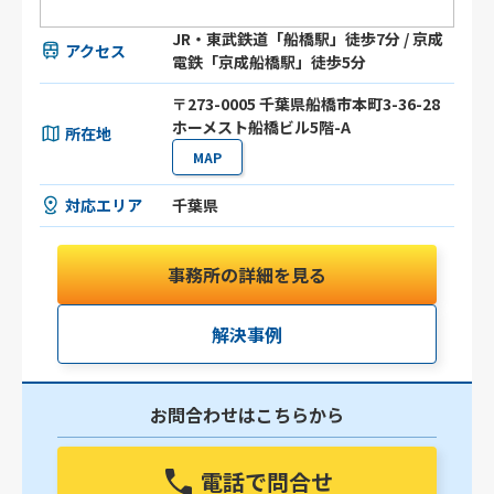
JR・東武鉄道「船橋駅」徒歩7分 / 京成
アクセス
電鉄「京成船橋駅」徒歩5分
〒273-0005 千葉県船橋市本町3-36-28
ホーメスト船橋ビル5階-A
所在地
MAP
対応エリア
千葉県
事務所の詳細を見る
解決事例
お問合わせはこちらから
電話で問合せ