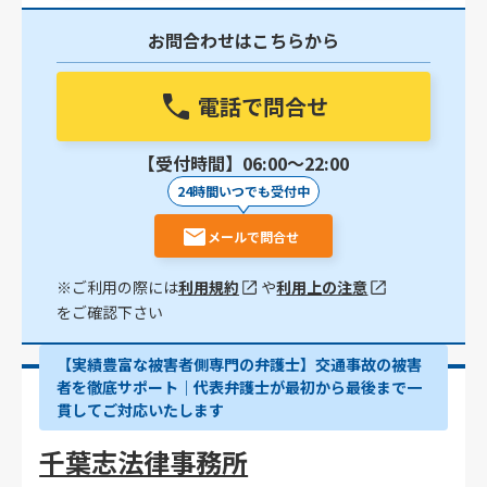
お問合わせはこちらから
電話で問合せ
【受付時間】06:00〜22:00
24時間いつでも受付中
メールで問合せ
※ご利用の際には
利用規約
や
利用上の注意
をご確認下さい
【実績豊富な被害者側専門の弁護士】交通事故の被害
者を徹底サポート｜代表弁護士が最初から最後まで一
貫してご対応いたします
千葉志法律事務所