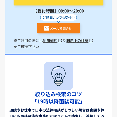
【受付時間】09:00〜20:00
24時間いつでも受付中
メールで問合せ
※ご利用の際には
利用規約
や
利用上の注意
をご確認下さい
絞り込み検索のコツ
「19時以降面談可能」
通院やお仕事で日中の法律相談がしづらい場合は夜間や休
日にも面談可能な事務所に絞りこんで検索し、連絡してみ