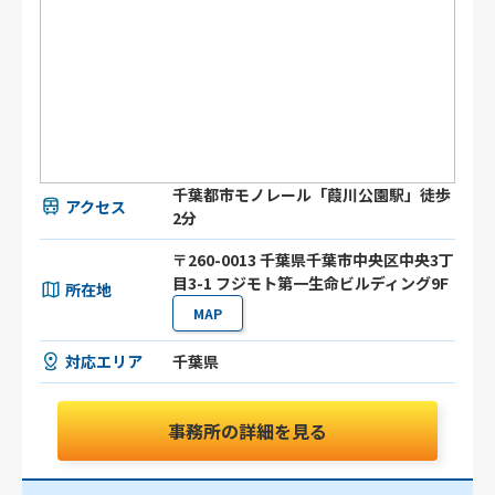
千葉都市モノレール「葭川公園駅」徒歩
アクセス
2分
〒260-0013 千葉県千葉市中央区中央3丁
目3-1 フジモト第一生命ビルディング9F
所在地
MAP
対応エリア
千葉県
事務所の詳細を見る