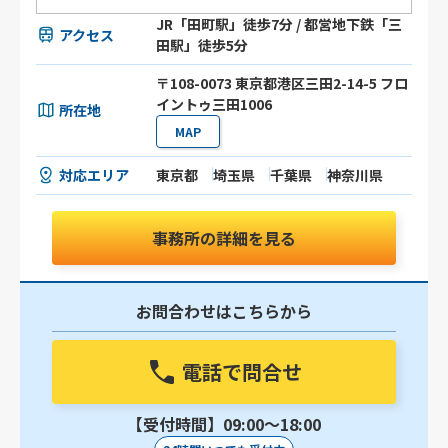
JR「田町駅」徒歩7分 / 都営地下鉄「三
アクセス
田駅」徒歩5分
〒108-0073 東京都港区三田2-14-5 フロ
イントゥ三田1006
所在地
MAP
対応エリア
東京都
埼玉県
千葉県
神奈川県
事務所の詳細を見る
お問合わせはこちらから
電話で問合せ
【受付時間】09:00〜18:00