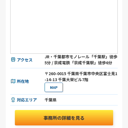
JR・千葉都市モノレール「千葉駅」徒歩
アクセス
5分 / 京成電鉄「京成千葉駅」徒歩6分
〒260-0015 千葉県千葉市中央区富士見1
-14-13 千葉大栄ビル7階
所在地
MAP
対応エリア
千葉県
事務所の詳細を見る