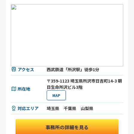
アクセス
西武鉄道「所沢駅」徒歩1分
〒359-1123 埼玉県所沢市日吉町14-3 朝
日生命所沢ビル3階
所在地
MAP
対応エリア
埼玉県
千葉県
山梨県
事務所の詳細を見る