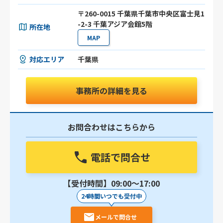
〒260-0015 千葉県千葉市中央区富士見1
-2-3 千葉アジア会館5階
所在地
MAP
対応エリア
千葉県
事務所の詳細を見る
お問合わせはこちらから
電話で問合せ
【受付時間】09:00〜17:00
24時間いつでも受付中
メールで問合せ