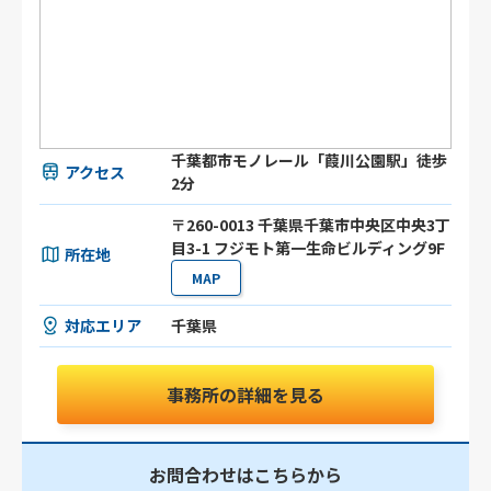
千葉都市モノレール「葭川公園駅」徒歩
アクセス
2分
〒260-0013 千葉県千葉市中央区中央3丁
目3-1 フジモト第一生命ビルディング9F
所在地
MAP
対応エリア
千葉県
事務所の詳細を見る
お問合わせはこちらから