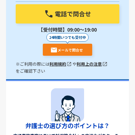
電話で問合せ
【受付時間】09:00〜19:00
24時間いつでも受付中
メールで問合せ
※ご利用の際には
利用規約
や
利用上の注意
をご確認下さい
弁護士の選び方のポイントは？