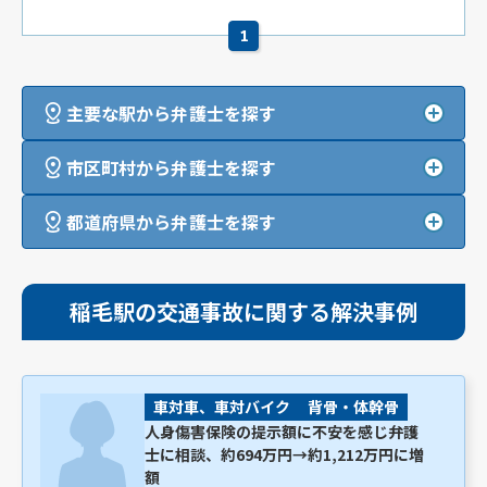
1
主要な駅から弁護士を探す
市区町村から弁護士を探す
都道府県から弁護士を探す
稲毛駅の交通事故に関する解決事例
車対車、車対バイク
背骨・体幹骨
人身傷害保険の提示額に不安を感じ弁護
士に相談、約694万円→約1,212万円に増
額