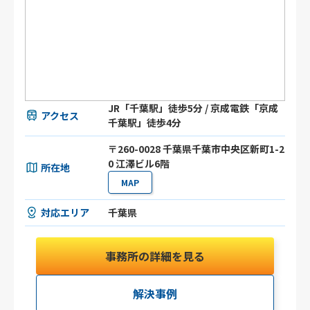
JR「千葉駅」徒歩5分 / 京成電鉄「京成
アクセス
千葉駅」徒歩4分
〒260-0028 千葉県千葉市中央区新町1-2
0 江澤ビル6階
所在地
MAP
対応エリア
千葉県
事務所の詳細を見る
解決事例