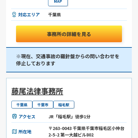
MAP
対応エリア
千葉県
事務所の詳細を見る
※現在、交通事故の羅針盤からの問い合わせを
停止しております
藤尾法律事務所
千葉県
千葉市
稲毛駅
アクセス
JR「稲毛駅」徒歩1分
〒263-0043 千葉県千葉市稲毛区小仲台
所在地
2-5-2 第一大越ビル802