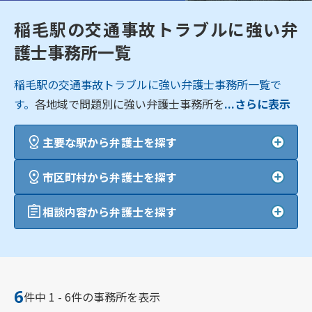
稲毛駅の交通事故トラブルに強い弁
護士事務所一覧
稲毛駅の交通事故トラブルに強い弁護士事務所一覧で
す。
各地域で問題別に強い弁護士事務所を
...さらに表示
主要な駅から弁護士を探す
市区町村から弁護士を探す
相談内容から弁護士を探す
6
件中 1 - 6件の事務所を表示