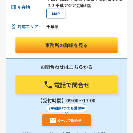
-2-3 千葉アジア会館5階
所在地
MAP
対応エリア
千葉県
事務所の詳細を見る
お問合わせはこちらから
電話で問合せ
【受付時間】09:00〜17:00
24時間いつでも受付中
メールで問合せ