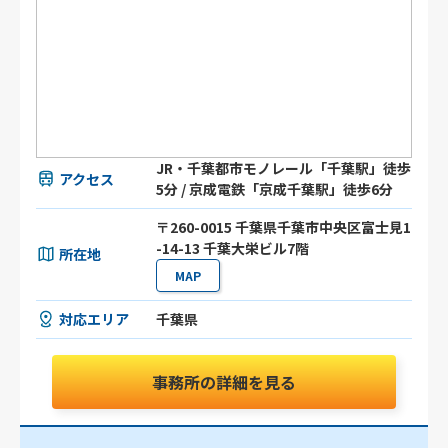
JR・千葉都市モノレール「千葉駅」徒歩
アクセス
5分 / 京成電鉄「京成千葉駅」徒歩6分
〒260-0015 千葉県千葉市中央区富士見1
-14-13 千葉大栄ビル7階
所在地
MAP
対応エリア
千葉県
事務所の詳細を見る