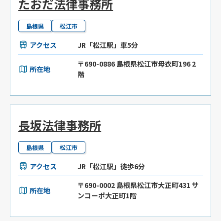
たおだ法律事務所
島根県
松江市
アクセス
JR「松江駅」車5分
〒690-0886 島根県松江市母衣町196 2
所在地
階
長坂法律事務所
島根県
松江市
アクセス
JR「松江駅」徒歩6分
〒690-0002 島根県松江市大正町431 サ
所在地
ンコーポ大正町1階