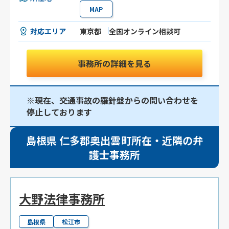
MAP
対応エリア
東京都
全国オンライン相談可
事務所の詳細を見る
※現在、交通事故の羅針盤からの問い合わせを
停止しております
島根県 仁多郡奥出雲町所在・近隣の弁
護士事務所
大野法律事務所
島根県
松江市