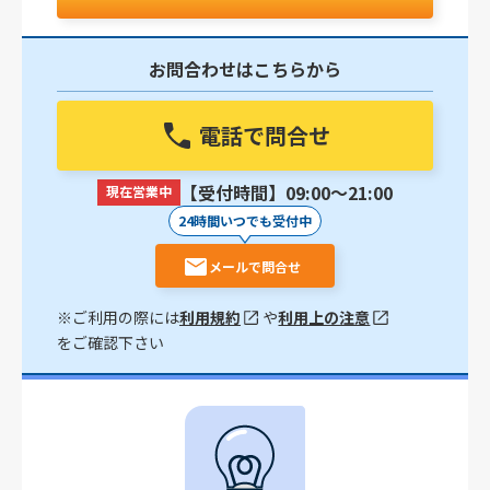
お問合わせはこちらから
電話で問合せ
【受付時間】09:00〜21:00
現在営業中
24時間いつでも受付中
メールで問合せ
※ご利用の際には
利用規約
や
利用上の注意
をご確認下さい