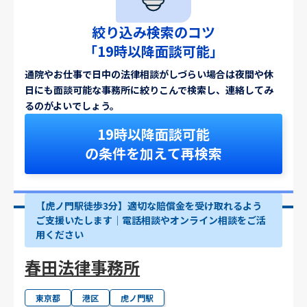
絞り込み検索のコツ
「19時以降面談可能」
通院やお仕事で日中の法律相談がしづらい場合は夜間や休
日にも面談可能な事務所に絞りこんで検索し、連絡してみ
るのがよいでしょう。
19時以降面談可能
の条件を加えて再検索
【虎ノ門駅徒歩3分】適切な賠償金を受け取れるよう
ご支援いたします│電話相談やオンライン相談をご活
用ください
春田法律事務所
東京都
港区
虎ノ門駅