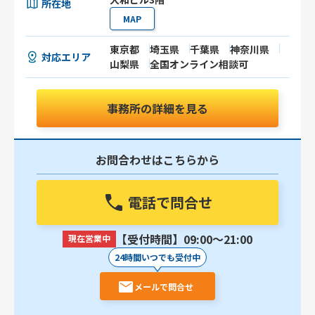
所在地
MAP
東京都
埼玉県
千葉県
神奈川県
対応エリア
山梨県
全国オンライン相談可
事務所の詳細を見る
お問合わせはこちらから
電話で問合せ
【受付時間】09:00〜21:00
現在営業中
24時間いつでも受付中
メールで問合せ