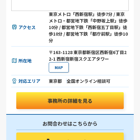
東京メトロ「西新宿駅」徒歩7分 / 東京
メトロ・都営地下鉄「中野坂上駅」徒歩
アクセス
10分 / 都営地下鉄「西新宿五丁目駅」徒
歩10分 / 都営地下鉄「都庁前駅」徒歩10
分
〒163-1128 東京都新宿区西新宿6丁目2
2-1 西新宿新宿スクエアタワー
所在地
MAP
対応エリア
東京都
全国オンライン相談可
事務所の詳細を見る
お問合わせはこちらから