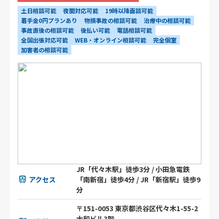
土日相談可能
夜間対応可能
19時以降面談可能
着手金0円プランあり
物損事故の相談可能
治療中の相談可能
事故直後の相談可能
後払い可能
電話相談可能
全国出張対応可能
WEB・オンライン相談可能
完全個室
加害者の相談可能
JR「代々木駅」徒歩3分 / 小田急電鉄
アクセス
「南新宿」徒歩4分 / JR「新宿駅」徒歩9
分
〒151-0053 東京都渋谷区代々木1-55-2
大和ビル3階