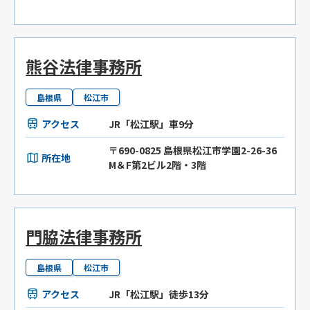
熊谷法律事務所
島根県
松江市
アクセス
JR「松江駅」車9分
〒690-0825 島根県松江市学園2-26-36
所在地
M＆F第2ビル2階・3階
門脇法律事務所
島根県
松江市
アクセス
JR「松江駅」徒歩13分