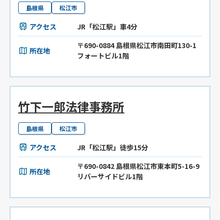
島根県
松江市
アクセス
JR「松江駅」車4分
〒690-0884 島根県松江市南田町130-1
所在地
フォートビル1階
竹下一郎法律事務所
島根県
松江市
アクセス
JR「松江駅」徒歩15分
〒690-0842 島根県松江市東本町5-16-9
所在地
リバーサイドビル1階