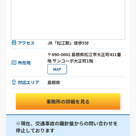
アクセス
JR「松江駅」徒歩5分
〒690-0002 島根県松江市大正町431番
地 サンコーポ大正町1階
所在地
MAP
対応エリア
島根県
事務所の詳細を見る
※現在、交通事故の羅針盤からの問い合わせを
停止しております