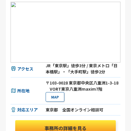
JR「東京駅」徒歩3分 / 東京メトロ「日
アクセス
本橋駅」・「大手町駅」徒歩2分
〒103-0028 東京都中央区八重洲1-3-18
VORT東京八重洲maxim7階
所在地
MAP
対応エリア
東京都
全国オンライン相談可
事務所の詳細を見る