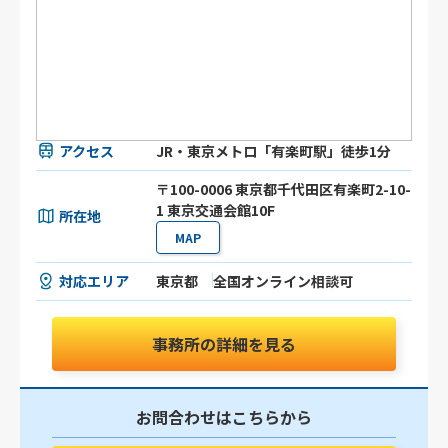
アクセス
JR・東京メトロ「有楽町駅」徒歩1分
〒100-0006 東京都千代田区有楽町2-10-
1 東京交通会館10F
所在地
MAP
対応エリア
東京都
全国オンライン相談可
事務所の詳細を見る
お問合わせはこちらから