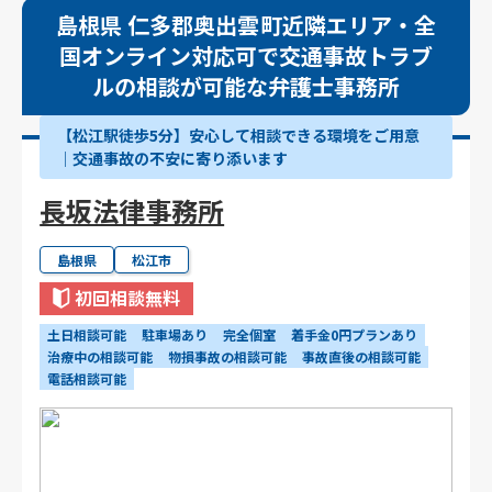
島根県 仁多郡奥出雲町近隣エリア・全
国オンライン対応可で交通事故トラブ
ルの相談が可能な弁護士事務所
【松江駅徒歩5分】安心して相談できる環境をご用意
│交通事故の不安に寄り添います
長坂法律事務所
島根県
松江市
初回相談無料
土日相談可能
駐車場あり
完全個室
着手金0円プランあり
治療中の相談可能
物損事故の相談可能
事故直後の相談可能
電話相談可能