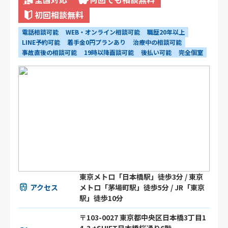
初回相談無料
電話相談可能
WEB・オンライン相談可能
職歴20年以上
LINE予約可能
着手金0円プランあり
治療中の相談可能
事故直後の相談可能
19時以降面談可能
後払い可能
完全個室
東京メトロ「日本橋駅」徒歩3分 / 東京
アクセス
メトロ「茅場町駅」徒歩5分 / JR「東京
駅」徒歩10分
〒103-0027 東京都中央区日本橋3丁目1