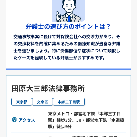
弁護士の選び方のポイントは？
交通事故事案に長けて対保険会社への交渉力があり、そ
の交渉材料を的確に集めるための医療知識が豊富な弁護
士を選びましょう。特に受傷部位や症状について類似し
たケースを経験している弁護士がおすすめです。
田原大三郎法律事務所
東京都
文京区
本郷三丁目駅
東京メトロ・都営地下鉄「本郷三丁目
アクセス
駅」徒歩3分、JR・都営地下鉄「水道橋
駅」徒歩9分