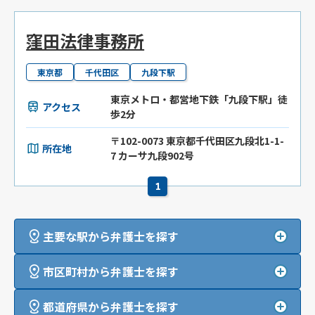
窪田法律事務所
東京都
千代田区
九段下駅
東京メトロ・都営地下鉄「九段下駅」徒
アクセス
歩2分
〒102-0073 東京都千代田区九段北1-1-
所在地
7 カーサ九段902号
1
主要な駅から弁護士を探す
市区町村から弁護士を探す
都道府県から弁護士を探す