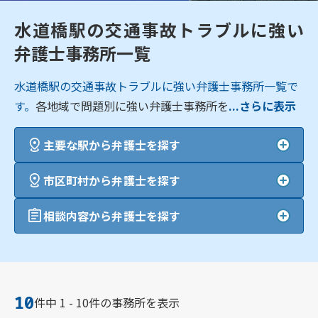
水道橋駅の交通事故トラブルに強い
弁護士事務所一覧
水道橋駅の交通事故トラブルに強い弁護士事務所一覧で
す。
各地域で問題別に強い弁護士事務所を
...さらに表示
主要な駅から弁護士を探す
市区町村から弁護士を探す
相談内容から弁護士を探す
10
件中 1 - 10件の事務所を表示