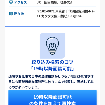
アクセス
JR「飯田橋駅」徒歩3分
〒102-0072 東京都千代田区飯田橋4-7-
所在地
11 カクタス飯田橋ビル3階304
絞り込み検索のコツ
「19時以降面談可能」
通院やお仕事で日中の法律相談がしづらい場合は夜間や休
日にも面談可能な事務所に絞りこんで検索し、連絡してみ
るのがよいでしょう。
19時以降面談可能
の条件を加えて再検索