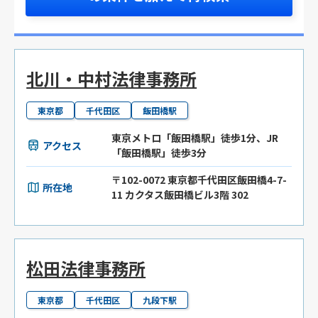
北川・中村法律事務所
東京都
千代田区
飯田橋駅
東京メトロ「飯田橋駅」徒歩1分、JR
アクセス
「飯田橋駅」徒歩3分
〒102-0072 東京都千代田区飯田橋4-7-
所在地
11 カクタス飯田橋ビル3階 302
松田法律事務所
東京都
千代田区
九段下駅