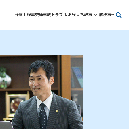
弁護士検索
交通事故トラブル お役立ち記事
解決事例