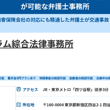
が可能な弁護士事務所
損害保険会社の対応にも精通した弁護士が交通事故
ラム綜合法律事務所
可能
着手金0円プランあり
物損事故の相談可能
加害者の相談可能
治療中の
アクセス
JR・東京メトロ「四ツ谷駅」徒歩3分
所在地
〒160-0004 東京都新宿区四谷2-1 