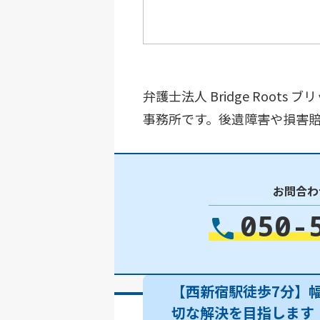
弁護士法人 Bridge Roo
事務所です。後遺障害や損害
お問合わ
050-
【西新宿駅徒歩7分】
切な解決を目指します