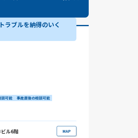
トラブルを納得のいく
相談可能
事故直後の相談可能
四谷ビル6階
MAP