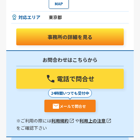
MAP
対応エリア
東京都
事務所の詳細を見る
お問合わせはこちらから
電話で問合せ
24時間いつでも受付中
メールで問合せ
※ご利用の際には
利用規約
や
利用上の注意
をご確認下さい