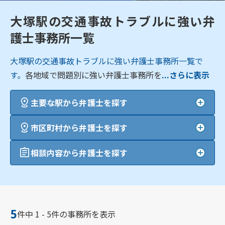
大塚駅の交通事故トラブルに強い弁
護士事務所一覧
大塚駅の交通事故トラブルに強い弁護士事務所一覧で
す。
各地域で問題別に強い弁護士事務所を
...さらに表示
主要な駅から弁護士を探す
市区町村から弁護士を探す
相談内容から弁護士を探す
5
件中 1 - 5件の事務所を表示