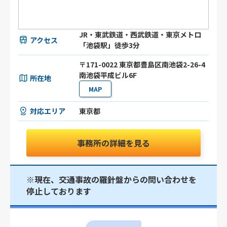
JR・東武鉄道・西武鉄道・東京メトロ
アクセス
「池袋駅」徒歩3分
〒171-0022 東京都豊島区南池袋2-26-4
南池袋平成ビル6F
所在地
MAP
対応エリア
東京都
事務所の詳細を見る
※現在、交通事故の羅針盤からの問い合わせを
停止しております