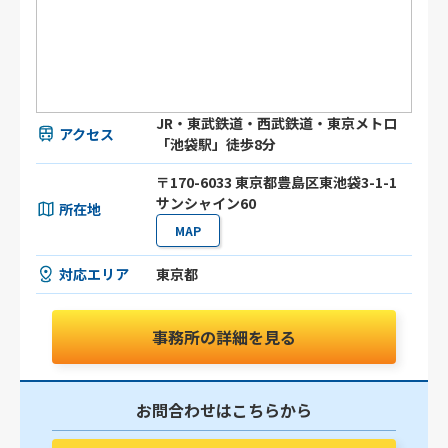
JR・東武鉄道・西武鉄道・東京メトロ
アクセス
「池袋駅」徒歩8分
〒170-6033 東京都豊島区東池袋3-1-1
サンシャイン60
所在地
MAP
対応エリア
東京都
事務所の詳細を見る
お問合わせはこちらから