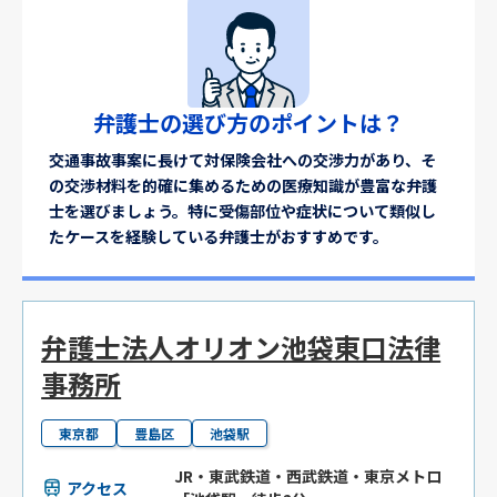
弁護士の選び方のポイントは？
交通事故事案に長けて対保険会社への交渉力があり、そ
の交渉材料を的確に集めるための医療知識が豊富な弁護
士を選びましょう。特に受傷部位や症状について類似し
たケースを経験している弁護士がおすすめです。
弁護士法人オリオン池袋東口法律
事務所
東京都
豊島区
池袋駅
JR・東武鉄道・西武鉄道・東京メトロ
アクセス