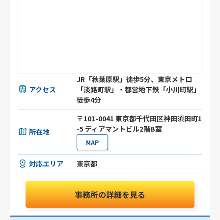
JR「秋葉原駅」徒歩5分、東京メトロ
アクセス
「淡路町駅」・都営地下鉄「小川町駅」
徒歩4分
〒101-0041 東京都千代田区神田須田町1
-5 ディアマントビル2階B室
所在地
MAP
対応エリア
東京都
事務所の詳細を見る