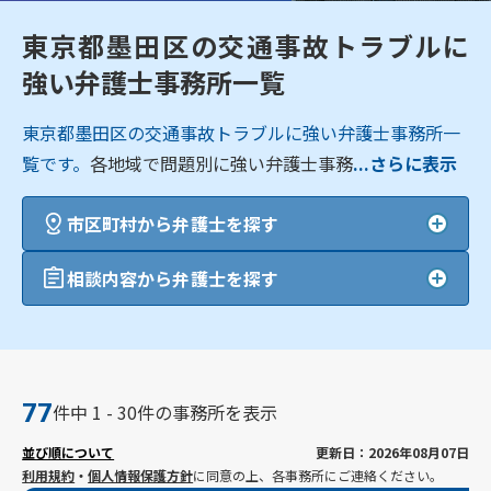
東京都墨田区の交通事故トラブルに
強い弁護士事務所一覧
東京都墨田区の交通事故トラブルに強い弁護士事務所一
覧です。
各地域で問題別に強い弁護士事務
...さらに表示
市区町村から弁護士を探す
相談内容から弁護士を探す
77
件中 1 - 30件の事務所を表示
並び順について
更新日：2026年08月07日
利用規約
・
個人情報保護方針
に同意の上、各事務所にご連絡ください。