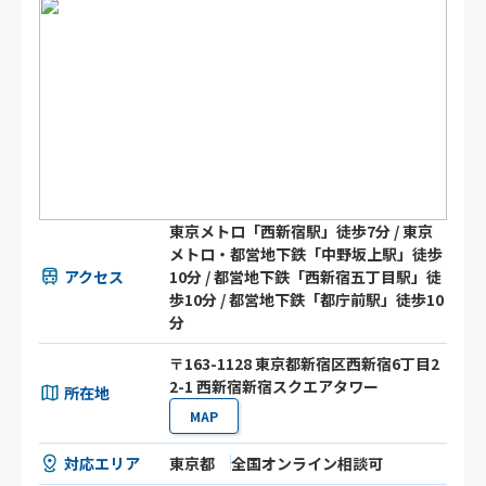
東京メトロ「西新宿駅」徒歩7分 / 東京
メトロ・都営地下鉄「中野坂上駅」徒歩
アクセス
10分 / 都営地下鉄「西新宿五丁目駅」徒
歩10分 / 都営地下鉄「都庁前駅」徒歩10
分
〒163-1128 東京都新宿区西新宿6丁目2
2-1 西新宿新宿スクエアタワー
所在地
MAP
対応エリア
東京都
全国オンライン相談可