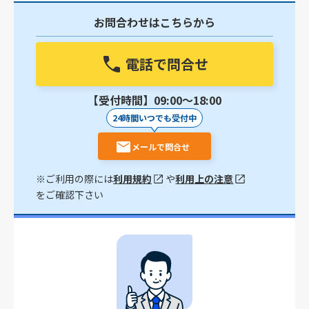
お問合わせはこちらから
電話で問合せ
【受付時間】09:00〜18:00
24時間いつでも受付中
メールで問合せ
※ご利用の際には
利用規約
や
利用上の注意
をご確認下さい