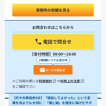
事務所の詳細を見る
お問合わせはこちらから
電話で問合せ
【受付時間】09:00〜19:00
24時間いつでも受付中
メールで問合せ
※ご利用の際には
利用規約
や
利用上の注意
をご確認下さい
【代々木駅徒歩3分】「相談してよかった」という言
葉を何よりも大切に｜「優と誠」を理念に掲げたサポ