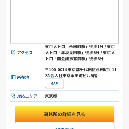
東京メトロ「永田町駅」徒歩1分 / 東京
アクセス
メトロ「赤坂見附駅」徒歩6分 / 東京メ
トロ「国会議事堂前駅」徒歩6分
〒100-0014 東京都千代田区永田町1-11-
28 合人社東京永田町ビル9階
所在地
MAP
対応エリア
東京都
事務所の詳細を見る