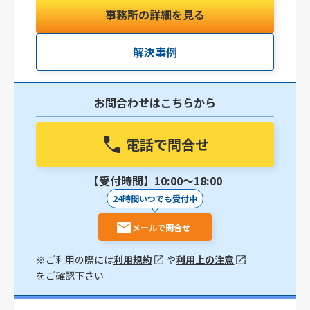
事務所の詳細を見る
解決事例
お問合わせはこちらから
電話で問合せ
【受付時間】10:00〜18:00
24時間いつでも受付中
メールで問合せ
※ご利用の際には
利用規約
や
利用上の注意
をご確認下さい