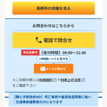
事務所の詳細を見る
お問合わせはこちらから
電話で問合せ
【受付時間】09:00〜21:00
現在営業中
24時間いつでも受付中
メールで問合せ
※ご利用の際には
利用規約
や
利用上の注意
をご確認下さい
【勝どき駅徒歩8分】死亡事故や重度後遺障害に強い
｜交通事故被害者の力になります