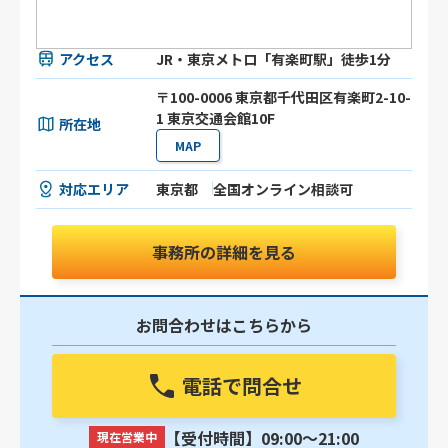
アクセス
JR・東京メトロ「有楽町駅」徒歩1分
〒100-0006 東京都千代田区有楽町2-10-
1 東京交通会館10F
所在地
MAP
対応エリア
東京都
全国オンライン相談可
事務所の詳細を見る
お問合わせはこちらから
電話で問合せ
【受付時間】09:00〜21:00
現在営業中