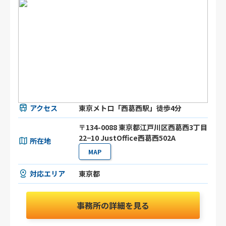
アクセス
東京メトロ「西葛西駅」徒歩4分
〒134-0088 東京都江戸川区西葛西3丁目
22−10 JustOffice西葛西502A
所在地
MAP
対応エリア
東京都
事務所の詳細を見る