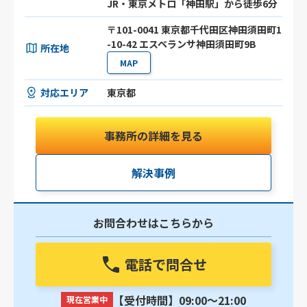
JR・東京メトロ「神田駅」から徒歩6分
〒101-0041 東京都千代田区神田須田町1
-10-42 エスペランサ神田須田町9B
所在地
MAP
対応エリア
東京都
事務所の詳細を見る
解決事例
お問合わせはこちらから
電話で問合せ
【受付時間】09:00〜21:00
現在営業中