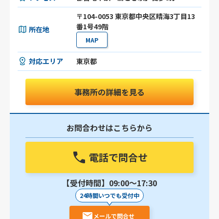
〒104-0053 東京都中央区晴海3丁目13
番1号49階
所在地
MAP
対応エリア
東京都
事務所の詳細を見る
お問合わせはこちらから
電話で問合せ
【受付時間】09:00〜17:30
24時間いつでも受付中
メールで問合せ