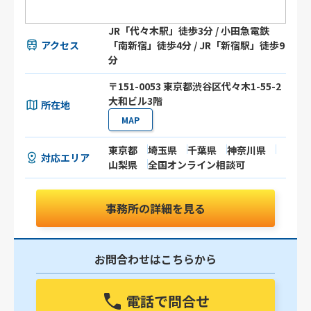
JR「代々木駅」徒歩3分 / 小田急電鉄
アクセス
「南新宿」徒歩4分 / JR「新宿駅」徒歩9
分
〒151-0053 東京都渋谷区代々木1-55-2
大和ビル3階
所在地
MAP
東京都
埼玉県
千葉県
神奈川県
対応エリア
山梨県
全国オンライン相談可
事務所の詳細を見る
お問合わせはこちらから
電話で問合せ