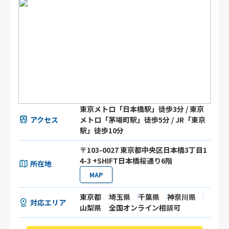
東京メトロ「日本橋駅」徒歩3分 / 東京
アクセス
メトロ「茅場町駅」徒歩5分 / JR「東京
駅」徒歩10分
〒103-0027 東京都中央区日本橋3丁目1
4-3 +SHIFT日本橋桜通り6階
所在地
MAP
東京都
埼玉県
千葉県
神奈川県
対応エリア
山梨県
全国オンライン相談可