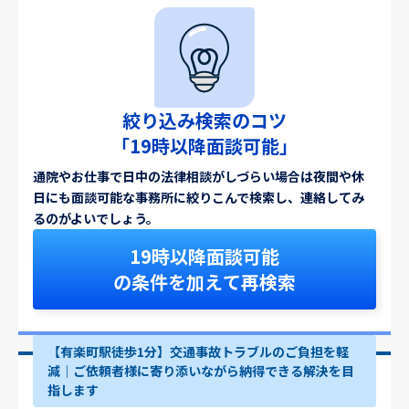
絞り込み検索のコツ
「19時以降面談可能」
通院やお仕事で日中の法律相談がしづらい場合は夜間や休
日にも面談可能な事務所に絞りこんで検索し、連絡してみ
るのがよいでしょう。
19時以降面談可能
の条件を加えて再検索
【有楽町駅徒歩1分】交通事故トラブルのご負担を軽
減｜ご依頼者様に寄り添いながら納得できる解決を目
指します