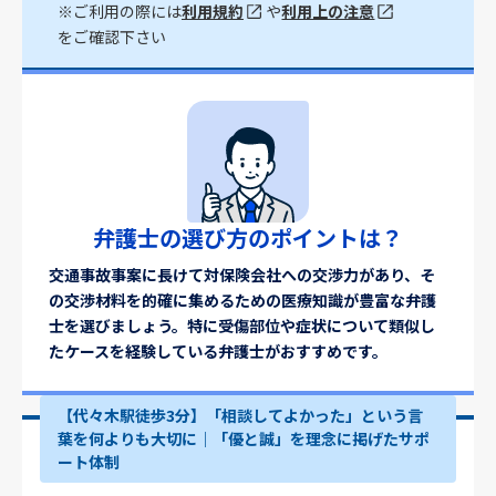
※ご利用の際には
利用規約
や
利用上の注意
をご確認下さい
弁護士の選び方のポイントは？
交通事故事案に長けて対保険会社への交渉力があり、そ
の交渉材料を的確に集めるための医療知識が豊富な弁護
士を選びましょう。特に受傷部位や症状について類似し
たケースを経験している弁護士がおすすめです。
【代々木駅徒歩3分】「相談してよかった」という言
葉を何よりも大切に｜「優と誠」を理念に掲げたサポ
ート体制