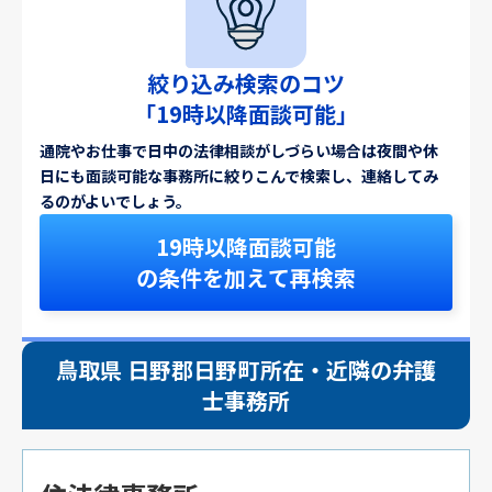
絞り込み検索のコツ
「19時以降面談可能」
通院やお仕事で日中の法律相談がしづらい場合は夜間や休
日にも面談可能な事務所に絞りこんで検索し、連絡してみ
るのがよいでしょう。
19時以降面談可能
の条件を加えて再検索
鳥取県 日野郡日野町所在・近隣の弁護
士事務所