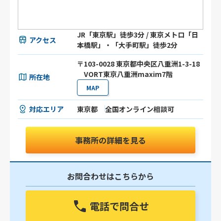
JR「東京駅」徒歩3分 / 東京メトロ「日
アクセス
本橋駅」・「大手町駅」徒歩2分
〒103-0028 東京都中央区八重洲1-3-18
VORT東京八重洲maxim7階
所在地
MAP
対応エリア
東京都
全国オンライン相談可
事務所の詳細を見る
お問合わせはこちらから
電話で問合せ