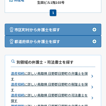
生田ビル1階103号
1
市区町村から弁護士を探す
都道府県から弁護士を探す
別領域の弁護士・司法書士を探す
遺産相続
に詳しい鳥取県 日野郡日野町の弁護士を探
す
遺産相続
に詳しい鳥取県 日野郡日野町の税理士を探
す
遺産相続
に詳しい鳥取県 日野郡日野町の司法書士を
探す
離婚問題
に詳しい鳥取県 日野郡日野町の弁護士を探