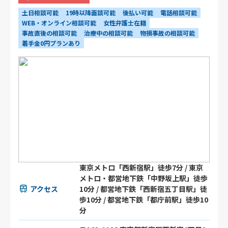
土日相談可能
19時以降面談可能
後払い可能
電話相談可能
WEB・オンライン相談可能
女性弁護士在籍
事故直後の相談可能
治療中の相談可能
物損事故の相談可能
着手金0円プランあり
東京メトロ「西新宿駅」徒歩7分 / 東京
メトロ・都営地下鉄「中野坂上駅」徒歩
アクセス
10分 / 都営地下鉄「西新宿五丁目駅」徒
歩10分 / 都営地下鉄「都庁前駅」徒歩10
分