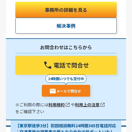
事務所の詳細を見る
解決事例
お問合わせはこちらから
電話で問合せ
24時間いつでも受付中
メールで問合せ
※ご利用の際には
利用規約
や
利用上の注意
をご確認下さい
【東京駅徒歩3分】初回相談無料24時間365日電話対応
｜交通事故の被害者の盾となり全力でサポートいたし