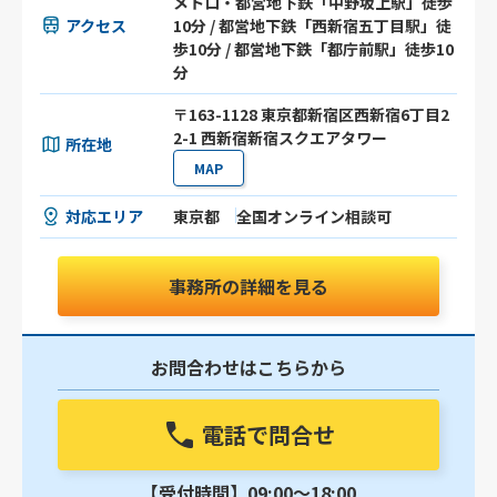
メトロ・都営地下鉄「中野坂上駅」徒歩
アクセス
10分 / 都営地下鉄「西新宿五丁目駅」徒
歩10分 / 都営地下鉄「都庁前駅」徒歩10
分
〒163-1128 東京都新宿区西新宿6丁目2
2-1 西新宿新宿スクエアタワー
所在地
MAP
対応エリア
東京都
全国オンライン相談可
事務所の詳細を見る
お問合わせはこちらから
電話で問合せ
【受付時間】09:00〜18:00