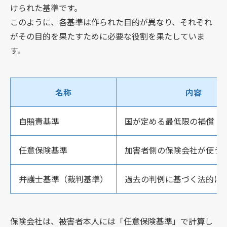
けられた基準です。
このように、各基準は作られた目的が異なり、それぞれ
がその目的を果たすために必要な役割を果たしていま
す。
名称
内容
自賠責基準
国が定める最低限の補償
任意保険基準
加害者側の保険会社が使う
弁護士基準（裁判基準）
過去の判例に基づく法的に
保険会社は、被害者本人には「任意保険基準」で計算し