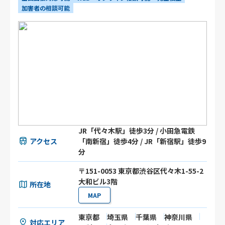
加害者の相談可能
JR「代々木駅」徒歩3分 / 小田急電鉄
アクセス
「南新宿」徒歩4分 / JR「新宿駅」徒歩9
分
〒151-0053 東京都渋谷区代々木1-55-2
大和ビル3階
所在地
MAP
東京都
埼玉県
千葉県
神奈川県
対応エリア