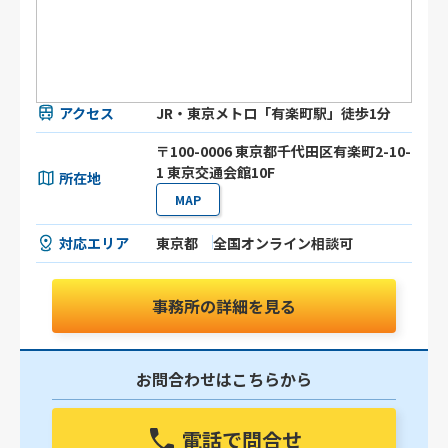
アクセス
JR・東京メトロ「有楽町駅」徒歩1分
〒100-0006 東京都千代田区有楽町2-10-
1 東京交通会館10F
所在地
MAP
対応エリア
東京都
全国オンライン相談可
事務所の詳細を見る
お問合わせはこちらから
電話で問合せ