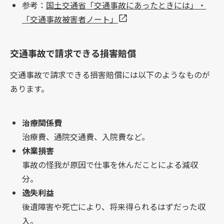
参考：
国土交通省「交通事故にあったときには」・
「交通事故被害者ノート」
交通事故で請求できる損害賠償
交通事故で請求できる損害賠償には以下のようなものが
あります。
治療関係費
治療費、通院交通費、入院費など。
休業損害
事故の怪我が原因で仕事を休んだことによる減収
分。
逸失利益
後遺障害や死亡により、将来得られるはずだった収
入。