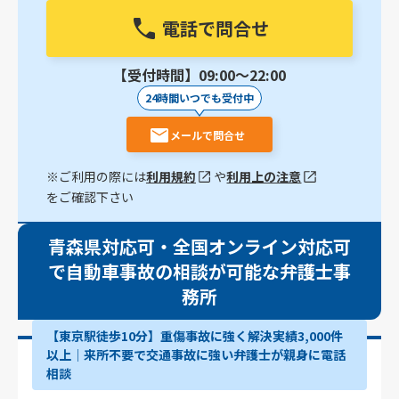
電話で問合せ
【受付時間】09:00〜22:00
24時間いつでも受付中
メールで問合せ
※ご利用の際には
利用規約
や
利用上の注意
をご確認下さい
青森県対応可・全国オンライン対応可
で自動車事故の相談が可能な弁護士事
務所
【東京駅徒歩10分】重傷事故に強く解決実績3,000件
以上│来所不要で交通事故に強い弁護士が親身に電話
相談