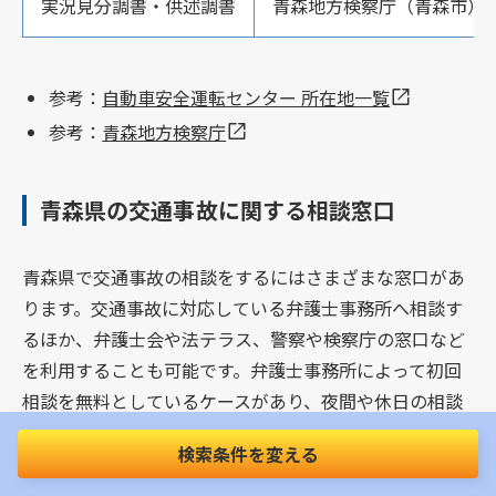
実況見分調書・供述調書
青森地方検察庁（青森市）
参考：
自動車安全運転センター 所在地一覧
参考：
青森地方検察庁
青森県の交通事故に関する相談窓口
青森県で交通事故の相談をするにはさまざまな窓口があ
ります。交通事故に対応している弁護士事務所へ相談す
るほか、弁護士会や法テラス、警察や検察庁の窓口など
を利用することも可能です。弁護士事務所によって初回
相談を無料としているケースがあり、夜間や休日の相談
に応じている事務所もあります。
検索条件を変える