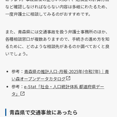
など確認しなければならない内容は多岐にわたるため、
一度弁護士に相談してみるのがおすすめです。
また、青森県には交通事故を扱う弁護士事務所のほか、
各種相談窓口が複数ありますので、手続きの進め方を知
るために、どのような相談先があるのか調べておくと良
いでしょう。
参考：
青森県の推計人口-月報-2025年(令和7年)｜青
い森オープンデータカタログ
参考：
e-Stat「社会・人口統計体系 都道府県デー
タ」
青森県で交通事故にあったら