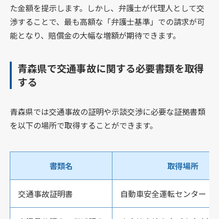
た金額を提示します。しかし、弁護士が代理人として交
渉することで、最も高額な「弁護士基準」での請求が可
能となり、賠償金の大幅な増額が期待できます。
青森県で交通事故に関する必要書類を取得
する
青森県では交通事故の証明や示談交渉に必要な証拠書類
を以下の場所で取得することができます。
書類名
取得場所
交通事故証明書
自動車安全運転センター（