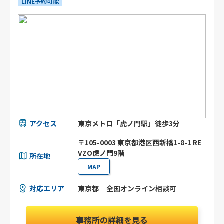
LINE予約可能
アクセス
東京メトロ「虎ノ門駅」徒歩3分
〒105-0003 東京都港区⻄新橋1-8-1 RE
VZO虎ノ門9階
所在地
MAP
対応エリア
東京都
全国オンライン相談可
事務所の詳細を見る