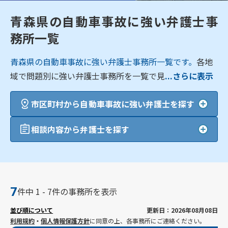
青森県の自動車事故に強い弁護士事
務所一覧
青森県の自動車事故に強い弁護士事務所一覧です。
各地
域で問題別に強い弁護士事務所を一覧で見
...さらに表示
市区町村から自動車事故に強い弁護士を探す
相談内容から弁護士を探す
7
件中 1 - 7件の事務所を表示
並び順について
更新日：2026年08月08日
利用規約
・
個人情報保護方針
に同意の上、各事務所にご連絡ください。