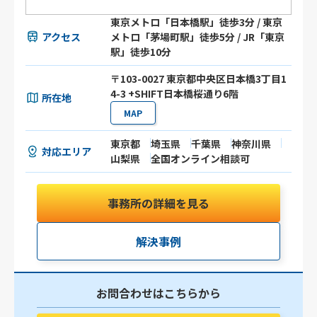
東京メトロ「日本橋駅」徒歩3分 / 東京
アクセス
メトロ「茅場町駅」徒歩5分 / JR「東京
駅」徒歩10分
〒103-0027 東京都中央区日本橋3丁目1
4-3 +SHIFT日本橋桜通り6階
所在地
MAP
東京都
埼玉県
千葉県
神奈川県
対応エリア
山梨県
全国オンライン相談可
事務所の詳細を見る
解決事例
お問合わせはこちらから