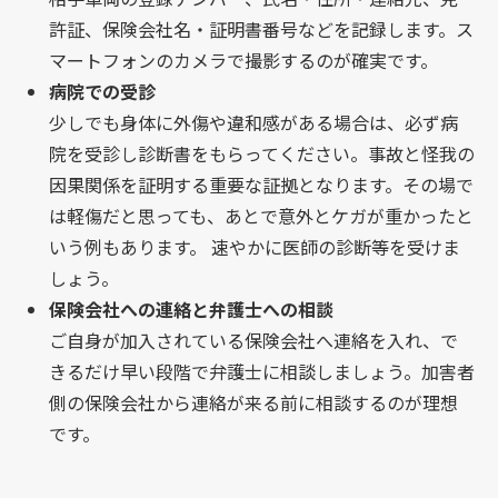
許証、保険会社名・証明書番号などを記録します。ス
マートフォンのカメラで撮影するのが確実です。
病院での受診
少しでも身体に外傷や違和感がある場合は、必ず病
院を受診し診断書をもらってください。事故と怪我の
因果関係を証明する重要な証拠となります。その場で
は軽傷だと思っても、あとで意外とケガが重かったと
いう例もあります。 速やかに医師の診断等を受けま
しょう。
保険会社への連絡と弁護士への相談
ご自身が加入されている保険会社へ連絡を入れ、で
きるだけ早い段階で弁護士に相談しましょう。加害者
側の保険会社から連絡が来る前に相談するのが理想
です。