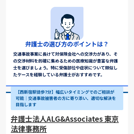
弁護士の選び方のポイントは？
交通事故事案に長けて対保険会社への交渉力があり、そ
の交渉材料を的確に集めるための医療知識が豊富な弁護
士を選びましょう。特に受傷部位や症状について類似し
たケースを経験している弁護士がおすすめです。
【西新宿駅徒歩7分】幅広いタイミングでのご相談が
可能｜交通事故被害者の方に寄り添い、適切な解決を
目指します
弁護士法人ALG&Associates 東京
法律事務所