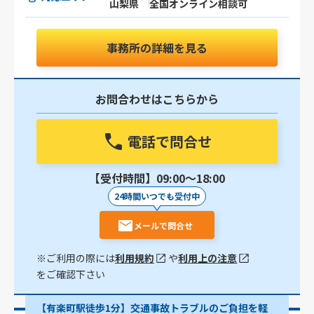
山梨県
全国オンライン相談可
事務所の詳細を見る
お問合わせはこちらから
電話で問合せ
【受付時間】09:00〜18:00
24時間いつでも受付中
メールで問合せ
※ご利用の際には
利用規約
や
利用上の注意
をご確認下さい
【有楽町駅徒歩1分】交通事故トラブルのご負担を軽