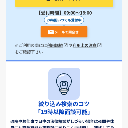
【受付時間】09:00〜19:00
24時間いつでも受付中
メールで問合せ
※ご利用の際には
利用規約
や
利用上の注意
をご確認下さい
絞り込み検索のコツ
「19時以降面談可能」
通院やお仕事で日中の法律相談がしづらい場合は夜間や休
日にも面談可能な事務所に絞りこんで検索し、連絡してみ