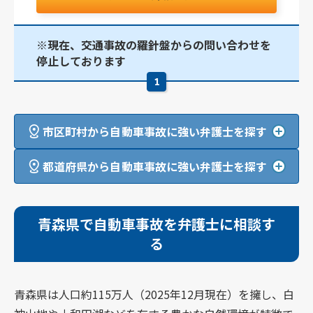
※現在、交通事故の羅針盤からの問い合わせを
停止しております
1
市区町村から自動車事故に強い弁護士を探す
都道府県から自動車事故に強い弁護士を探す
青森県で自動車事故を弁護士に相談す
る
青森県は人口約115万人（2025年12月現在）を擁し、白