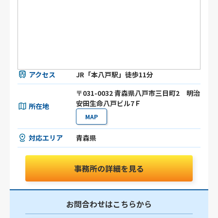
アクセス
JR「本八戸駅」徒歩11分
〒031-0032 青森県八戸市三日町2 明治
安田生命八戸ビル7Ｆ
所在地
MAP
対応エリア
青森県
事務所の詳細を見る
お問合わせはこちらから