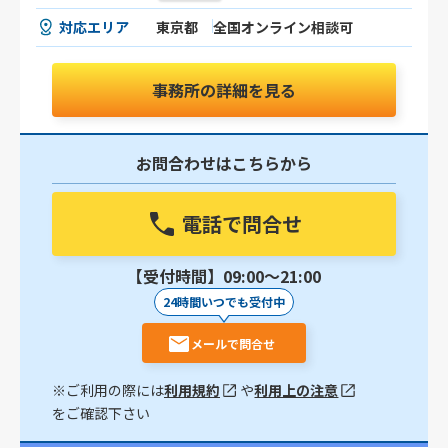
対応エリア
東京都
全国オンライン相談可
事務所の詳細を見る
お問合わせはこちらから
電話で問合せ
【受付時間】09:00〜21:00
24時間いつでも受付中
メールで問合せ
※ご利用の際には
利用規約
や
利用上の注意
をご確認下さい