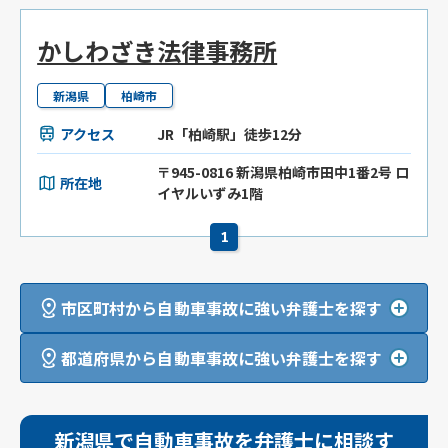
かしわざき法律事務所
新潟県
柏崎市
アクセス
JR「柏崎駅」徒歩12分
〒945-0816 新潟県柏崎市田中1番2号 ロ
所在地
イヤルいずみ1階
1
市区町村から自動車事故に強い弁護士を探す
都道府県から自動車事故に強い弁護士を探す
新潟県で自動車事故を弁護士に相談す