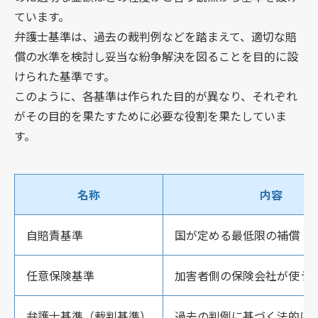
ています。
弁護士基準は、過去の裁判例などを踏まえて、適切な賠
償の水準を検討し妥当な紛争解決を図ることを目的に設
けられた基準です。
このように、各基準は作られた目的が異なり、それぞれ
がその目的を果たすために必要な役割を果たしていま
す。
名称
内容
自賠責基準
国が定める最低限の補償
任意保険基準
加害者側の保険会社が使う
弁護士基準（裁判基準）
過去の判例に基づく法的に