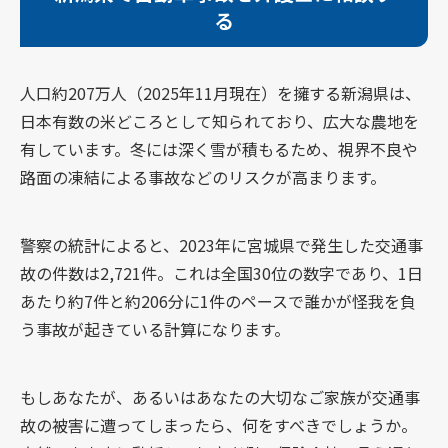
る
人口約207万人（2025年11月現在）を擁する新潟県は、
日本有数の米どころとして知られており、広大な農地を
有しています。冬には深く雪が積もるため、視界不良や
路面の凍結による事故などのリスクが高まります。
警察の統計によると、2023年に宮城県で発生した交通事
故の件数は2,721件。これは全国30位の数字であり、1日
あたり約7件と約206分に1件のペースで誰かが怪我を負
う事故が起きている計算になります。
もしあなたが、あるいはあなたの大切なご家族が交通事
故の被害に遭ってしまったら、何をすべきでしょうか。