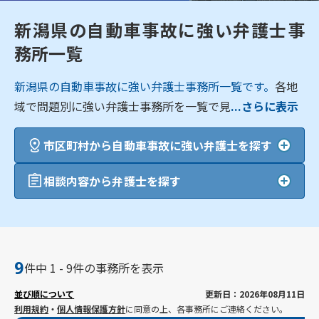
新潟県の自動車事故に強い弁護士事
務所一覧
新潟県の自動車事故に強い弁護士事務所一覧です。
各地
域で問題別に強い弁護士事務所を一覧で見
...さらに表示
市区町村から自動車事故に強い弁護士を探す
相談内容から弁護士を探す
9
件中 1 - 9件の事務所を表示
並び順について
更新日：2026年08月11日
利用規約
・
個人情報保護方針
に同意の上、各事務所にご連絡ください。