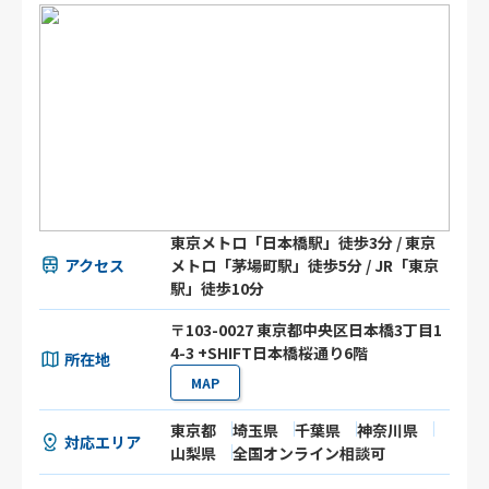
東京メトロ「日本橋駅」徒歩3分 / 東京
アクセス
メトロ「茅場町駅」徒歩5分 / JR「東京
駅」徒歩10分
〒103-0027 東京都中央区日本橋3丁目1
4-3 +SHIFT日本橋桜通り6階
所在地
MAP
東京都
埼玉県
千葉県
神奈川県
対応エリア
山梨県
全国オンライン相談可