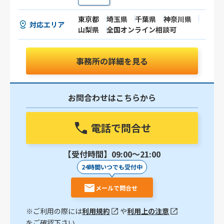
東京都
埼玉県
千葉県
神奈川県
対応エリア
山梨県
全国オンライン相談可
事務所の詳細を見る
お問合わせはこちらから
電話で問合せ
【受付時間】09:00〜21:00
24時間いつでも受付中
メールで問合せ
※ご利用の際には
利用規約
や
利用上の注意
をご確認下さい