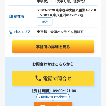
本橋駅」・「大手町駅」徒歩2分
〒103-0028 東京都中央区八重洲1-3-18
VORT東京八重洲maxim7階
所在地
MAP
対応エリア
東京都
全国オンライン相談可
事務所の詳細を見る
お問合わせはこちらから
電話で問合せ
【受付時間】09:00〜21:00
24時間いつでも受付中