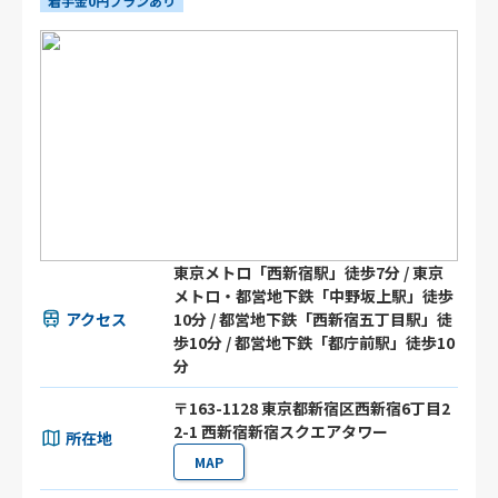
着手金0円プランあり
東京メトロ「西新宿駅」徒歩7分 / 東京
メトロ・都営地下鉄「中野坂上駅」徒歩
アクセス
10分 / 都営地下鉄「西新宿五丁目駅」徒
歩10分 / 都営地下鉄「都庁前駅」徒歩10
分
〒163-1128 東京都新宿区西新宿6丁目2
2-1 西新宿新宿スクエアタワー
所在地
MAP