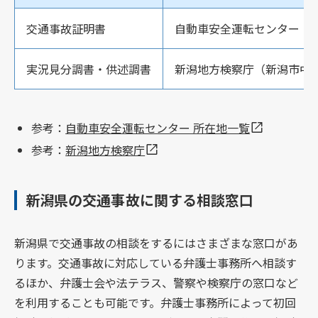
交通事故証明書
自動車安全運転センター（
実況見分調書・供述調書
新潟地方検察庁（新潟市中
参考：
自動車安全運転センター 所在地一覧
参考：
新潟地方検察庁
新潟県の交通事故に関する相談窓口
新潟県で交通事故の相談をするにはさまざまな窓口があ
ります。交通事故に対応している弁護士事務所へ相談す
るほか、弁護士会や法テラス、警察や検察庁の窓口など
を利用することも可能です。弁護士事務所によって初回