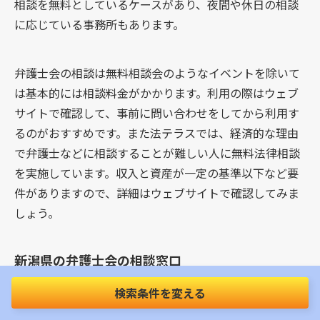
相談を無料としているケースがあり、夜間や休日の相談
に応じている事務所もあります。
弁護士会の相談は無料相談会のようなイベントを除いて
は基本的には相談料金がかかります。利用の際はウェブ
サイトで確認して、事前に問い合わせをしてから利用す
るのがおすすめです。また法テラスでは、経済的な理由
で弁護士などに相談することが難しい人に無料法律相談
を実施しています。収入と資産が一定の基準以下など要
件がありますので、詳細はウェブサイトで確認してみま
しょう。
新潟県の弁護士会の相談窓口
2025年11月現在、新潟県弁護士会には290人の弁護士が
検索条件を変える
会員として登録しています。同会は新潟県内に複数の法