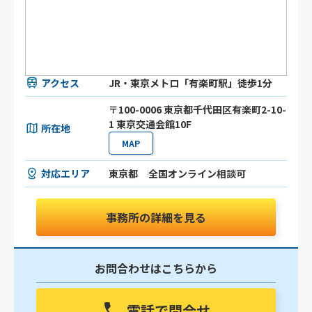
アクセス
JR・東京メトロ「有楽町駅」徒歩1分
〒100-0006 東京都千代田区有楽町2-10-
1 東京交通会館10F
所在地
MAP
対応エリア
東京都
全国オンライン相談可
事務所の詳細を見る
お問合わせはこちらから
電話で問合せ