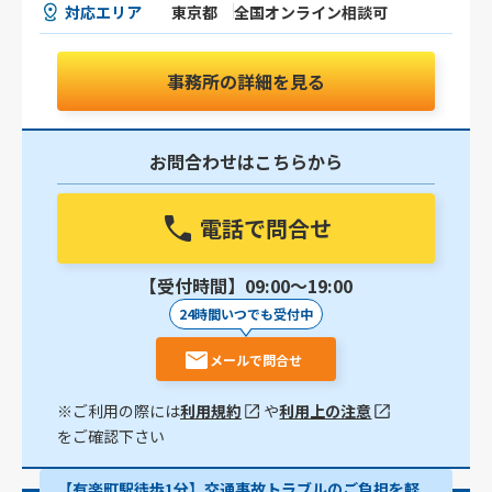
対応エリア
東京都
全国オンライン相談可
事務所の詳細を見る
お問合わせはこちらから
電話で問合せ
【受付時間】09:00〜19:00
24時間いつでも受付中
メールで問合せ
※ご利用の際には
利用規約
や
利用上の注意
をご確認下さい
【有楽町駅徒歩1分】交通事故トラブルのご負担を軽