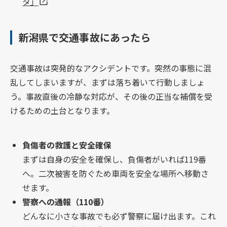
タ」
新潟県で交通事故にあったら
交通事故は突発的なアクシデントです。突然の事態に混
乱してしまいますが、まずは落ち着いて行動しましょ
う。事故直後の冷静な対応が、その後の正当な補償を受
けるための土台となります。
負傷者の救護と安全確保
まずは自身の安全を確保し、負傷者がいれば119番
へ。二次被害を防ぐため車両を安全な場所へ移動さ
せます。
警察への通報（110番）
どんなに小さな事故でも必ず警察に届け出ます。これ