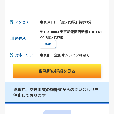
アクセス
東京メトロ「虎ノ門駅」徒歩3分
〒105-0003 東京都港区⻄新橋1-8-1 RE
VZO虎ノ門9階
所在地
MAP
対応エリア
東京都
全国オンライン相談可
事務所の詳細を見る
※現在、交通事故の羅針盤からの問い合わせを
停止しております