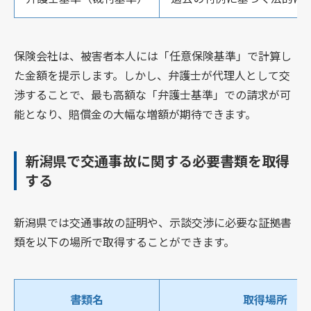
保険会社は、被害者本人には「任意保険基準」で計算し
た金額を提示します。しかし、弁護士が代理人として交
渉することで、最も高額な「弁護士基準」での請求が可
能となり、賠償金の大幅な増額が期待できます。
新潟県で交通事故に関する必要書類を取得
する
新潟県では交通事故の証明や、示談交渉に必要な証拠書
類を以下の場所で取得することができます。
書類名
取得場所