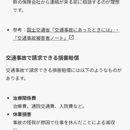
側の保険会社から連絡が来る前に相談するのが理想
です。
参考：
国土交通省「交通事故にあったときには」・
「交通事故被害者ノート」
交通事故で請求できる損害賠償
交通事故で請求できる損害賠償には以下のようなものが
あります。
治療関係費
治療費、通院交通費、入院費など。
休業損害
事故の怪我が原因で仕事を休んだことによる減収