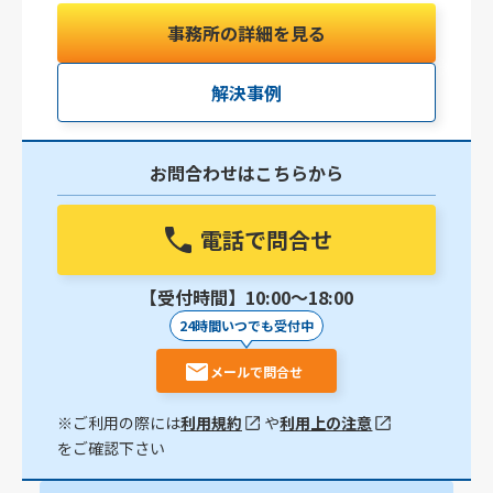
事務所の詳細を見る
解決事例
お問合わせはこちらから
電話で問合せ
【受付時間】10:00〜18:00
24時間いつでも受付中
メールで問合せ
※ご利用の際には
利用規約
や
利用上の注意
をご確認下さい