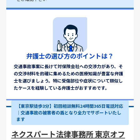
弁護士の選び方のポイントは？
交通事故事案に長けて対保険会社への交渉力があり、そ
の交渉材料を的確に集めるための医療知識が豊富な弁護
士を選びましょう。特に受傷部位や症状について類似し
たケースを経験している弁護士がおすすめです。
【東京駅徒歩3分】初回相談無料24時間365日電話対応
｜交通事故の被害者の盾となり全力でサポートいたし
ます
ネクスパート法律事務所 東京オフ