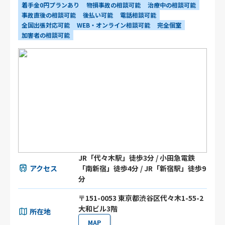
着手金0円プランあり
物損事故の相談可能
治療中の相談可能
事故直後の相談可能
後払い可能
電話相談可能
全国出張対応可能
WEB・オンライン相談可能
完全個室
加害者の相談可能
JR「代々木駅」徒歩3分 / 小田急電鉄
アクセス
「南新宿」徒歩4分 / JR「新宿駅」徒歩9
分
〒151-0053 東京都渋谷区代々木1-55-2
大和ビル3階
所在地
MAP