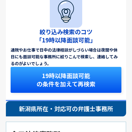
絞り込み検索のコツ
「19時以降面談可能」
通院やお仕事で日中の法律相談がしづらい場合は夜間や休
日にも面談可能な事務所に絞りこんで検索し、連絡してみ
るのがよいでしょう。
19時以降面談可能
の条件を加えて再検索
新潟県所在・対応可の弁護士事務所