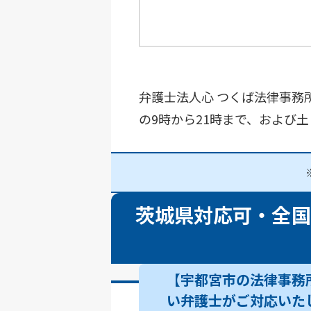
弁護士法人心 つくば法律事務
の9時から21時まで、および
茨城県対応可・全国
【宇都宮市の法律事務
い弁護士がご対応いた