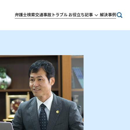
弁護士検索
交通事故トラブル お役立ち記事
解決事例