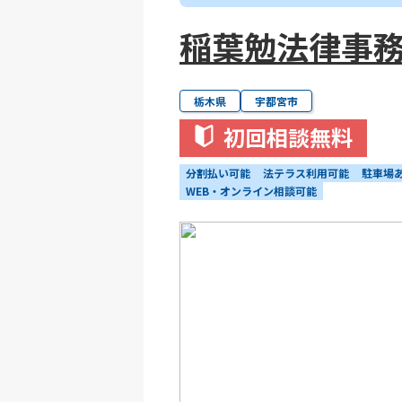
稲葉勉法律事
栃木県
宇都宮市
初回相談無料
分割払い可能
法テラス利用可能
駐車場
WEB・オンライン相談可能