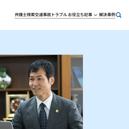
弁護士検索
交通事故トラブル お役立ち記事
解決事例