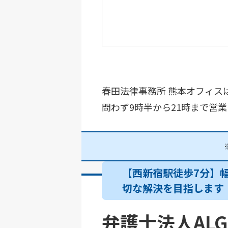
春田法律事務所 熊本オフィス
問わず9時半から21時まで営業
【西新宿駅徒歩7分】
切な解決を目指します
弁護士法人ALG&