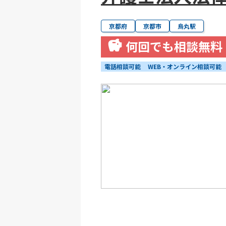
京都府
京都市
烏丸駅
何回でも相談無料
電話相談可能
WEB・オンライン相談可能