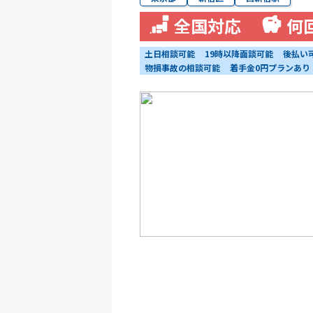
全国対応
何
土日相談可能
19時以降面談可能
後払い
物損事故の相談可能
着手金0円プランあり