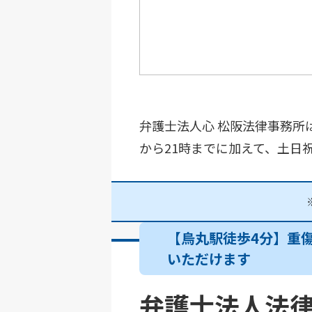
弁護士法人心 松阪法律事務所
から21時までに加えて、土日
【烏丸駅徒歩4分】重傷
いただけます
弁護士法人法律