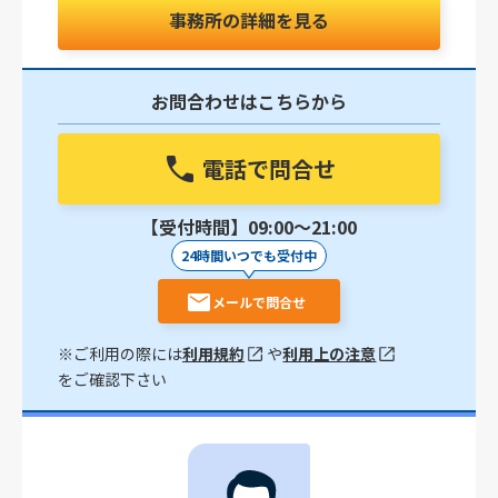
事務所の詳細を見る
お問合わせはこちらから
電話で問合せ
【受付時間】09:00〜21:00
24時間いつでも受付中
メールで問合せ
※ご利用の際には
利用規約
や
利用上の注意
をご確認下さい