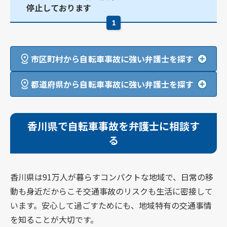
停止しております
1
市区町村から自転車事故に強い弁護士を探す
都道府県から自転車事故に強い弁護士を探す
香川県で自転車事故を弁護士に相談す
る
香川県は91万人が暮らすコンパクトな地域で、日常の移
動も身近だからこそ交通事故のリスクも生活に密接して
います。安心して過ごすためにも、地域特有の交通事情
を知ることが大切です。