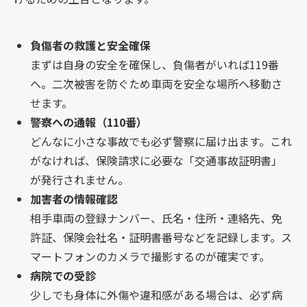
負傷者の救護と安全確保
まずは自身の安全を確保し、負傷者がいれば119番
へ。二次被害を防ぐため車両を安全な場所へ移動さ
せます。
警察への通報（110番）
どんなに小さな事故でも必ず警察に届け出ます。これ
がなければ、保険請求に必要な「交通事故証明書」
が発行されません。
加害者の情報確認
相手車両の登録ナンバー、氏名・住所・連絡先、免
許証、保険会社名・証明書番号などを記録します。ス
マートフォンのカメラで撮影するのが確実です。
病院での受診
少しでも身体に外傷や違和感がある場合は、必ず病