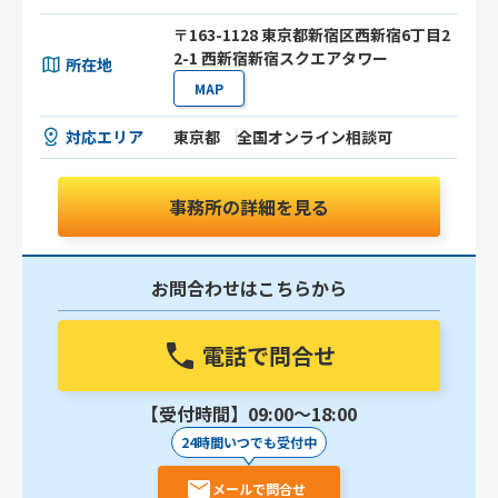
〒163-1128 東京都新宿区西新宿6丁目2
2-1 西新宿新宿スクエアタワー
所在地
MAP
対応エリア
東京都
全国オンライン相談可
事務所の詳細を見る
お問合わせはこちらから
電話で問合せ
【受付時間】09:00〜18:00
24時間いつでも受付中
メールで問合せ