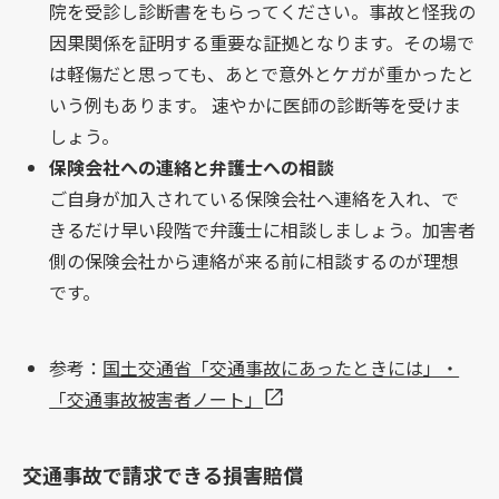
院を受診し診断書をもらってください。事故と怪我の
因果関係を証明する重要な証拠となります。その場で
は軽傷だと思っても、あとで意外とケガが重かったと
いう例もあります。 速やかに医師の診断等を受けま
しょう。
保険会社への連絡と弁護士への相談
ご自身が加入されている保険会社へ連絡を入れ、で
きるだけ早い段階で弁護士に相談しましょう。加害者
側の保険会社から連絡が来る前に相談するのが理想
です。
参考：
国土交通省「交通事故にあったときには」・
「交通事故被害者ノート」
交通事故で請求できる損害賠償