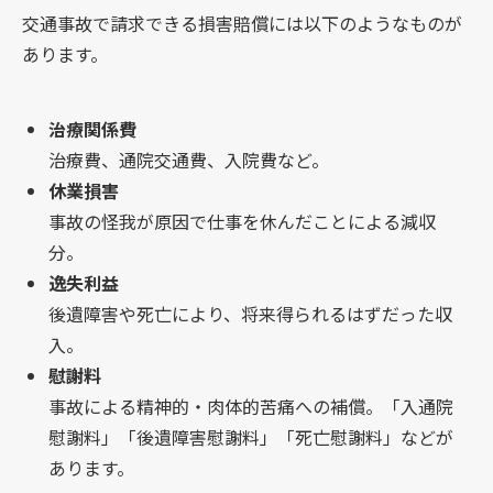
交通事故で請求できる損害賠償には以下のようなものが
あります。
治療関係費
治療費、通院交通費、入院費など。
休業損害
事故の怪我が原因で仕事を休んだことによる減収
分。
逸失利益
後遺障害や死亡により、将来得られるはずだった収
入。
慰謝料
事故による精神的・肉体的苦痛への補償。「入通院
慰謝料」「後遺障害慰謝料」「死亡慰謝料」などが
あります。