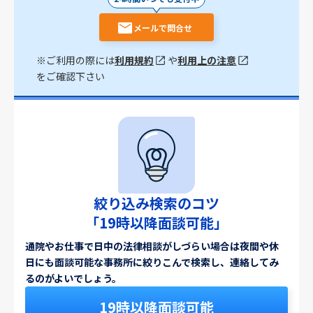
メールで問合せ
※ご利用の際には
利用規約
や
利用上の注意
をご確認下さい
絞り込み検索のコツ
「19時以降面談可能」
通院やお仕事で日中の法律相談がしづらい場合は夜間や休
日にも面談可能な事務所に絞りこんで検索し、連絡してみ
るのがよいでしょう。
19時以降面談可能