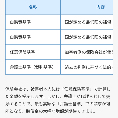
名称
内容
自賠責基準
国が定める最低限の補償
自賠責基準
国が定める最低限の補償
任意保険基準
加害者側の保険会社が使う
弁護士基準（裁判基準）
過去の判例に基づく法的に
保険会社は、被害者本人には「任意保険基準」で計算し
た金額を提示します。しかし、弁護士が代理人として交
渉することで、最も高額な「弁護士基準」での請求が可
能となり、賠償金の大幅な増額が期待できます。