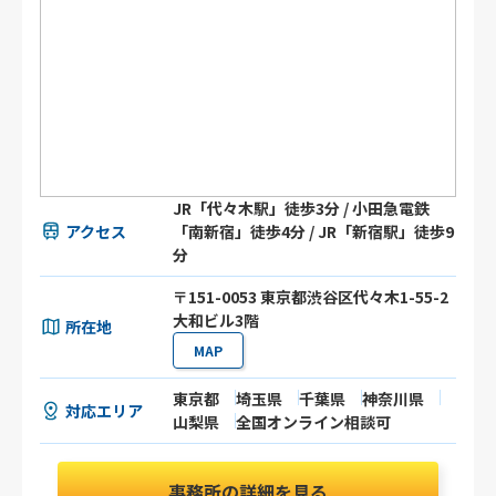
JR「代々木駅」徒歩3分 / 小田急電鉄
アクセス
「南新宿」徒歩4分 / JR「新宿駅」徒歩9
分
〒151-0053 東京都渋谷区代々木1-55-2
大和ビル3階
所在地
MAP
東京都
埼玉県
千葉県
神奈川県
対応エリア
山梨県
全国オンライン相談可
事務所の詳細を見る