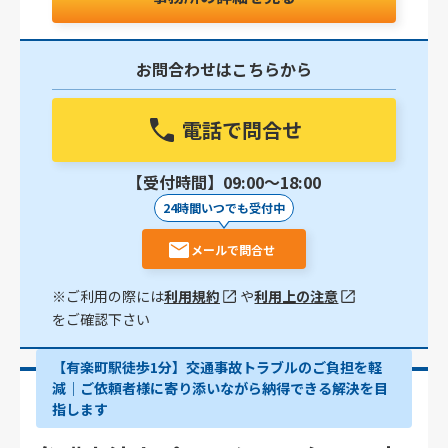
お問合わせはこちらから
電話で問合せ
【受付時間】09:00〜18:00
24時間いつでも受付中
メールで問合せ
※ご利用の際には
利用規約
や
利用上の注意
をご確認下さい
【有楽町駅徒歩1分】交通事故トラブルのご負担を軽
減｜ご依頼者様に寄り添いながら納得できる解決を目
指します