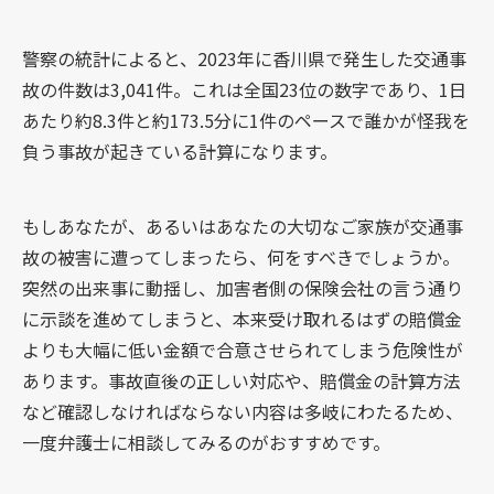
警察の統計によると、2023年に香川県で発生した交通事
故の件数は3,041件。これは全国23位の数字であり、1日
あたり約8.3件と約173.5分に1件のペースで誰かが怪我を
負う事故が起きている計算になります。
もしあなたが、あるいはあなたの大切なご家族が交通事
故の被害に遭ってしまったら、何をすべきでしょうか。
突然の出来事に動揺し、加害者側の保険会社の言う通り
に示談を進めてしまうと、本来受け取れるはずの賠償金
よりも大幅に低い金額で合意させられてしまう危険性が
あります。事故直後の正しい対応や、賠償金の計算方法
など確認しなければならない内容は多岐にわたるため、
一度弁護士に相談してみるのがおすすめです。