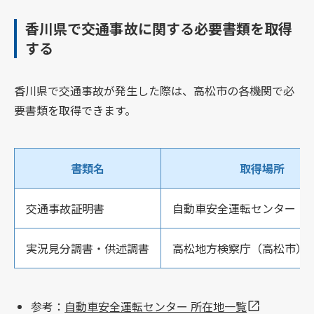
香川県で交通事故に関する必要書類を取得
する
香川県で交通事故が発生した際は、高松市の各機関で必
要書類を取得できます。
書類名
取得場所
交通事故証明書
自動車安全運転センター（
実況見分調書・供述調書
高松地方検察庁（高松市）
参考：
自動車安全運転センター 所在地一覧