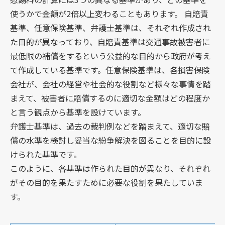
使うかで金額が2倍以上変わることもあります。 自賠責
基準、任意保険基準、弁護士基準は、それぞれ作成され
た目的が異なっており、自賠責基準は交通事故被害者に
最低限の補償をするという公益的な目的から政府が考え
て作成している基準です。任意保険基準は、各損害保険
会社が、会社の経営や社会的な役割など様々な事情を踏
まえて、被害者に賠償するのに適切な金額はどの程度か
と言う観点から基準を設けています。
弁護士基準は、過去の裁判例などを踏まえて、適切な賠
償の水準を検討し妥当な紛争解決を図ることを目的に設
けられた基準です。
このように、各基準は作られた目的が異なり、それぞれ
がその目的を果たすために必要な役割を果たしていま
す。