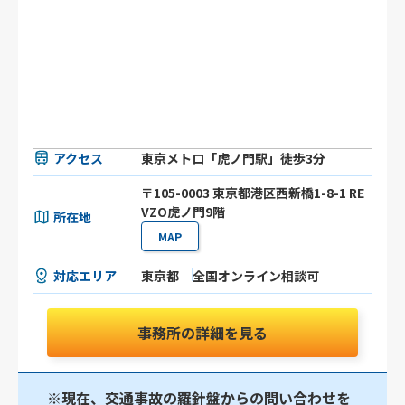
アクセス
東京メトロ「虎ノ門駅」徒歩3分
〒105-0003 東京都港区⻄新橋1-8-1 RE
VZO虎ノ門9階
所在地
MAP
対応エリア
東京都
全国オンライン相談可
事務所の詳細を見る
※現在、交通事故の羅針盤からの問い合わせを