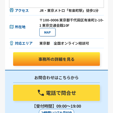
アクセス
JR・東京メトロ「有楽町駅」徒歩1分
〒100-0006 東京都千代田区有楽町2-10-
1 東京交通会館10F
所在地
MAP
対応エリア
東京都
全国オンライン相談可
事務所の詳細を見る
お問合わせはこちらから
電話で問合せ
【受付時間】09:00〜19:00
24時間いつでも受付中