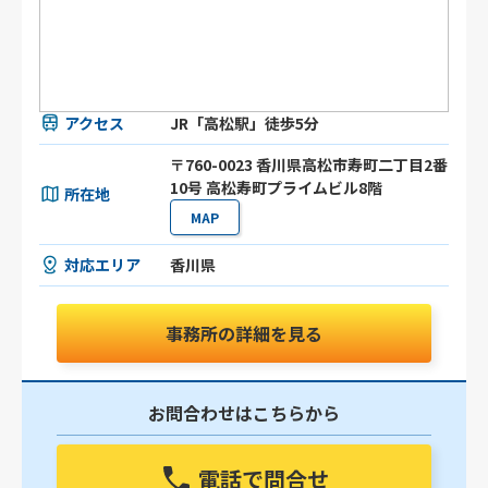
アクセス
JR「高松駅」徒歩5分
〒760-0023 香川県高松市寿町二丁目2番
10号 高松寿町プライムビル8階
所在地
MAP
対応エリア
香川県
事務所の詳細を見る
お問合わせはこちらから
電話で問合せ