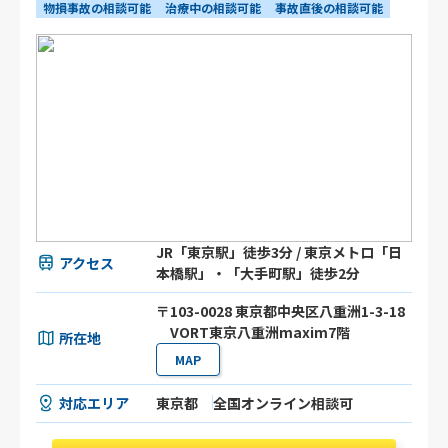
物損事故の相談可能
治療中の相談可能
事故直後の相談可能
JR「東京駅」徒歩3分 / 東京メトロ「日
アクセス
本橋駅」・「大手町駅」徒歩2分
〒103-0028 東京都中央区八重洲1-3-18
VORT東京八重洲maxim7階
所在地
MAP
対応エリア
東京都
全国オンライン相談可