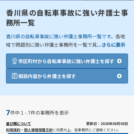
香川県の自転車事故に強い弁護士事
務所一覧
香川県の自転車事故に強い弁護士事務所一覧です。
各地
域で問題別に強い弁護士事務所を一覧で見
...さらに表示
市区町村から自転車事故に強い弁護士を探す
相談内容から弁護士を探す
7
件中 1 - 7件の事務所を表示
並び順について
更新日：2026年08月08日
利用規約
・
個人情報保護方針
に同意の上、各事務所にご連絡ください。