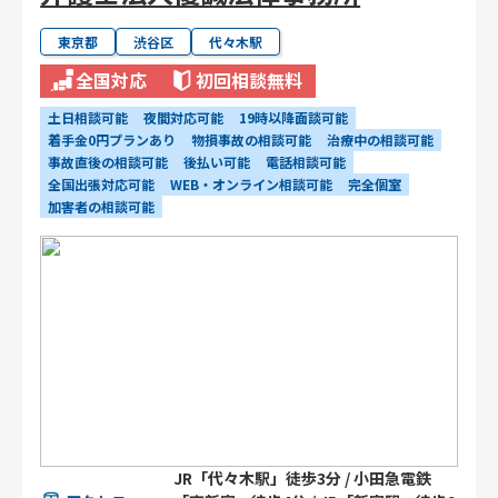
東京都
渋谷区
代々木駅
全国対応
初回相談無料
土日相談可能
夜間対応可能
19時以降面談可能
着手金0円プランあり
物損事故の相談可能
治療中の相談可能
事故直後の相談可能
後払い可能
電話相談可能
全国出張対応可能
WEB・オンライン相談可能
完全個室
加害者の相談可能
JR「代々木駅」徒歩3分 / 小田急電鉄