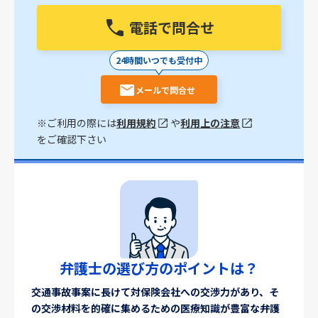
電話で問合せ
24時間いつでも受付中
メールで問合せ
※ご利用の際には
利用規約
や
利用上の注意
をご確認下さい
弁護士の選び方のポイントは？
交通事故事案に長けて対保険会社への交渉力があり、そ
の交渉材料を的確に集めるための医療知識が豊富な弁護