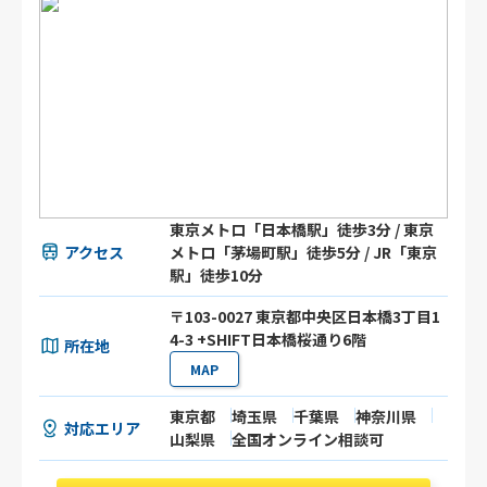
東京メトロ「日本橋駅」徒歩3分 / 東京
アクセス
メトロ「茅場町駅」徒歩5分 / JR「東京
駅」徒歩10分
〒103-0027 東京都中央区日本橋3丁目1
4-3 +SHIFT日本橋桜通り6階
所在地
MAP
東京都
埼玉県
千葉県
神奈川県
対応エリア
山梨県
全国オンライン相談可