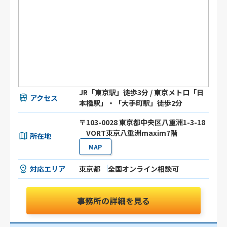
JR「東京駅」徒歩3分 / 東京メトロ「日
アクセス
本橋駅」・「大手町駅」徒歩2分
〒103-0028 東京都中央区八重洲1-3-18
VORT東京八重洲maxim7階
所在地
MAP
対応エリア
東京都
全国オンライン相談可
事務所の詳細を見る