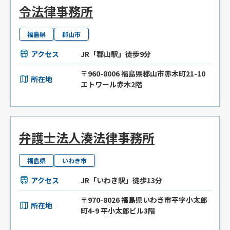
令法律事務所
福島県
郡山市
アクセス
JR「郡山駅」徒歩9分
〒960-8006 福島県郡山市赤木町21-10
所在地
エトワール赤木2階
弁護士法人湊法律事務所
福島県
いわき市
アクセス
JR「いわき駅」徒歩13分
〒970-8026 福島県いわき市平字小太郎
所在地
町4-9 平小太郎ビル3階