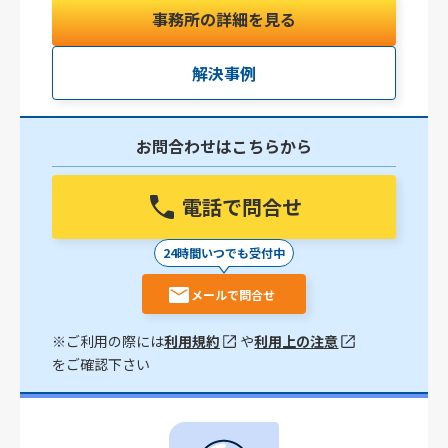
事務所の詳細を見る
解決事例
お問合わせはこちらから
電話で問合せ
24時間いつでも受付中
メールで問合せ
※ご利用の際には
利用規約
や
利用上の注意
をご確認下さい