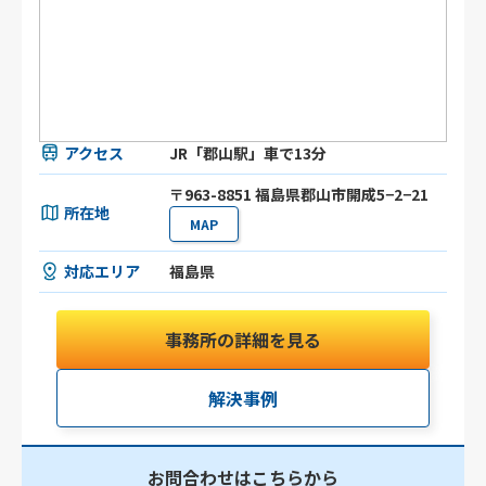
アクセス
JR「郡山駅」車で13分
〒963-8851 福島県郡山市開成5−2−21
所在地
MAP
対応エリア
福島県
事務所の詳細を見る
解決事例
お問合わせはこちらから