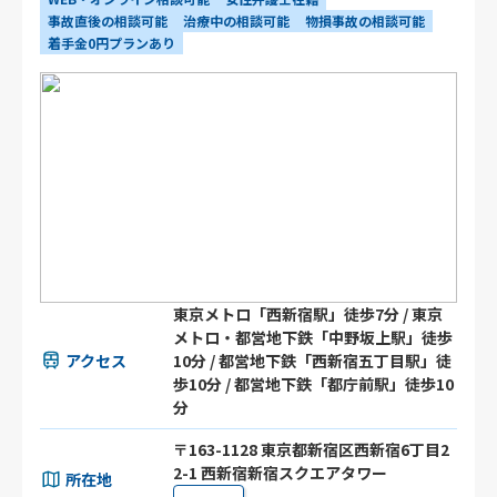
事故直後の相談可能
治療中の相談可能
物損事故の相談可能
着手金0円プランあり
東京メトロ「西新宿駅」徒歩7分 / 東京
メトロ・都営地下鉄「中野坂上駅」徒歩
アクセス
10分 / 都営地下鉄「西新宿五丁目駅」徒
歩10分 / 都営地下鉄「都庁前駅」徒歩10
分
〒163-1128 東京都新宿区西新宿6丁目2
2-1 西新宿新宿スクエアタワー
所在地