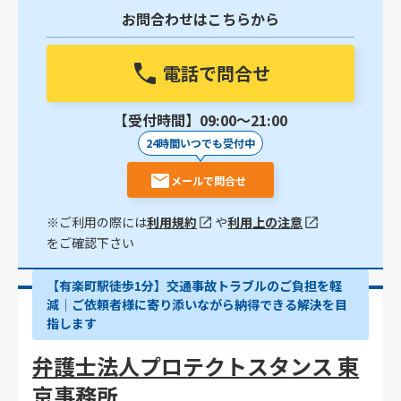
お問合わせはこちらから
電話で問合せ
【受付時間】09:00〜21:00
24時間いつでも受付中
メールで問合せ
※ご利用の際には
利用規約
や
利用上の注意
をご確認下さい
【有楽町駅徒歩1分】交通事故トラブルのご負担を軽
減｜ご依頼者様に寄り添いながら納得できる解決を目
指します
弁護士法人プロテクトスタンス 東
京事務所