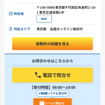
〒100-0006 東京都千代田区有楽町2-10-
1 東京交通会館10F
所在地
MAP
対応エリア
東京都
全国オンライン相談可
事務所の詳細を見る
お問合わせはこちらから
電話で問合せ
【受付時間】09:00〜19:00
24時間いつでも受付中
メールで問合せ