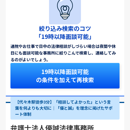
絞り込み検索のコツ
「19時以降面談可能」
通院やお仕事で日中の法律相談がしづらい場合は夜間や休
日にも面談可能な事務所に絞りこんで検索し、連絡してみ
るのがよいでしょう。
19時以降面談可能
の条件を加えて再検索
【代々木駅徒歩3分】「相談してよかった」という言
葉を何よりも大切に｜「優と誠」を理念に掲げたサポ
ート体制
弁護士法人優誠法律事務所