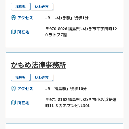
福島県
いわき市
アクセス
JR「いわき駅」徒歩1分
〒970-8026 福島県いわき市平字田町12
所在地
0 ラトブ7階
かもめ法律事務所
福島県
いわき市
アクセス
JR「福島駅」徒歩10分
〒971-8162 福島県いわき市小名浜花畑
所在地
町11-3 カネマンビル301