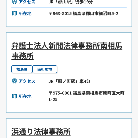
アクセス
JR「郡山駅」徒歩19分
所在地
〒963-8015 福島県郡山市細沼町5-2
弁護士法人新開法律事務所南相馬
事務所
福島県
南相馬市
アクセス
JR「原ノ町駅」車4分
〒975-0001 福島県南相馬市原町区大町
所在地
1-25
浜通り法律事務所