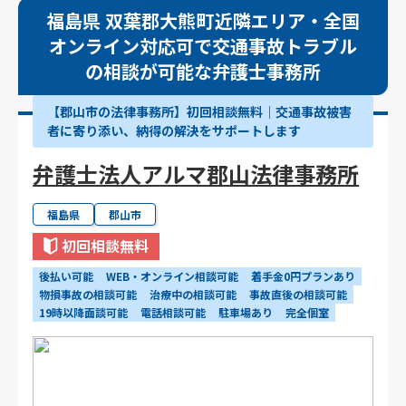
福島県 双葉郡大熊町近隣エリア・全国
オンライン対応可で交通事故トラブル
の相談が可能な弁護士事務所
【郡山市の法律事務所】初回相談無料｜交通事故被害
者に寄り添い、納得の解決をサポートします
弁護士法人アルマ郡山法律事務所
福島県
郡山市
初回相談無料
後払い可能
WEB・オンライン相談可能
着手金0円プランあり
物損事故の相談可能
治療中の相談可能
事故直後の相談可能
19時以降面談可能
電話相談可能
駐車場あり
完全個室