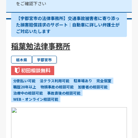
をご確認下さい
【宇都宮市の法律事務所】交通事故被害者に寄り添っ
た損害賠償請求のサポート｜自動車に詳しい弁護士が
ご対応いたします
稲葉勉法律事務所
栃木県
宇都宮市
初回相談無料
分割払い可能
法テラス利用可能
駐車場あり
完全個室
職歴20年以上
物損事故の相談可能
加害者の相談可能
治療中の相談可能
事故直後の相談可能
WEB・オンライン相談可能