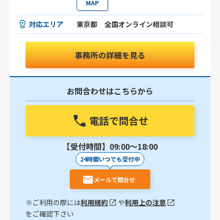
MAP
対応エリア
東京都
全国オンライン相談可
事務所の詳細を見る
お問合わせはこちらから
電話で問合せ
【受付時間】09:00〜18:00
24時間いつでも受付中
メールで問合せ
※ご利用の際には
利用規約
や
利用上の注意
をご確認下さい