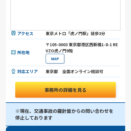
アクセス
東京メトロ「虎ノ門駅」徒歩3分
〒105-0003 東京都港区⻄新橋1-8-1 RE
VZO虎ノ門9階
所在地
MAP
対応エリア
東京都
全国オンライン相談可
事務所の詳細を見る
※現在、交通事故の羅針盤からの問い合わせを
停止しております