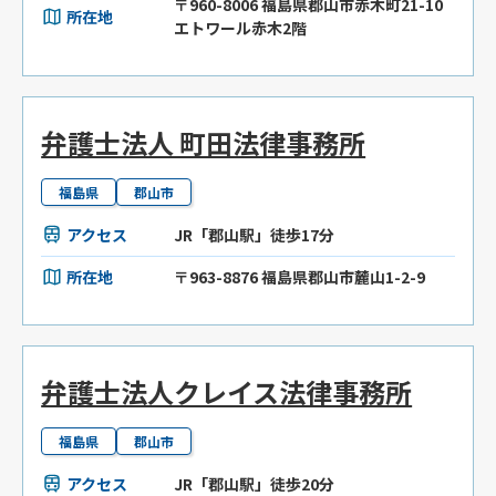
〒960-8006 福島県郡山市赤木町21-10
所在地
エトワール赤木2階
弁護士法人 町田法律事務所
福島県
郡山市
アクセス
JR「郡山駅」徒歩17分
所在地
〒963-8876 福島県郡山市麓山1-2-9
弁護士法人クレイス法律事務所
福島県
郡山市
アクセス
JR「郡山駅」徒歩20分