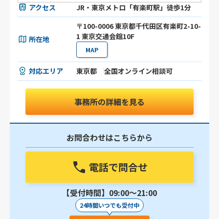
アクセス
JR・東京メトロ「有楽町駅」徒歩1分
〒100-0006 東京都千代田区有楽町2-10-
1 東京交通会館10F
所在地
MAP
対応エリア
東京都
全国オンライン相談可
事務所の詳細を見る
お問合わせはこちらから
電話で問合せ
【受付時間】09:00〜21:00
24時間いつでも受付中