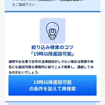
をご確認下さい
絞り込み検索のコツ
「19時以降面談可能」
通院やお仕事で日中の法律相談がしづらい場合は夜間や休
日にも面談可能な事務所に絞りこんで検索し、連絡してみ
るのがよいでしょう。
19時以降面談可能
の条件を加えて再検索