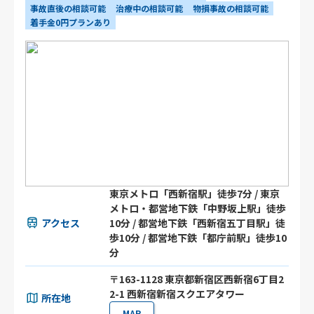
事故直後の相談可能
治療中の相談可能
物損事故の相談可能
着手金0円プランあり
東京メトロ「西新宿駅」徒歩7分 / 東京
メトロ・都営地下鉄「中野坂上駅」徒歩
アクセス
10分 / 都営地下鉄「西新宿五丁目駅」徒
歩10分 / 都営地下鉄「都庁前駅」徒歩10
分
〒163-1128 東京都新宿区西新宿6丁目2
2-1 西新宿新宿スクエアタワー
所在地
MAP