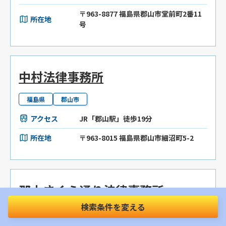
〒963-8877 福島県郡山市堂前町2番11
所在地
号
中村法律事務所
福島県
郡山市
アクセス
JR「郡山駅」徒歩19分
所在地
〒963-8015 福島県郡山市細沼町5-2
郡山さくら通り法律事務所
検索条件を変える
福島県
郡山市