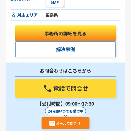
MAP
対応エリア
福島県
事務所の詳細を見る
解決事例
お問合わせはこちらから
電話で問合せ
【受付時間】09:00〜17:30
24時間いつでも受付中
メールで問合せ