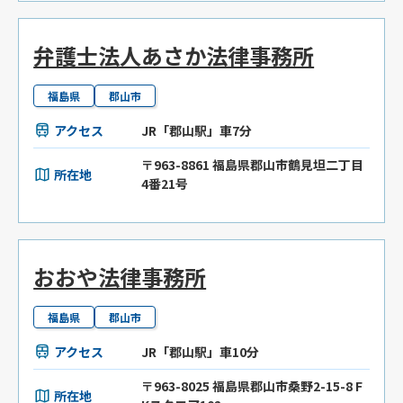
弁護士法人あさか法律事務所
福島県
郡山市
アクセス
JR「郡山駅」車7分
〒963-8861 福島県郡山市鶴見坦二丁目
所在地
4番21号
おおや法律事務所
福島県
郡山市
アクセス
JR「郡山駅」車10分
〒963-8025 福島県郡山市桑野2-15-8 F
所在地