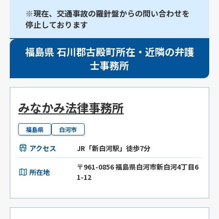
※現在、交通事故の羅針盤からの問い合わせを
停止しております
福島県 石川郡古殿町所在・近隣の弁護
士事務所
みなかみ法律事務所
福島県
白河市
アクセス
JR「新白河駅」徒歩7分
〒961-0856 福島県白河市新白河4丁目6
所在地
1-12