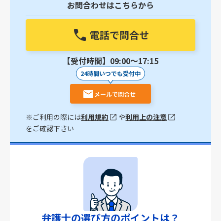
お問合わせはこちらから
電話で問合せ
【受付時間】09:00〜17:15
24時間いつでも受付中
メールで問合せ
※ご利用の際には
利用規約
や
利用上の注意
をご確認下さい
弁護士の選び方のポイントは？