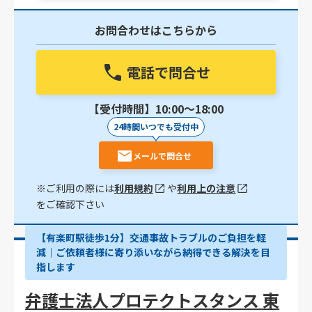
お問合わせはこちらから
電話で問合せ
【受付時間】10:00〜18:00
24時間いつでも受付中
メールで問合せ
※ご利用の際には
利用規約
や
利用上の注意
をご確認下さい
【有楽町駅徒歩1分】交通事故トラブルのご負担を軽
減｜ご依頼者様に寄り添いながら納得できる解決を目
指します
弁護士法人プロテクトスタンス 東