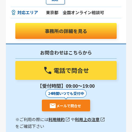
対応エリア
東京都
全国オンライン相談可
事務所の詳細を見る
お問合わせはこちらから
電話で問合せ
【受付時間】09:00〜19:00
24時間いつでも受付中
メールで問合せ
※ご利用の際には
利用規約
や
利用上の注意
をご確認下さい