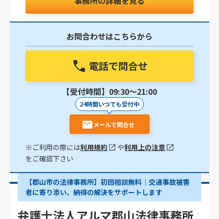
事務所の詳細を見る
お問合わせはこちらから
電話で問合せ
【受付時間】09:30〜21:00
24時間いつでも受付中
メールで問合せ
※ご利用の際には
利用規約
や
利用上の注意
をご確認下さい
【郡山市の法律事務所】初回相談無料｜交通事故被害
者に寄り添い、納得の解決をサポートします
弁護士法人アルマ郡山法律事務所