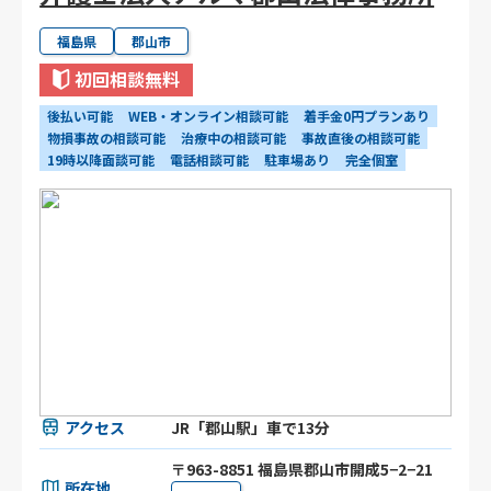
福島県
郡山市
初回相談無料
後払い可能
WEB・オンライン相談可能
着手金0円プランあり
物損事故の相談可能
治療中の相談可能
事故直後の相談可能
19時以降面談可能
電話相談可能
駐車場あり
完全個室
アクセス
JR「郡山駅」車で13分
〒963-8851 福島県郡山市開成5−2−21
所在地