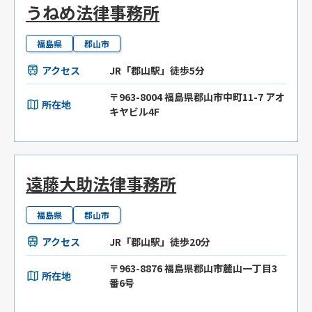
うねめ法律事務所
福島県
郡山市
アクセス
JR「郡山駅」徒歩5分
〒963-8004 福島県郡山市中町11-7 アオ
所在地
キヤビル4F
遠藤大助法律事務所
福島県
郡山市
アクセス
JR「郡山駅」徒歩20分
〒963-8876 福島県郡山市麓山一丁目3
所在地
番6号