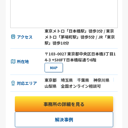
東京メトロ「日本橋駅」徒歩3分 / 東京
アクセス
メトロ「茅場町駅」徒歩5分 / JR「東京
駅」徒歩10分
〒103-0027 東京都中央区日本橋3丁目1
4-3 +SHIFT日本橋桜通り6階
所在地
MAP
東京都
埼玉県
千葉県
神奈川県
対応エリア
山梨県
全国オンライン相談可
事務所の詳細を見る
解決事例