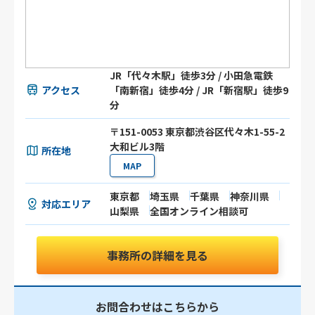
JR「代々木駅」徒歩3分 / 小田急電鉄
アクセス
「南新宿」徒歩4分 / JR「新宿駅」徒歩9
分
〒151-0053 東京都渋谷区代々木1-55-2
大和ビル3階
所在地
MAP
東京都
埼玉県
千葉県
神奈川県
対応エリア
山梨県
全国オンライン相談可
事務所の詳細を見る
お問合わせはこちらから