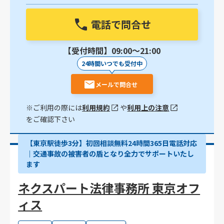
電話で問合せ
【受付時間】09:00〜21:00
24時間いつでも受付中
メールで問合せ
※ご利用の際には
利用規約
や
利用上の注意
をご確認下さい
【東京駅徒歩3分】初回相談無料24時間365日電話対応
｜交通事故の被害者の盾となり全力でサポートいたし
ます
ネクスパート法律事務所 東京オフ
ィス