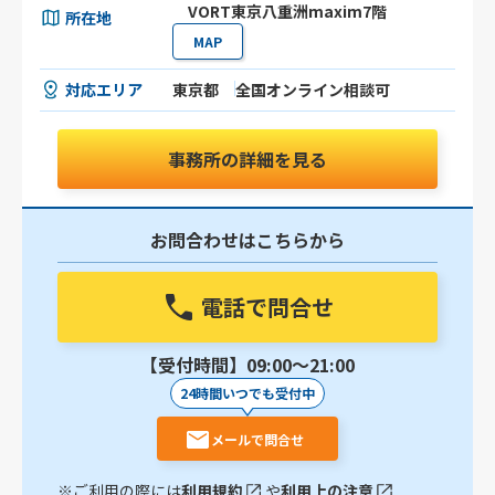
VORT東京八重洲maxim7階
所在地
MAP
対応エリア
東京都
全国オンライン相談可
事務所の詳細を見る
お問合わせはこちらから
電話で問合せ
【受付時間】09:00〜21:00
24時間いつでも受付中
メールで問合せ
※ご利用の際には
利用規約
や
利用上の注意