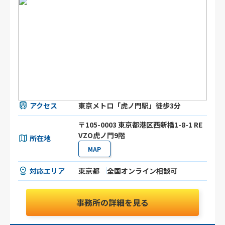
アクセス
東京メトロ「虎ノ門駅」徒歩3分
〒105-0003 東京都港区⻄新橋1-8-1 RE
VZO虎ノ門9階
所在地
MAP
対応エリア
東京都
全国オンライン相談可
事務所の詳細を見る