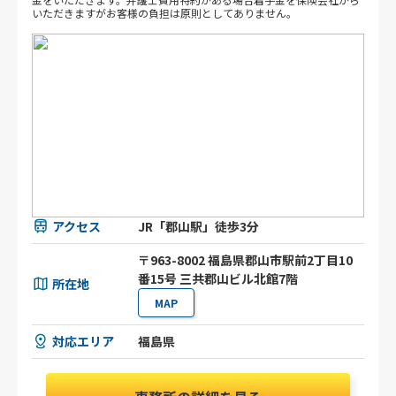
いただきますがお客様の負担は原則としてありません。
アクセス
JR「郡山駅」徒歩3分
〒963-8002 福島県郡山市駅前2丁目10
番15号 三共郡山ビル北館7階
所在地
MAP
対応エリア
福島県