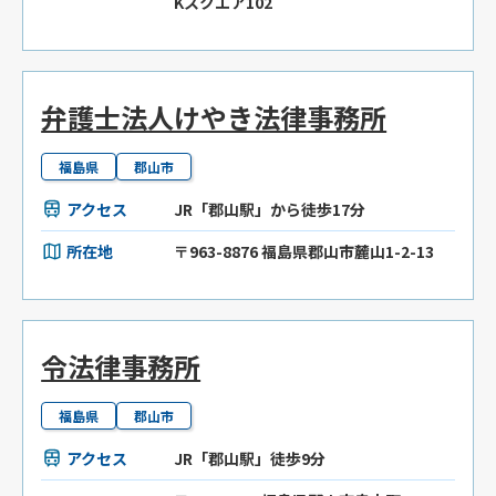
Kスクエア102
弁護士法人けやき法律事務所
福島県
郡山市
アクセス
JR「郡山駅」から徒歩17分
所在地
〒963-8876 福島県郡山市麓山1-2-13
令法律事務所
福島県
郡山市
アクセス
JR「郡山駅」徒歩9分