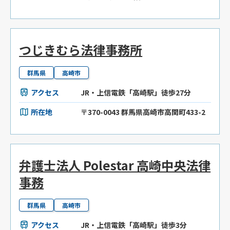
つじきむら法律事務所
群馬県
高崎市
アクセス
JR・上信電鉄「高崎駅」徒歩27分
所在地
〒370-0043 群馬県高崎市高関町433-2
弁護士法人 Polestar 高崎中央法律
事務
群馬県
高崎市
アクセス
JR・上信電鉄「高崎駅」徒歩3分