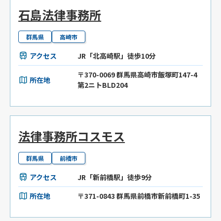
石島法律事務所
群馬県
高崎市
アクセス
JR「北高崎駅」徒歩10分
〒370-0069 群馬県高崎市飯塚町147-4
所在地
第2ニトBLD204
法律事務所コスモス
群馬県
前橋市
アクセス
JR「新前橋駅」徒歩9分
所在地
〒371-0843 群馬県前橋市新前橋町1-35