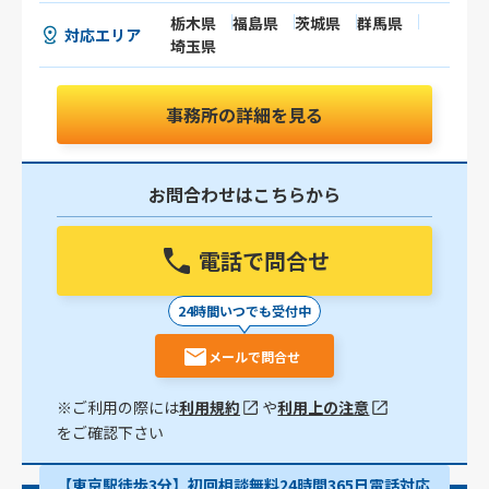
栃木県
福島県
茨城県
群馬県
対応エリア
埼玉県
事務所の詳細を見る
お問合わせはこちらから
電話で問合せ
24時間いつでも受付中
メールで問合せ
※ご利用の際には
利用規約
や
利用上の注意
をご確認下さい
【東京駅徒歩3分】初回相談無料24時間365日電話対応