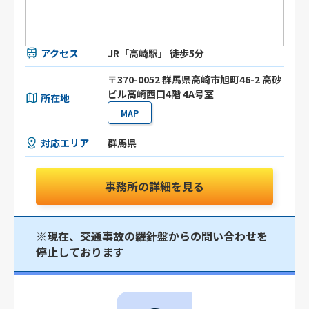
アクセス
JR「高崎駅」 徒歩5分
〒370-0052 群馬県高崎市旭町46-2 高砂
ビル高崎西口4階 4A号室
所在地
MAP
対応エリア
群馬県
事務所の詳細を見る
※現在、交通事故の羅針盤からの問い合わせを
停止しております