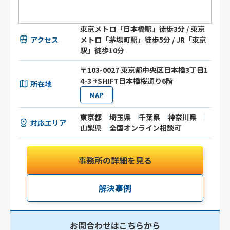
東京メトロ「日本橋駅」徒歩3分 / 東京
アクセス
メトロ「茅場町駅」徒歩5分 / JR「東京
駅」徒歩10分
〒103-0027 東京都中央区日本橋3丁目1
4-3 +SHIFT日本橋桜通り6階
所在地
MAP
東京都
埼玉県
千葉県
神奈川県
対応エリア
山梨県
全国オンライン相談可
事務所の詳細を見る
解決事例
お問合わせはこちらから