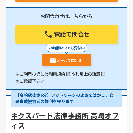
お問合わせはこちらから
電話で問合せ
24時間いつでも受付中
メールで問合せ
※ご利用の際には
利用規約
や
利用上の注意
をご確認下さい
【高崎駅徒歩6分】フットワークのよさを活かし、交
通事故被害者の権利を守ります
ネクスパート法律事務所 高崎オフ
ィス