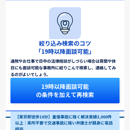
絞り込み検索のコツ
「19時以降面談可能」
通院やお仕事で日中の法律相談がしづらい場合は夜間や休
日にも面談可能な事務所に絞りこんで検索し、連絡してみ
るのがよいでしょう。
19時以降面談可能
の条件を加えて再検索
【東京駅徒歩10分】重傷事故に強く解決実績3,000件
以上│来所不要で交通事故に強い弁護士が親身に電話
相談