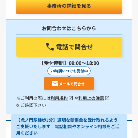
事務所の詳細を見る
お問合わせはこちらから
電話で問合せ
【受付時間】09:00〜18:00
24時間いつでも受付中
メールで問合せ
※ご利用の際には
利用規約
や
利用上の注意
をご確認下さい
【虎ノ門駅徒歩3分】適切な賠償金を受け取れるよう
ご支援いたします│電話相談やオンライン相談をご活
用ください