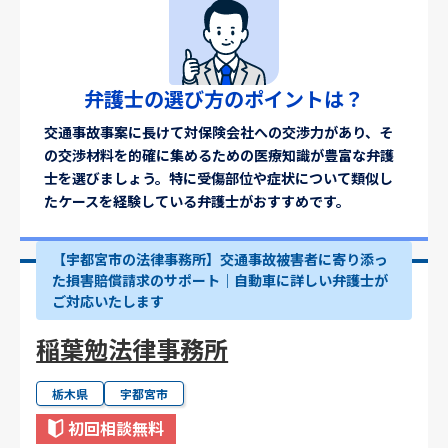
弁護士の選び方のポイントは？
交通事故事案に長けて対保険会社への交渉力があり、そ
の交渉材料を的確に集めるための医療知識が豊富な弁護
士を選びましょう。特に受傷部位や症状について類似し
たケースを経験している弁護士がおすすめです。
【宇都宮市の法律事務所】交通事故被害者に寄り添っ
た損害賠償請求のサポート｜自動車に詳しい弁護士が
ご対応いたします
稲葉勉法律事務所
栃木県
宇都宮市
初回相談無料