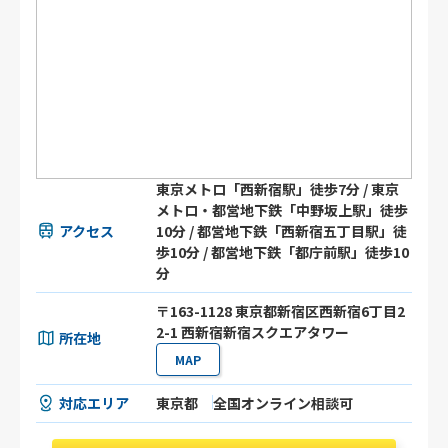
東京メトロ「西新宿駅」徒歩7分 / 東京
メトロ・都営地下鉄「中野坂上駅」徒歩
アクセス
10分 / 都営地下鉄「西新宿五丁目駅」徒
歩10分 / 都営地下鉄「都庁前駅」徒歩10
分
〒163-1128 東京都新宿区西新宿6丁目2
2-1 西新宿新宿スクエアタワー
所在地
MAP
対応エリア
東京都
全国オンライン相談可