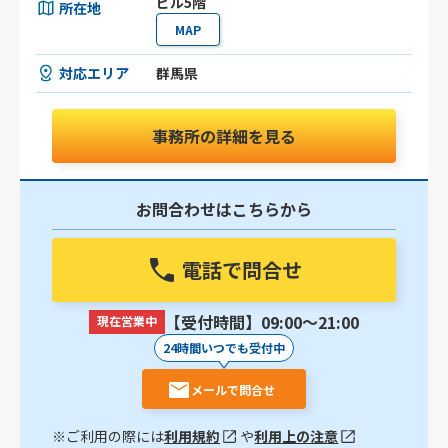
ビル5階
所在地
MAP
対応エリア
群馬県
事務所の詳細を見る
お問合わせはこちらから
電話で問合せ
【受付時間】09:00〜21:00
現在営業中
24時間いつでも受付中
メールで問合せ
※ご利用の際には
利用規約
や
利用上の注意