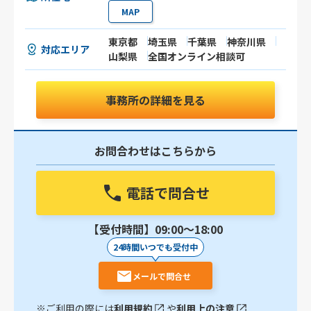
MAP
東京都
埼玉県
千葉県
神奈川県
対応エリア
山梨県
全国オンライン相談可
事務所の詳細を見る
お問合わせはこちらから
電話で問合せ
【受付時間】09:00〜18:00
24時間いつでも受付中
メールで問合せ
※ご利用の際には
利用規約
や
利用上の注意