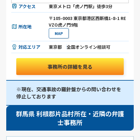
アクセス
東京メトロ「虎ノ門駅」徒歩3分
〒105-0003 東京都港区⻄新橋1-8-1 RE
VZO虎ノ門9階
所在地
MAP
対応エリア
東京都
全国オンライン相談可
事務所の詳細を見る
※現在、交通事故の羅針盤からの問い合わせを
停止しております
群馬県 利根郡片品村所在・近隣の弁護
士事務所