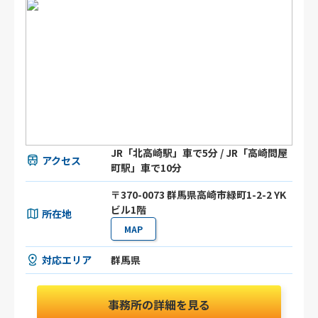
JR「北高崎駅」車で5分 / JR「高崎問屋
アクセス
町駅」車で10分
〒370-0073 群馬県高崎市緑町1-2-2 YK
ビル1階
所在地
MAP
対応エリア
群馬県
事務所の詳細を見る