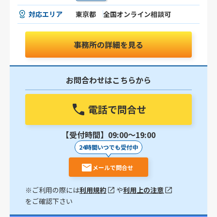
対応エリア
東京都
全国オンライン相談可
事務所の詳細を見る
お問合わせはこちらから
電話で問合せ
【受付時間】09:00〜19:00
24時間いつでも受付中
メールで問合せ
※ご利用の際には
利用規約
や
利用上の注意
をご確認下さい