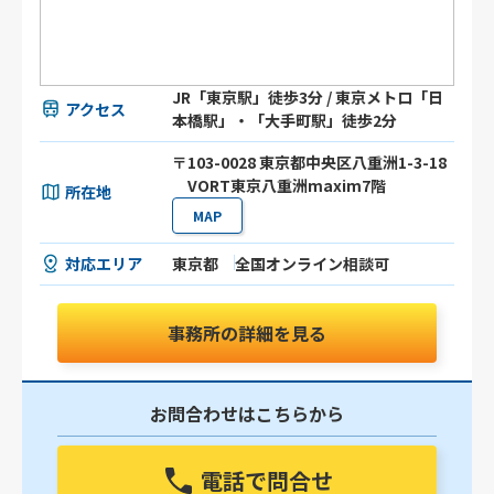
JR「東京駅」徒歩3分 / 東京メトロ「日
アクセス
本橋駅」・「大手町駅」徒歩2分
〒103-0028 東京都中央区八重洲1-3-18
VORT東京八重洲maxim7階
所在地
MAP
対応エリア
東京都
全国オンライン相談可
事務所の詳細を見る
お問合わせはこちらから
電話で問合せ