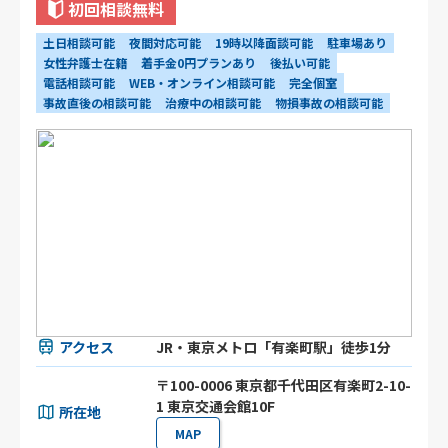
初回相談無料
土日相談可能
夜間対応可能
19時以降面談可能
駐車場あり
女性弁護士在籍
着手金0円プランあり
後払い可能
電話相談可能
WEB・オンライン相談可能
完全個室
事故直後の相談可能
治療中の相談可能
物損事故の相談可能
アクセス
JR・東京メトロ「有楽町駅」徒歩1分
〒100-0006 東京都千代田区有楽町2-10-
1 東京交通会館10F
所在地
MAP