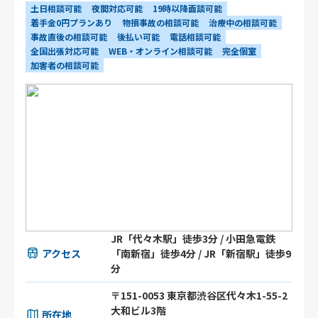
土日相談可能
夜間対応可能
19時以降面談可能
着手金0円プランあり
物損事故の相談可能
治療中の相談可能
事故直後の相談可能
後払い可能
電話相談可能
全国出張対応可能
WEB・オンライン相談可能
完全個室
加害者の相談可能
JR「代々木駅」徒歩3分 / 小田急電鉄
アクセス
「南新宿」徒歩4分 / JR「新宿駅」徒歩9
分
〒151-0053 東京都渋谷区代々木1-55-2
大和ビル3階
所在地