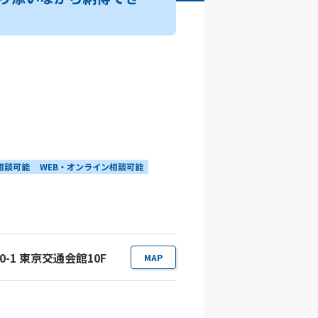
相談可能
WEB・オンライン相談可能
0-1 東京交通会館10F
MAP