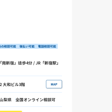
後の相談可能
後払い可能
電話相談可能
「南新宿」徒歩4分 / JR「新宿駅」
-2 大和ビル3階
MAP
山梨県
全国オンライン相談可