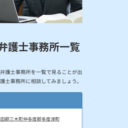
弁護士事務所一覧
弁護士事務所を一覧で見ることが出
護士事務所に相談してみましょう。
木田郡三木町
仲多度郡多度津町