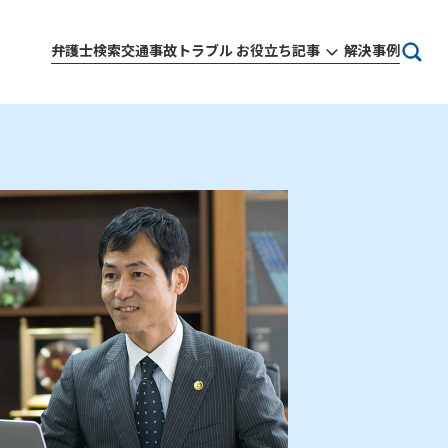
弁護士検索
交通事故トラブル お役立ち記事
解決事例