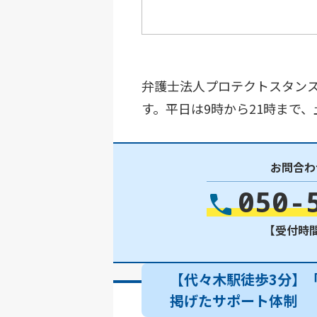
弁護士法人プロテクトスタンス
す。平日は9時から21時まで
お問合わ
050-
【受付時間】
【代々木駅徒歩3分】
掲げたサポート体制