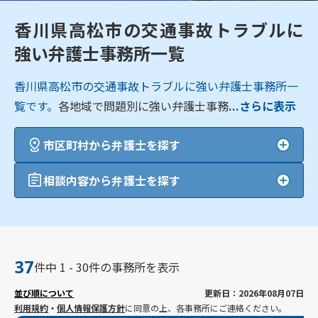
香川県高松市の交通事故トラブルに
強い弁護士事務所一覧
香川県高松市の交通事故トラブルに強い弁護士事務所一
覧です。
各地域で問題別に強い弁護士事務
...さらに表示
市区町村から弁護士を探す
相談内容から弁護士を探す
37
件中 1 - 30件の事務所を表示
並び順について
更新日：2026年08月07日
利用規約
・
個人情報保護方針
に同意の上、各事務所にご連絡ください。