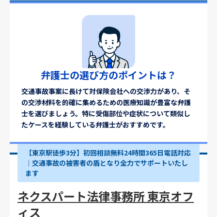
弁護士の選び方のポイントは？
交通事故事案に長けて対保険会社への交渉力があり、そ
の交渉材料を的確に集めるための医療知識が豊富な弁護
士を選びましょう。特に受傷部位や症状について類似し
たケースを経験している弁護士がおすすめです。
【東京駅徒歩3分】初回相談無料24時間365日電話対応
｜交通事故の被害者の盾となり全力でサポートいたし
ます
ネクスパート法律事務所 東京オフ
ィス