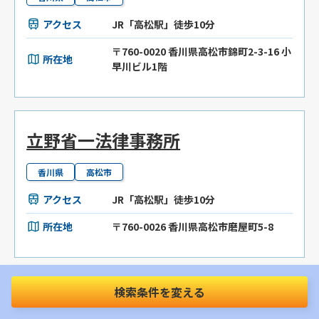
アクセス
JR「高松駅」徒歩10分
〒760-0020 香川県高松市錦町2-3-16 小
所在地
早川ビル1階
立野省一法律事務所
香川県
高松市
アクセス
JR「高松駅」徒歩10分
所在地
〒760-0026 香川県高松市磨屋町5-8
検索条件を変える
木田法律事務所