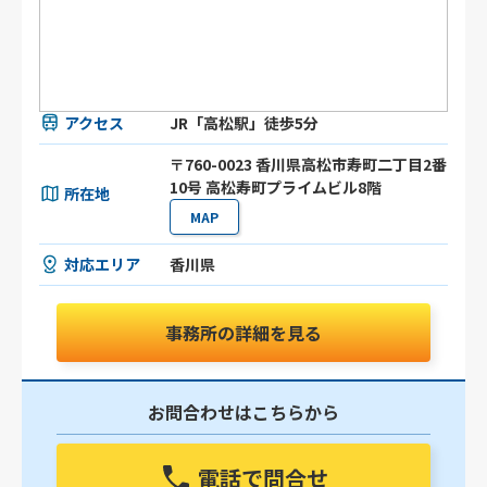
アクセス
JR「高松駅」徒歩5分
〒760-0023 香川県高松市寿町二丁目2番
10号 高松寿町プライムビル8階
所在地
MAP
対応エリア
香川県
事務所の詳細を見る
お問合わせはこちらから
電話で問合せ