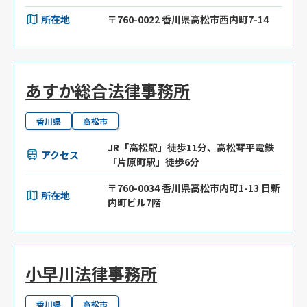
所在地
〒760-0022 香川県高松市西内町7-14
あすか総合法律事務所
香川県
高松市
JR「高松駅」徒歩11分、高松琴平電鉄
アクセス
「片原町駅」徒歩6分
〒760-0034 香川県高松市内町1-13 日新
所在地
内町ビル7階
小早川法律事務所
香川県
高松市