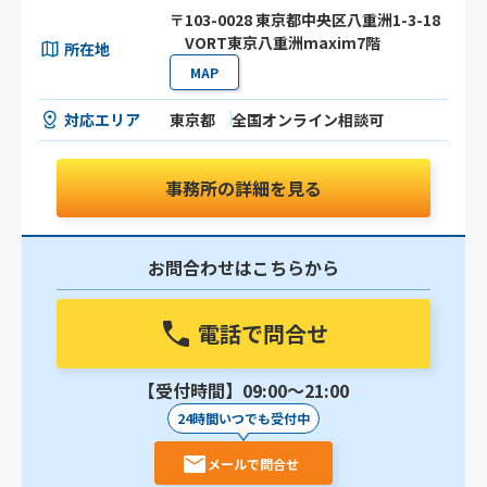
〒103-0028 東京都中央区八重洲1-3-18
VORT東京八重洲maxim7階
所在地
MAP
対応エリア
東京都
全国オンライン相談可
事務所の詳細を見る
お問合わせはこちらから
電話で問合せ
【受付時間】09:00〜21:00
24時間いつでも受付中
メールで問合せ