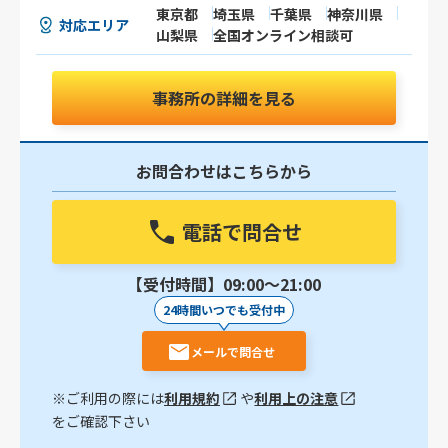
東京都
埼玉県
千葉県
神奈川県
対応エリア
山梨県
全国オンライン相談可
事務所の詳細を見る
お問合わせはこちらから
電話で問合せ
【受付時間】09:00〜21:00
24時間いつでも受付中
メールで問合せ
※ご利用の際には
利用規約
や
利用上の注意
をご確認下さい