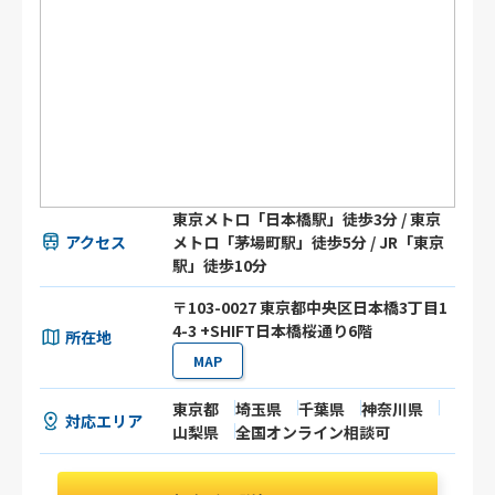
東京メトロ「日本橋駅」徒歩3分 / 東京
アクセス
メトロ「茅場町駅」徒歩5分 / JR「東京
駅」徒歩10分
〒103-0027 東京都中央区日本橋3丁目1
4-3 +SHIFT日本橋桜通り6階
所在地
MAP
東京都
埼玉県
千葉県
神奈川県
対応エリア
山梨県
全国オンライン相談可