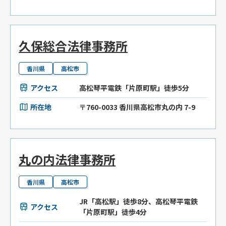
久保総合法律事務所
香川県
高松市
アクセス
高松琴平電鉄「片原町駅」徒歩5分
所在地
〒760-0033 香川県高松市丸の内 7-9
丸の内法律事務所
香川県
高松市
JR「高松駅」徒歩8分、高松琴平電鉄
アクセス
「片原町駅」徒歩4分