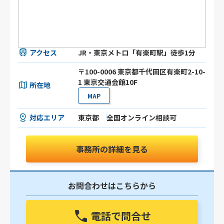
アクセス
JR・東京メトロ「有楽町駅」徒歩1分
〒100-0006 東京都千代田区有楽町2-10-
1 東京交通会館10F
所在地
MAP
対応エリア
東京都
全国オンライン相談可
事務所の詳細を見る
お問合わせはこちらから
電話で問合せ