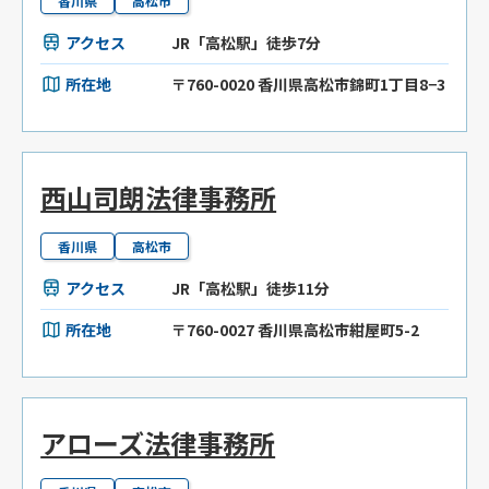
香川県
高松市
アクセス
JR「高松駅」徒歩7分
所在地
〒760-0020 香川県高松市錦町1丁目8−3
西山司朗法律事務所
香川県
高松市
アクセス
JR「高松駅」徒歩11分
所在地
〒760-0027 香川県高松市紺屋町5-2
アローズ法律事務所