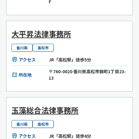
F
大平昇法律事務所
香川県
高松市
アクセス
JR「高松駅」徒歩5分
〒760-0020 香川県高松市錦町1丁目23-
所在地
13
玉藻総合法律事務所
香川県
高松市
アクセス
JR「高松駅」徒歩6分