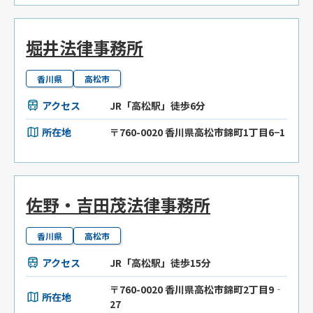
堀井法律事務所
香川県
高松市
アクセス
JR「高松駅」徒歩6分
所在地
〒760-0020 香川県高松市錦町1丁目6−1
佐野・吉田茂法律事務所
香川県
高松市
アクセス
JR「高松駅」徒歩15分
〒760-0020 香川県高松市錦町2丁目9‐
所在地
27