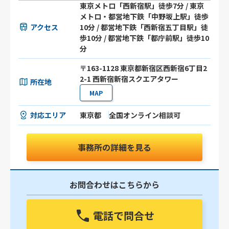
東京メトロ「西新宿駅」徒歩7分 / 東京
メトロ・都営地下鉄「中野坂上駅」徒歩
アクセス
10分 / 都営地下鉄「西新宿五丁目駅」徒
歩10分 / 都営地下鉄「都庁前駅」徒歩10
分
〒163-1128 東京都新宿区西新宿6丁目2
2-1 西新宿新宿スクエアタワー
所在地
MAP
対応エリア
東京都
全国オンライン相談可
事務所の詳細を見る
お問合わせはこちらから
電話で問合せ