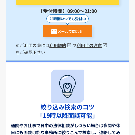
【受付時間】09:00〜21:00
24時間いつでも受付中
メールで問合せ
※ご利用の際には
利用規約
や
利用上の注意
をご確認下さい
絞り込み検索のコツ
「19時以降面談可能」
通院やお仕事で日中の法律相談がしづらい場合は夜間や休
日にも面談可能な事務所に絞りこんで検索し、連絡してみ