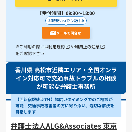
【受付時間】09:30〜18:00
24時間いつでも受付中
メールで問合せ
※ご利用の際には
利用規約
や
利用上の注意
をご確認下さい
香川県 高松市近隣エリア・全国オンラ
イン対応可で交通事故トラブルの相談
が可能な弁護士事務所
【西新宿駅徒歩7分】幅広いタイミングでのご相談が
可能｜交通事故被害者の方に寄り添い、適切な解決を
目指します
弁護士法人ALG&Associates 東京