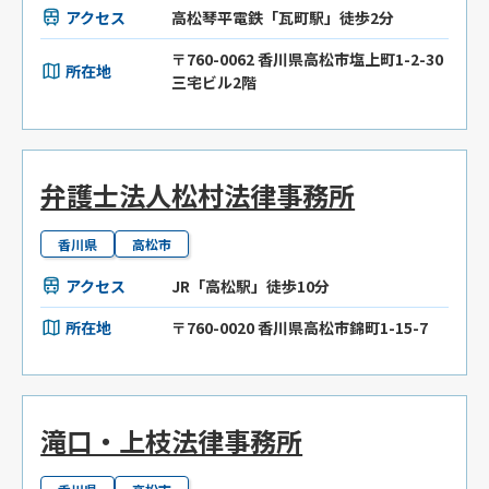
アクセス
高松琴平電鉄「瓦町駅」徒歩2分
〒760-0062 香川県高松市塩上町1-2-30
所在地
三宅ビル2階
弁護士法人松村法律事務所
香川県
高松市
アクセス
JR「高松駅」徒歩10分
所在地
〒760-0020 香川県高松市錦町1-15-7
滝口・上枝法律事務所