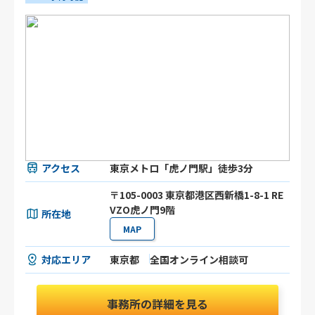
アクセス
東京メトロ「虎ノ門駅」徒歩3分
〒105-0003 東京都港区⻄新橋1-8-1 RE
VZO虎ノ門9階
所在地
MAP
対応エリア
東京都
全国オンライン相談可
事務所の詳細を見る