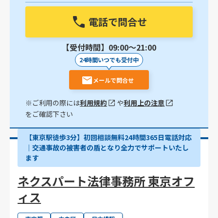
電話で問合せ
【受付時間】09:00〜21:00
24時間いつでも受付中
メールで問合せ
※ご利用の際には
利用規約
や
利用上の注意
をご確認下さい
【東京駅徒歩3分】初回相談無料24時間365日電話対応
｜交通事故の被害者の盾となり全力でサポートいたし
ます
ネクスパート法律事務所 東京オフ
ィス