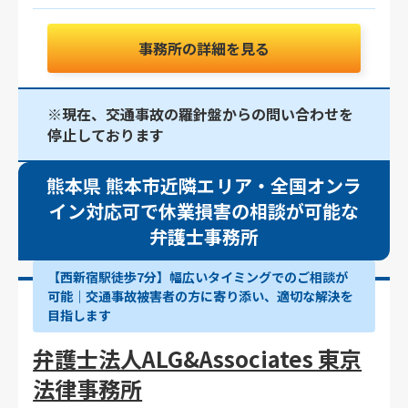
事務所の詳細を見る
※現在、交通事故の羅針盤からの問い合わせを
停止しております
熊本県 熊本市近隣エリア・全国オンラ
イン対応可で休業損害の相談が可能な
弁護士事務所
【西新宿駅徒歩7分】幅広いタイミングでのご相談が
可能｜交通事故被害者の方に寄り添い、適切な解決を
目指します
弁護士法人ALG&Associates 東京
法律事務所