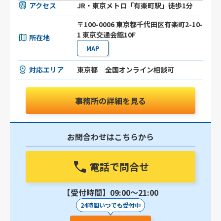
アクセス
JR・東京メトロ「有楽町駅」徒歩1分
〒100-0006 東京都千代田区有楽町2-10-
1 東京交通会館10F
所在地
MAP
対応エリア
東京都
全国オンライン相談可
事務所の詳細を見る
お問合わせはこちらから
電話で問合せ
【受付時間】09:00〜21:00
24時間いつでも受付中