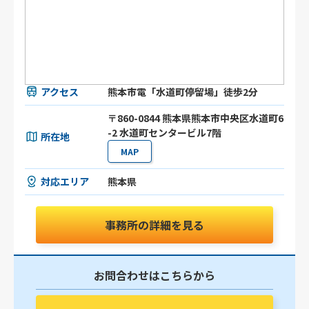
アクセス
熊本市電「水道町停留場」徒歩2分
〒860-0844 熊本県熊本市中央区水道町6
-2 水道町センタービル7階
所在地
MAP
対応エリア
熊本県
事務所の詳細を見る
お問合わせはこちらから