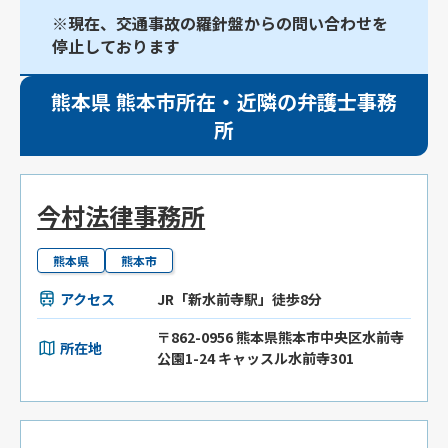
※現在、交通事故の羅針盤からの問い合わせを
停止しております
熊本県 熊本市所在・近隣の弁護士事務
所
今村法律事務所
熊本県
熊本市
アクセス
JR「新水前寺駅」徒歩8分
〒862-0956 熊本県熊本市中央区水前寺
所在地
公園1-24 キャッスル水前寺301