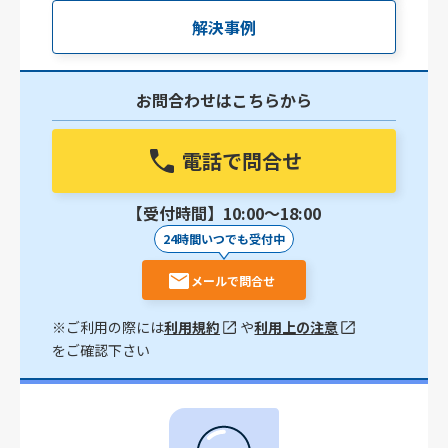
解決事例
お問合わせはこちらから
電話で問合せ
【受付時間】10:00〜18:00
24時間いつでも受付中
メールで問合せ
※ご利用の際には
利用規約
や
利用上の注意
をご確認下さい