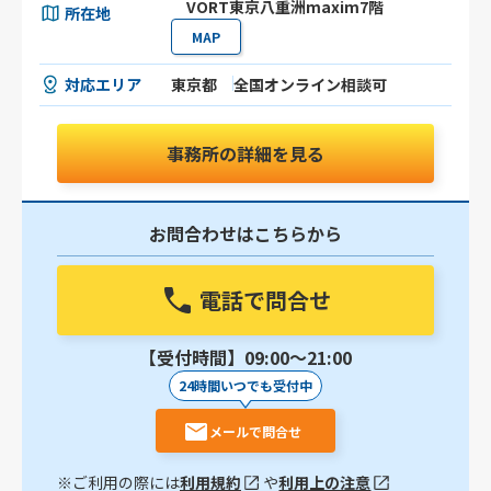
VORT東京八重洲maxim7階
所在地
MAP
対応エリア
東京都
全国オンライン相談可
事務所の詳細を見る
お問合わせはこちらから
電話で問合せ
【受付時間】09:00〜21:00
24時間いつでも受付中
メールで問合せ
※ご利用の際には
利用規約
や
利用上の注意