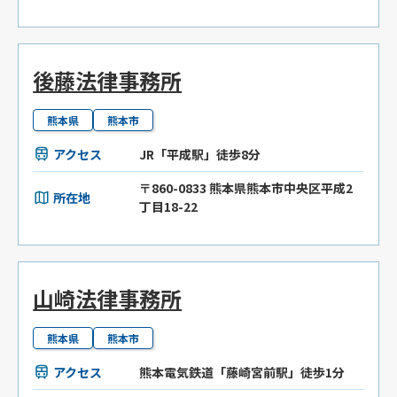
後藤法律事務所
熊本県
熊本市
アクセス
JR「平成駅」徒歩8分
〒860-0833 熊本県熊本市中央区平成2
所在地
丁目18-22
山崎法律事務所
熊本県
熊本市
アクセス
熊本電気鉄道「藤崎宮前駅」徒歩1分