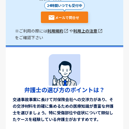
24時間いつでも受付中
メールで問合せ
※ご利用の際には
利用規約
や
利用上の注意
をご確認下さい
弁護士の選び方のポイントは？
交通事故事案に長けて対保険会社への交渉力があり、そ
の交渉材料を的確に集めるための医療知識が豊富な弁護
士を選びましょう。特に受傷部位や症状について類似し
たケースを経験している弁護士がおすすめです。