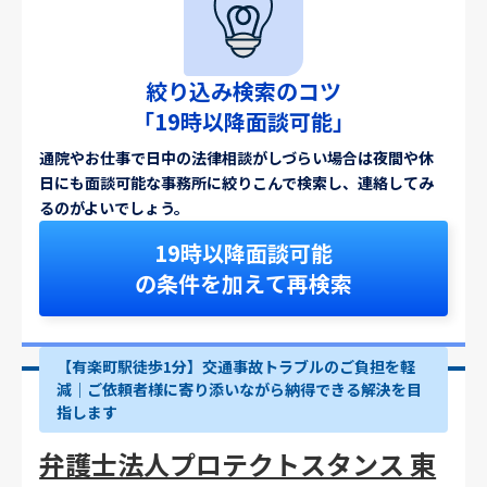
絞り込み検索のコツ
「19時以降面談可能」
通院やお仕事で日中の法律相談がしづらい場合は夜間や休
日にも面談可能な事務所に絞りこんで検索し、連絡してみ
るのがよいでしょう。
19時以降面談可能
の条件を加えて再検索
【有楽町駅徒歩1分】交通事故トラブルのご負担を軽
減｜ご依頼者様に寄り添いながら納得できる解決を目
指します
弁護士法人プロテクトスタンス 東