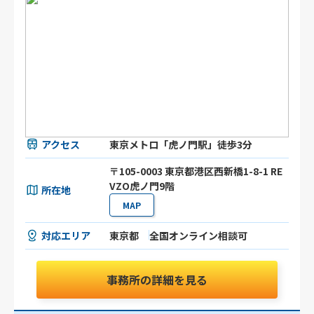
アクセス
東京メトロ「虎ノ門駅」徒歩3分
〒105-0003 東京都港区⻄新橋1-8-1 RE
VZO虎ノ門9階
所在地
MAP
対応エリア
東京都
全国オンライン相談可
事務所の詳細を見る