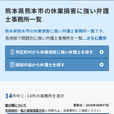
熊本県熊本市の休業損害に強い弁護
士事務所一覧
熊本県熊本市の休業損害に強い弁護士事務所一覧です。
各地域で問題別に強い弁護士事務所を一覧
...さらに表示
市区町村から休業損害に強い弁護士を探す
相談内容から弁護士を探す
14
件中 1 - 14件の事務所を表示
並び順について
更新日：2026年08月07日
利用規約
・
個人情報保護方針
に同意の上、各事務所にご連絡ください。