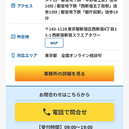
アクセス
10分 / 都営地下鉄「西新宿五丁目駅」徒
歩10分 / 都営地下鉄「都庁前駅」徒歩10
分
〒163-1128 東京都新宿区西新宿6丁目2
2-1 西新宿新宿スクエアタワー
所在地
MAP
対応エリア
東京都
全国オンライン相談可
事務所の詳細を見る
お問合わせはこちらから
電話で問合せ
【受付時間】09:00〜19:00