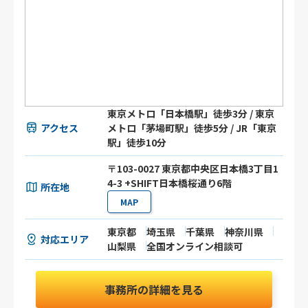
東京メトロ「日本橋駅」徒歩3分 / 東京
アクセス
メトロ「茅場町駅」徒歩5分 / JR「東京
駅」徒歩10分
〒103-0027 東京都中央区日本橋3丁目1
4-3 +SHIFT日本橋桜通り6階
所在地
MAP
東京都
埼玉県
千葉県
神奈川県
対応エリア
山梨県
全国オンライン相談可
事務所の詳細を見る