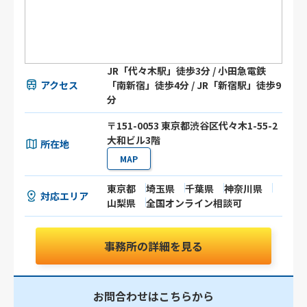
JR「代々木駅」徒歩3分 / 小田急電鉄
アクセス
「南新宿」徒歩4分 / JR「新宿駅」徒歩9
分
〒151-0053 東京都渋谷区代々木1-55-2
大和ビル3階
所在地
MAP
東京都
埼玉県
千葉県
神奈川県
対応エリア
山梨県
全国オンライン相談可
事務所の詳細を見る
お問合わせはこちらから