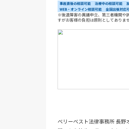
事故直後の相談可能
治療中の相談可能
WEB・オンライン相談可能
全国出張対応
※後遺障害の異議申立、第三者機関や
すがお客様の負担は原則としてありま
ベリーベスト法律事務所 長野