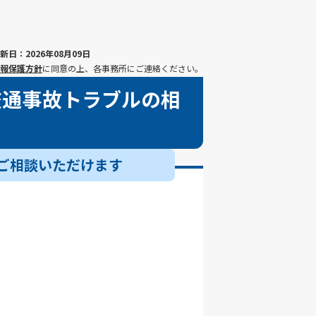
新日：2026年08月09日
報保護方針
に同意の上、各事務所にご連絡ください。
交通事故トラブルの相
ご相談いただけます