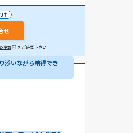
付中
合せ
の注意
をご確認下さい
り添いながら納得でき