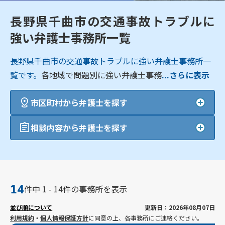
長野県千曲市の交通事故トラブルに
強い弁護士事務所一覧
長野県千曲市の交通事故トラブルに強い弁護士事務所一
覧です。
各地域で問題別に強い弁護士事務
...さらに表示
市区町村から弁護士を探す
相談内容から弁護士を探す
14
件中 1 - 14件の事務所を表示
並び順について
更新日：2026年08月07日
利用規約
・
個人情報保護方針
に同意の上、各事務所にご連絡ください。