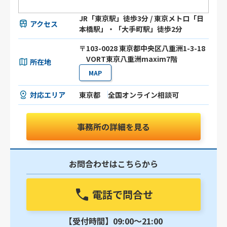
JR「東京駅」徒歩3分 / 東京メトロ「日
アクセス
本橋駅」・「大手町駅」徒歩2分
〒103-0028 東京都中央区八重洲1-3-18
VORT東京八重洲maxim7階
所在地
MAP
対応エリア
東京都
全国オンライン相談可
事務所の詳細を見る
お問合わせはこちらから
電話で問合せ
【受付時間】09:00〜21:00