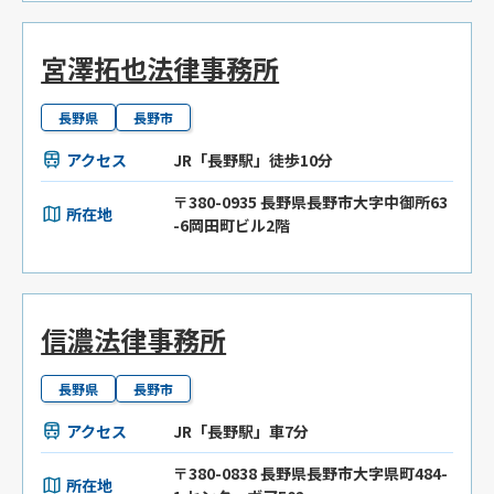
宮澤拓也法律事務所
長野県
長野市
アクセス
JR「長野駅」徒歩10分
〒380-0935 長野県長野市大字中御所63
所在地
-6岡田町ビル2階
信濃法律事務所
長野県
長野市
アクセス
JR「長野駅」車7分
〒380-0838 長野県長野市大字県町484-
所在地