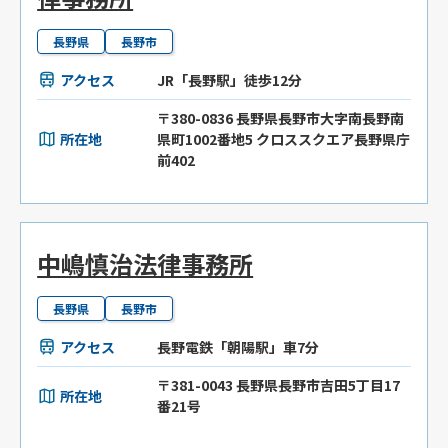
長野県
長野市
アクセス
JR「長野駅」徒歩12分
〒380-0836 長野県長野市大字南長野南
所在地
県町1002番地5 クロススクエア長野県庁
前402
中嶋慎治法律事務所
長野県
長野市
アクセス
長野電鉄「朝陽駅」車7分
〒381-0043 長野県長野市吉田5丁目17
所在地
番21号