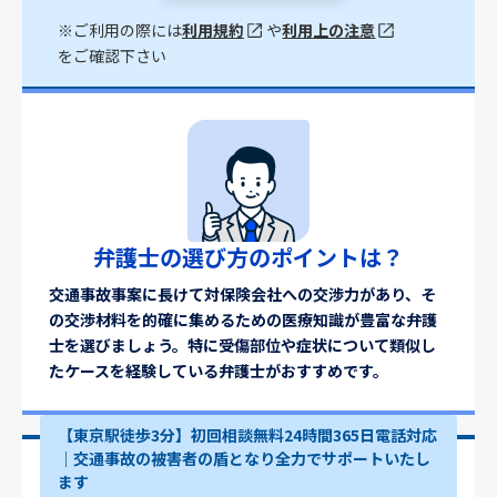
※ご利用の際には
利用規約
や
利用上の注意
をご確認下さい
弁護士の選び方のポイントは？
交通事故事案に長けて対保険会社への交渉力があり、そ
の交渉材料を的確に集めるための医療知識が豊富な弁護
士を選びましょう。特に受傷部位や症状について類似し
たケースを経験している弁護士がおすすめです。
【東京駅徒歩3分】初回相談無料24時間365日電話対応
｜交通事故の被害者の盾となり全力でサポートいたし
ます