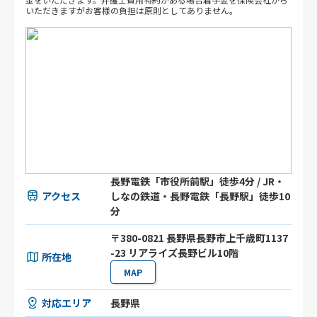
いただきますがお客様の負担は原則としてありません。
長野電鉄「市役所前駅」徒歩4分 / JR・
アクセス
しなの鉄道・長野電鉄「長野駅」徒歩10
分
〒380-0821 長野県長野市上千歳町1137
-23 リアライズ長野ビル10階
所在地
MAP
対応エリア
長野県