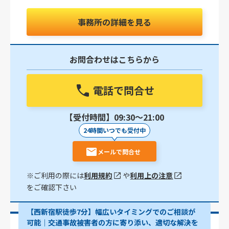
事務所の詳細を見る
お問合わせはこちらから
電話で問合せ
【受付時間】09:30〜21:00
24時間いつでも受付中
メールで問合せ
※ご利用の際には
利用規約
や
利用上の注意
をご確認下さい
【西新宿駅徒歩7分】幅広いタイミングでのご相談が
可能｜交通事故被害者の方に寄り添い、適切な解決を