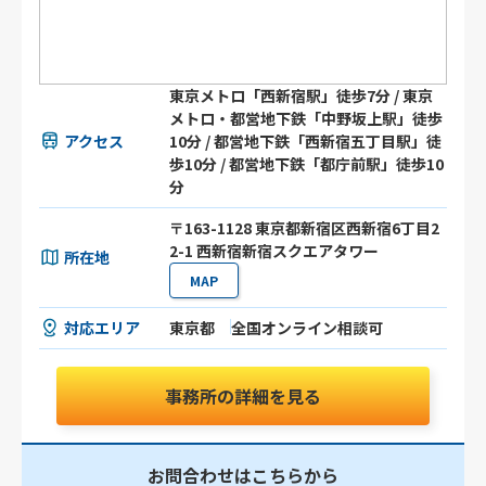
東京メトロ「西新宿駅」徒歩7分 / 東京
メトロ・都営地下鉄「中野坂上駅」徒歩
アクセス
10分 / 都営地下鉄「西新宿五丁目駅」徒
歩10分 / 都営地下鉄「都庁前駅」徒歩10
分
〒163-1128 東京都新宿区西新宿6丁目2
2-1 西新宿新宿スクエアタワー
所在地
MAP
対応エリア
東京都
全国オンライン相談可
事務所の詳細を見る
お問合わせはこちらから