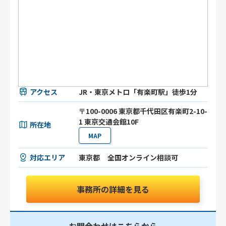
アクセス
JR・東京メトロ「有楽町駅」徒歩1分
〒100-0006 東京都千代田区有楽町2-10-
1 東京交通会館10F
所在地
MAP
対応エリア
東京都
全国オンライン相談可
事務所の詳細を見る