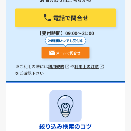
お問合わせはこちらから
電話で問合せ
【受付時間】09:00〜21:00
24時間いつでも受付中
メールで問合せ
※ご利用の際には
利用規約
や
利用上の注意
をご確認下さい
絞り込み検索のコツ