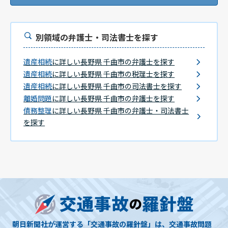
別領域の弁護士・司法書士を探す
遺産相続
に詳しい長野県 千曲市の弁護士を探す
遺産相続
に詳しい長野県 千曲市の税理士を探す
遺産相続
に詳しい長野県 千曲市の司法書士を探す
離婚問題
に詳しい長野県 千曲市の弁護士を探す
債務整理
に詳しい長野県 千曲市の弁護士・司法書士
を探す
朝日新聞社が運営する「交通事故の羅針盤」は、交通事故問題