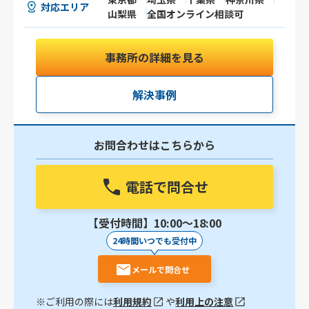
対応エリア
山梨県
全国オンライン相談可
事務所の詳細を見る
解決事例
お問合わせはこちらから
電話で問合せ
【受付時間】10:00〜18:00
24時間いつでも受付中
メールで問合せ
※ご利用の際には
利用規約
や
利用上の注意