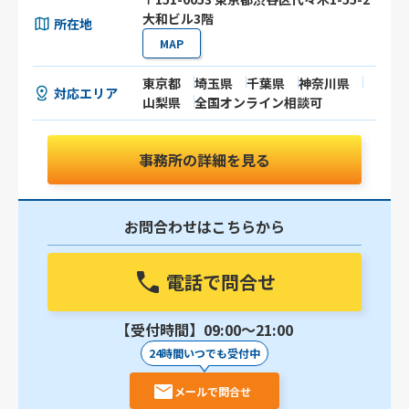
大和ビル3階
所在地
MAP
東京都
埼玉県
千葉県
神奈川県
対応エリア
山梨県
全国オンライン相談可
事務所の詳細を見る
お問合わせはこちらから
電話で問合せ
【受付時間】09:00〜21:00
24時間いつでも受付中
メールで問合せ