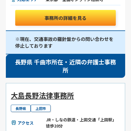
事務所の詳細を見る
※現在、交通事故の羅針盤からの問い合わせを
停止しております
長野県 千曲市所在・近隣の弁護士事務
所
大島長野法律事務所
長野県
上田市
JR・しなの鉄道・上田交通「上田駅」
アクセス
徒歩20分