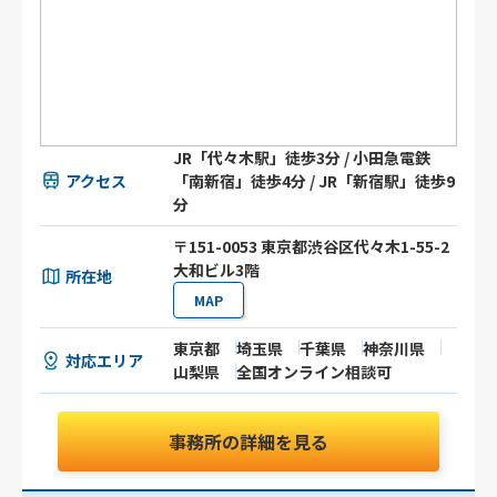
JR「代々木駅」徒歩3分 / 小田急電鉄
アクセス
「南新宿」徒歩4分 / JR「新宿駅」徒歩9
分
〒151-0053 東京都渋谷区代々木1-55-2
大和ビル3階
所在地
MAP
東京都
埼玉県
千葉県
神奈川県
対応エリア
山梨県
全国オンライン相談可
事務所の詳細を見る