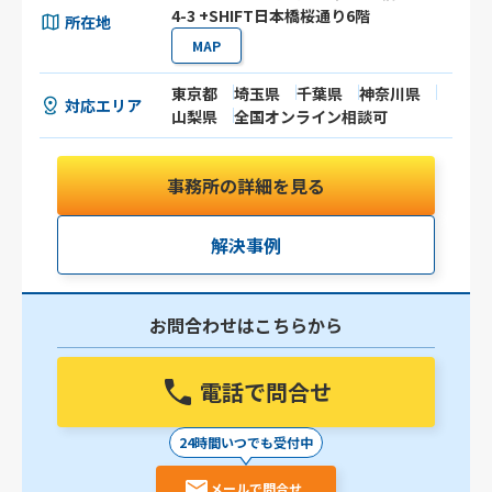
4-3 +SHIFT日本橋桜通り6階
所在地
MAP
東京都
埼玉県
千葉県
神奈川県
対応エリア
山梨県
全国オンライン相談可
事務所の詳細を見る
解決事例
お問合わせはこちらから
電話で問合せ
24時間いつでも受付中
メールで問合せ