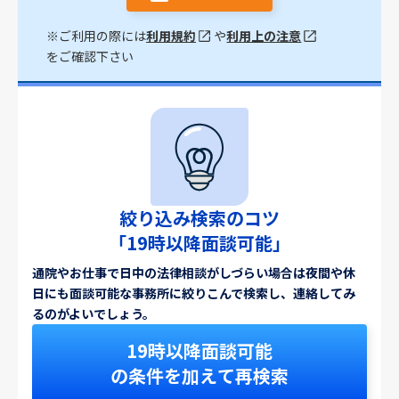
※ご利用の際には
利用規約
や
利用上の注意
をご確認下さい
絞り込み検索のコツ
「19時以降面談可能」
通院やお仕事で日中の法律相談がしづらい場合は夜間や休
日にも面談可能な事務所に絞りこんで検索し、連絡してみ
るのがよいでしょう。
19時以降面談可能
の条件を加えて再検索