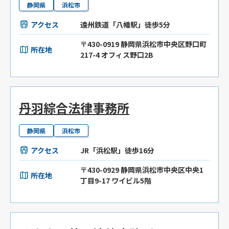
静岡県
浜松市
アクセス
遠州鉄道「八幡駅」徒歩5分
〒430-0919 静岡県浜松市中央区野口町
所在地
217-4 オフィス野口2B
丹羽綜合法律事務所
静岡県
浜松市
アクセス
JR「浜松駅」徒歩16分
〒430-0929 静岡県浜松市中央区中央1
所在地
丁目9-17 ワイビル5階