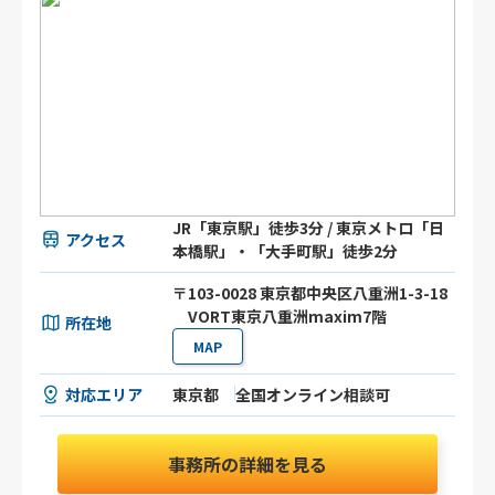
JR「東京駅」徒歩3分 / 東京メトロ「日
アクセス
本橋駅」・「大手町駅」徒歩2分
〒103-0028 東京都中央区八重洲1-3-18
VORT東京八重洲maxim7階
所在地
MAP
対応エリア
東京都
全国オンライン相談可
事務所の詳細を見る