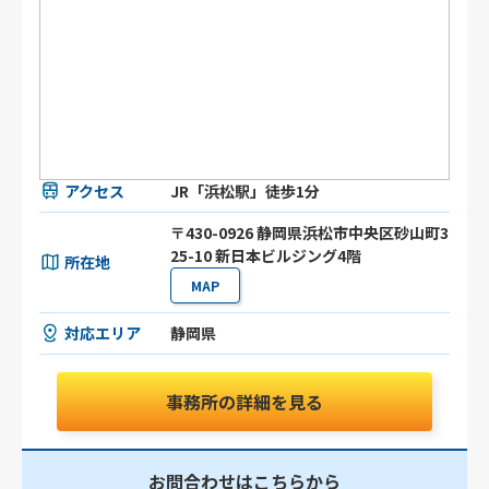
アクセス
JR「浜松駅」徒歩1分
〒430-0926 静岡県浜松市中央区砂山町3
25-10 新日本ビルジング4階
所在地
MAP
対応エリア
静岡県
事務所の詳細を見る
お問合わせはこちらから