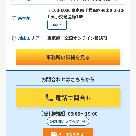
〒100-0006 東京都千代田区有楽町2-10-
1 東京交通会館10F
所在地
MAP
対応エリア
東京都
全国オンライン相談可
事務所の詳細を見る
お問合わせはこちらから
電話で問合せ
【受付時間】09:00〜19:00
24時間いつでも受付中
メールで問合せ