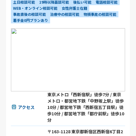
土日相談可能
19時以降面談可能
後払い可能
電話相談可能
WEB・オンライン相談可能
女性弁護士在籍
事故直後の相談可能
治療中の相談可能
物損事故の相談可能
着手金0円プランあり
東京メトロ「西新宿駅」徒歩7分 / 東京
メトロ・都営地下鉄「中野坂上駅」徒歩
アクセス
10分 / 都営地下鉄「西新宿五丁目駅」徒
歩10分 / 都営地下鉄「都庁前駅」徒歩10
分
〒163-1128 東京都新宿区西新宿6丁目2