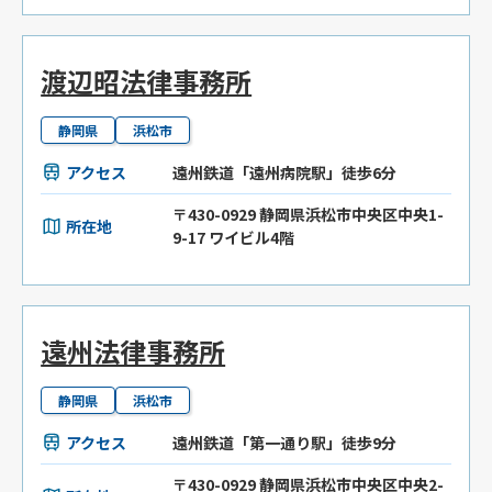
渡辺昭法律事務所
静岡県
浜松市
アクセス
遠州鉄道「遠州病院駅」徒歩6分
〒430-0929 静岡県浜松市中央区中央1-
所在地
9-17 ワイビル4階
遠州法律事務所
静岡県
浜松市
アクセス
遠州鉄道「第一通り駅」徒歩9分
〒430-0929 静岡県浜松市中央区中央2-