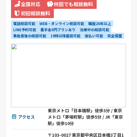
全国対応
何回でも相談無料
初回相談無料
電話相談可能
WEB・オンライン相談可能
職歴20年以上
LINE予約可能
着手金0円プランあり
治療中の相談可能
事故直後の相談可能
19時以降面談可能
後払い可能
完全個室
東京メトロ「日本橋駅」徒歩3分 / 東京
アクセス
メトロ「茅場町駅」徒歩5分 / JR「東京
駅」徒歩10分
〒103-0027 東京都中央区日本橋3丁目1