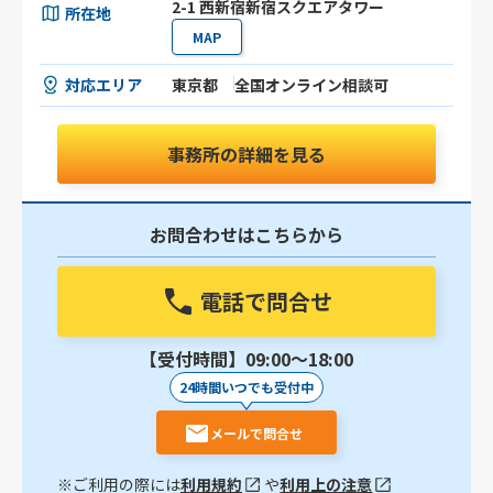
2-1 西新宿新宿スクエアタワー
所在地
MAP
対応エリア
東京都
全国オンライン相談可
事務所の詳細を見る
お問合わせはこちらから
電話で問合せ
【受付時間】09:00〜18:00
24時間いつでも受付中
メールで問合せ
※ご利用の際には
利用規約
や
利用上の注意