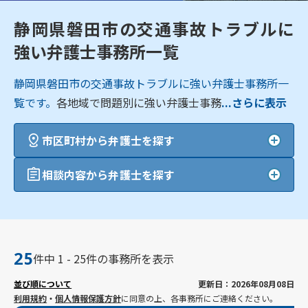
静岡県磐田市の交通事故トラブルに
強い弁護士事務所一覧
静岡県磐田市の交通事故トラブルに強い弁護士事務所一
覧です。
各地域で問題別に強い弁護士事務
...さらに表示
市区町村から弁護士を探す
相談内容から弁護士を探す
25
件中 1 - 25件の事務所を表示
並び順について
更新日：2026年08月08日
利用規約
・
個人情報保護方針
に同意の上、各事務所にご連絡ください。