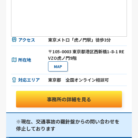
アクセス
東京メトロ「虎ノ門駅」徒歩3分
〒105-0003 東京都港区⻄新橋1-8-1 RE
VZO虎ノ門9階
所在地
MAP
対応エリア
東京都
全国オンライン相談可
事務所の詳細を見る
※現在、交通事故の羅針盤からの問い合わせを
停止しております