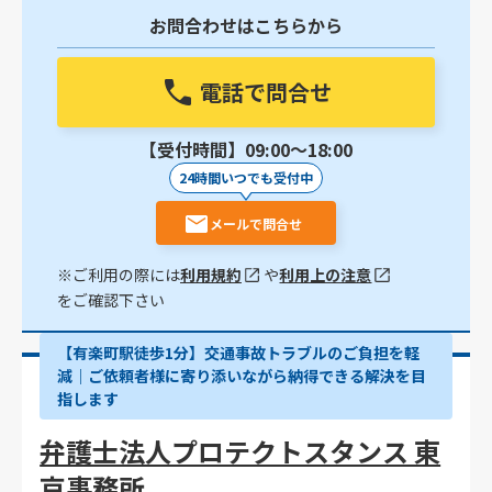
お問合わせはこちらから
電話で問合せ
【受付時間】09:00〜18:00
24時間いつでも受付中
メールで問合せ
※ご利用の際には
利用規約
や
利用上の注意
をご確認下さい
【有楽町駅徒歩1分】交通事故トラブルのご負担を軽
減｜ご依頼者様に寄り添いながら納得できる解決を目
指します
弁護士法人プロテクトスタンス 東
京事務所