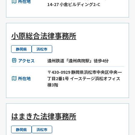
所在地
14-27 小倉ビルディング2-C
小原総合法律事務所
静岡県
浜松市
アクセス
遠州鉄道「遠州病院駅」徒歩4分
〒430-0929 静岡県浜松市中央区中央一
所在地
丁目2番1号 イーステージ浜松オフィス
棟3階
はまきた法律事務所
静岡県
浜松市