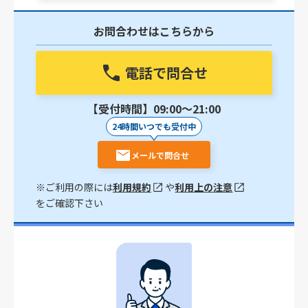
お問合わせはこちらから
電話で問合せ
【受付時間】09:00〜21:00
24時間いつでも受付中
メールで問合せ
※ご利用の際には
利用規約
や
利用上の注意
をご確認下さい