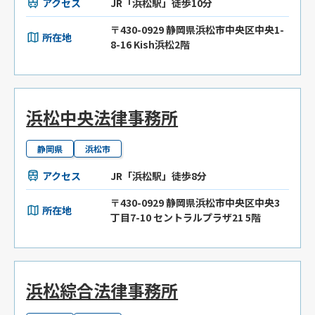
アクセス
JR「浜松駅」徒歩10分
〒430-0929 静岡県浜松市中央区中央1-
所在地
8-16 Kish浜松2階
浜松中央法律事務所
静岡県
浜松市
アクセス
JR「浜松駅」徒歩8分
〒430-0929 静岡県浜松市中央区中央3
所在地
丁目7-10 セントラルプラザ21 5階
浜松綜合法律事務所