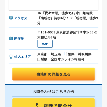
JR「代々木駅」徒歩3分 / 小田急電鉄
アクセス
「南新宿」徒歩4分 / JR「新宿駅」徒歩9
分
〒151-0053 東京都渋谷区代々木1-55-2
大和ビル3階
所在地
MAP
東京都
埼玉県
千葉県
神奈川県
対応エリア
山梨県
全国オンライン相談可
事務所の詳細を見る
お問合わせはこちらから
電話で問合せ