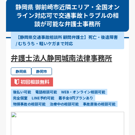
静岡県 御前崎市近隣エリア・全国オン
ライン対応可で交通事故トラブルの相
談が可能な弁護士事務所
【静岡県交通事故相談所 顧問弁護士】死亡・後遺障害
/ むちうち・軽いケガまで対応
弁護士法人静岡城南法律事務所
静岡県
静岡市
初回相談無料
後払い可能
電話相談可能
WEB・オンライン相談可能
完全個室
LINE予約可能
着手金0円プランあり
物損事故の相談可能
治療中の相談可能
事故直後の相談可能