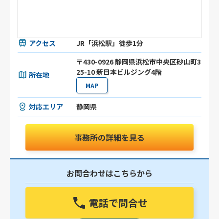
アクセス
JR「浜松駅」徒歩1分
〒430-0926 静岡県浜松市中央区砂山町3
25-10 新日本ビルジング4階
所在地
MAP
対応エリア
静岡県
事務所の詳細を見る
お問合わせはこちらから
電話で問合せ