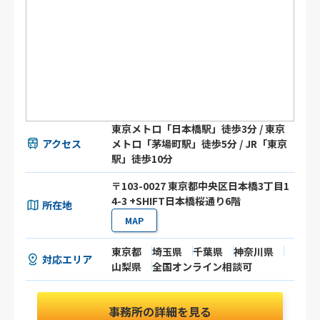
東京メトロ「日本橋駅」徒歩3分 / 東京
アクセス
メトロ「茅場町駅」徒歩5分 / JR「東京
駅」徒歩10分
〒103-0027 東京都中央区日本橋3丁目1
4-3 +SHIFT日本橋桜通り6階
所在地
MAP
東京都
埼玉県
千葉県
神奈川県
対応エリア
山梨県
全国オンライン相談可
事務所の詳細を見る