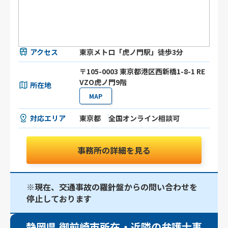
アクセス
東京メトロ「虎ノ門駅」徒歩3分
〒105-0003 東京都港区⻄新橋1-8-1 RE
VZO虎ノ門9階
所在地
MAP
対応エリア
東京都
全国オンライン相談可
事務所の詳細を見る
※現在、交通事故の羅針盤からの問い合わせを
停止しております
静岡県 御前崎市所在・近隣の弁護士事