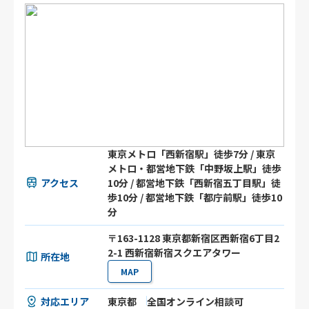
東京メトロ「西新宿駅」徒歩7分 / 東京
メトロ・都営地下鉄「中野坂上駅」徒歩
アクセス
10分 / 都営地下鉄「西新宿五丁目駅」徒
歩10分 / 都営地下鉄「都庁前駅」徒歩10
分
〒163-1128 東京都新宿区西新宿6丁目2
2-1 西新宿新宿スクエアタワー
所在地
MAP
対応エリア
東京都
全国オンライン相談可