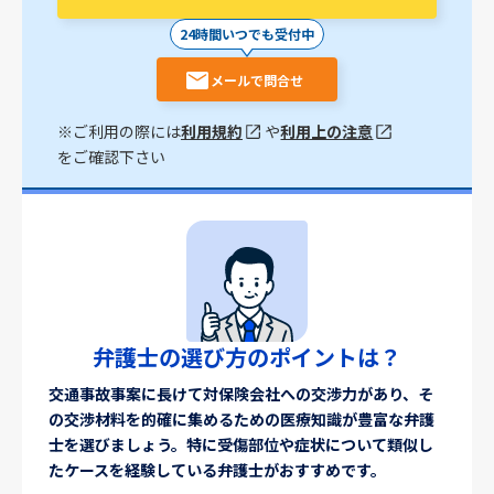
24時間いつでも受付中
メールで問合せ
※ご利用の際には
利用規約
や
利用上の注意
をご確認下さい
弁護士の選び方のポイントは？
交通事故事案に長けて対保険会社への交渉力があり、そ
の交渉材料を的確に集めるための医療知識が豊富な弁護
士を選びましょう。特に受傷部位や症状について類似し
たケースを経験している弁護士がおすすめです。