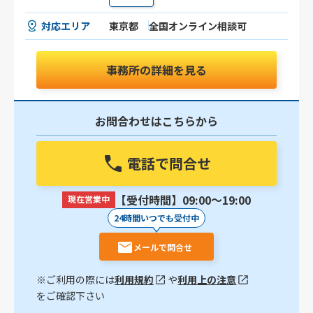
対応エリア
東京都
全国オンライン相談可
事務所の詳細を見る
お問合わせはこちらから
電話で問合せ
【受付時間】09:00〜19:00
現在営業中
24時間いつでも受付中
メールで問合せ
※ご利用の際には
利用規約
や
利用上の注意
をご確認下さい