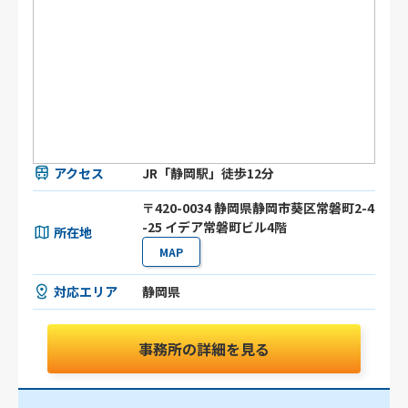
アクセス
JR「静岡駅」徒歩12分
〒420-0034 静岡県静岡市葵区常磐町2-4
-25 イデア常磐町ビル4階
所在地
MAP
対応エリア
静岡県
事務所の詳細を見る