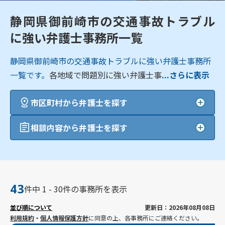
静岡県御前崎市の交通事故トラブル
に強い弁護士事務所一覧
静岡県御前崎市の交通事故トラブルに強い弁護士事務所
一覧です。
各地域で問題別に強い弁護士事
...さらに表示
市区町村から弁護士を探す
相談内容から弁護士を探す
43
件中 1 - 30件の事務所を表示
並び順について
更新日：2026年08月08日
利用規約
・
個人情報保護方針
に同意の上、各事務所にご連絡ください。