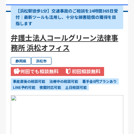
【浜松駅徒歩1分】交通事故のご相談を24時間365日受
付｜最新ツールも活用し、十分な損害賠償の獲得を目
指します
弁護士法人コールグリーン法律事
務所 浜松オフィス
静岡県
浜松市
何回でも相談無料
初回相談無料
事故直後の相談可能
治療中の相談可能
着手金0円プランあり
LINE予約可能
夜間対応可能
土日相談可能