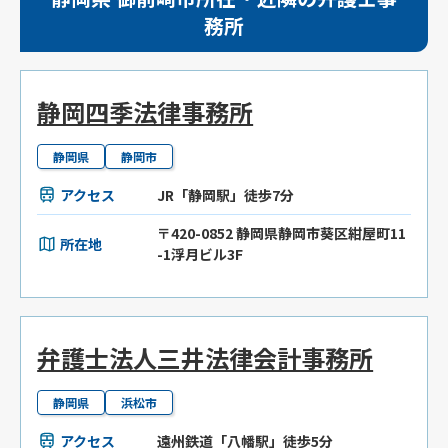
務所
静岡四季法律事務所
静岡県
静岡市
アクセス
JR「静岡駅」徒歩7分
〒420-0852 静岡県静岡市葵区紺屋町11
所在地
-1浮月ビル3F
弁護士法人三井法律会計事務所
静岡県
浜松市
アクセス
遠州鉄道「八幡駅」徒歩5分