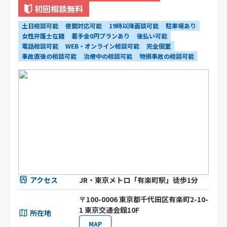
初回相談無料
土日相談可能
夜間対応可能
19時以降面談可能
駐車場あり
女性弁護士在籍
着手金0円プランあり
後払い可能
電話相談可能
WEB・オンライン相談可能
完全個室
事故直後の相談可能
治療中の相談可能
物損事故の相談可能
アクセス
JR・東京メトロ「有楽町駅」徒歩1分
〒100-0006 東京都千代田区有楽町2-10-
1 東京交通会館10F
所在地
MAP