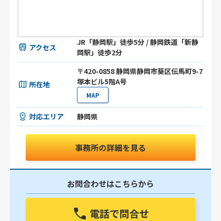
JR「静岡駅」徒歩5分 / 静岡鉄道「新静
アクセス
岡駅」徒歩2分
〒420-0858 静岡県静岡市葵区伝馬町9-7
塚本ビル5階A号
所在地
MAP
対応エリア
静岡県
事務所の詳細を見る
お問合わせはこちらから
電話で問合せ