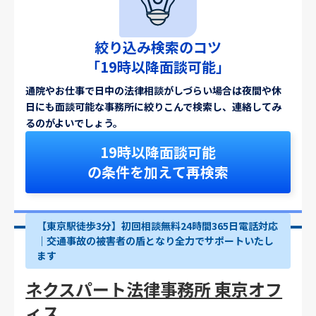
絞り込み検索のコツ
「19時以降面談可能」
通院やお仕事で日中の法律相談がしづらい場合は夜間や休
日にも面談可能な事務所に絞りこんで検索し、連絡してみ
るのがよいでしょう。
19時以降面談可能
の条件を加えて再検索
【東京駅徒歩3分】初回相談無料24時間365日電話対応
｜交通事故の被害者の盾となり全力でサポートいたし
ます
ネクスパート法律事務所 東京オフ
ィス