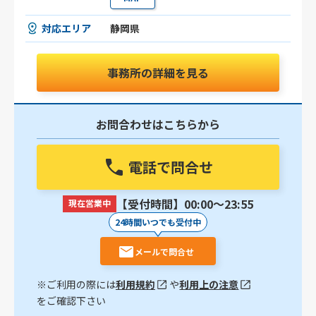
対応エリア
静岡県
事務所の詳細を見る
お問合わせはこちらから
電話で問合せ
【受付時間】00:00〜23:55
現在営業中
24時間いつでも受付中
メールで問合せ
※ご利用の際には
利用規約
や
利用上の注意
をご確認下さい