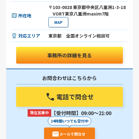
〒103-0028 東京都中央区八重洲1-3-18
VORT東京八重洲maxim7階
所在地
MAP
対応エリア
東京都
全国オンライン相談可
事務所の詳細を見る
お問合わせはこちらから
電話で問合せ
【受付時間】09:00〜21:00
現在営業中
24時間いつでも受付中
メールで問合せ