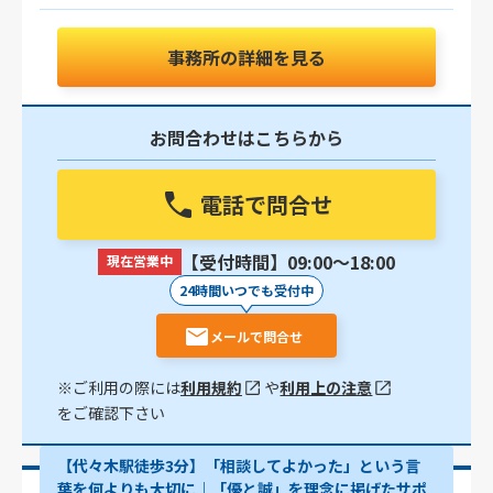
事務所の詳細を見る
お問合わせはこちらから
電話で問合せ
【受付時間】09:00〜18:00
現在営業中
24時間いつでも受付中
メールで問合せ
※ご利用の際には
利用規約
や
利用上の注意
をご確認下さい
【代々木駅徒歩3分】「相談してよかった」という言
葉を何よりも大切に｜「優と誠」を理念に掲げたサポ