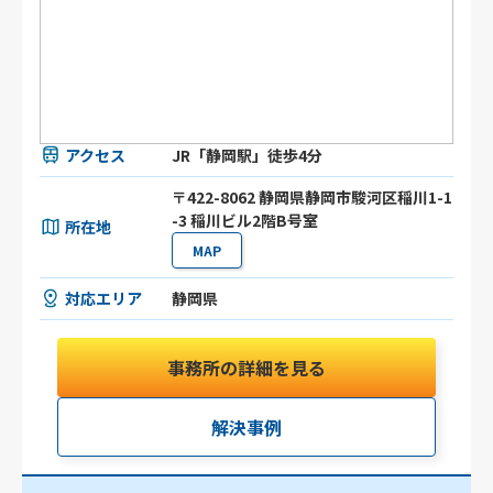
アクセス
JR「静岡駅」徒歩4分
〒422-8062 静岡県静岡市駿河区稲川1-1
-3 稲川ビル2階B号室
所在地
MAP
対応エリア
静岡県
事務所の詳細を見る
解決事例