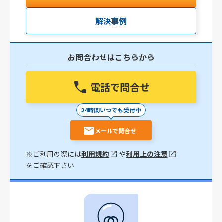
解決事例
お問合わせはこちらから
電話で問合せ
24時間いつでも受付中
メールで問合せ
※ご利用の際には
利用規約
や
利用上の注意
をご確認下さい