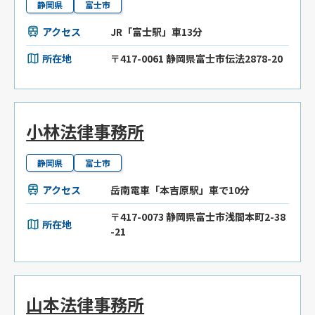
静岡県
富士市
アクセス
JR「富士駅」車13分
所在地
〒417-0061 静岡県富士市伝法2878-20
小林法律事務所
静岡県
富士市
アクセス
岳南電車「本吉原駅」車で10分
〒417-0073 静岡県富士市浅間本町2-38
所在地
-21
山本法律事務所