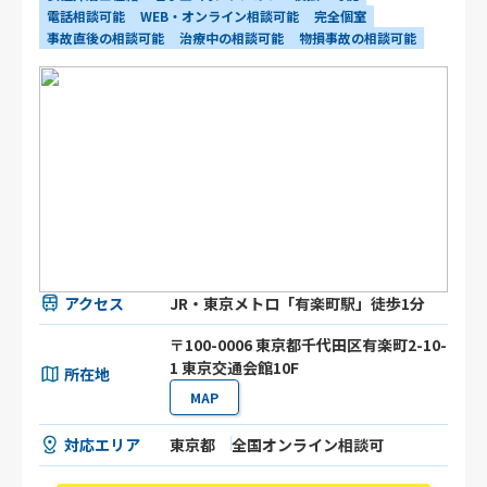
電話相談可能
WEB・オンライン相談可能
完全個室
事故直後の相談可能
治療中の相談可能
物損事故の相談可能
アクセス
JR・東京メトロ「有楽町駅」徒歩1分
〒100-0006 東京都千代田区有楽町2-10-
1 東京交通会館10F
所在地
MAP
対応エリア
東京都
全国オンライン相談可