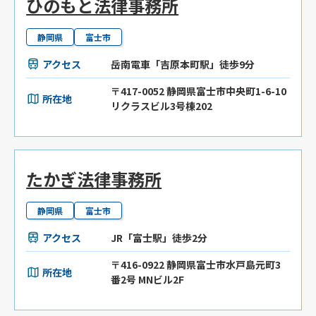
ひのもと法律事務所
静岡県
富士市
アクセス
岳南電車「吉原本町駅」徒歩9分
〒417-0052 静岡県富士市中央町1-6-10
所在地
リクラスビル3号棟202
たかぎ法律事務所
静岡県
富士市
アクセス
JR「富士駅」徒歩2分
〒416-0922 静岡県富士市水戸島元町3
所在地
番2号 MNビル2F