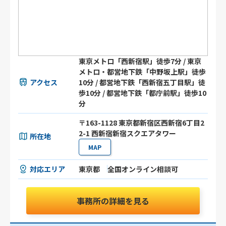
東京メトロ「西新宿駅」徒歩7分 / 東京
メトロ・都営地下鉄「中野坂上駅」徒歩
アクセス
10分 / 都営地下鉄「西新宿五丁目駅」徒
歩10分 / 都営地下鉄「都庁前駅」徒歩10
分
〒163-1128 東京都新宿区西新宿6丁目2
2-1 西新宿新宿スクエアタワー
所在地
MAP
対応エリア
東京都
全国オンライン相談可
事務所の詳細を見る