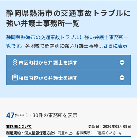
静岡県熱海市の交通事故トラブルに
強い弁護士事務所一覧
静岡県熱海市の交通事故トラブルに強い弁護士事務所一
覧です。
各地域で問題別に強い弁護士事務
...さらに表示
市区町村から弁護士を探す
相談内容から弁護士を探す
47
件中 1 - 30件の事務所を表示
並び順について
更新日：2026年08月09日
利用規約
・
個人情報保護方針
に同意の上、各事務所にご連絡ください。