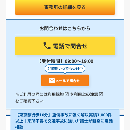
事務所の詳細を見る
お問合わせはこちらから
電話で問合せ
【受付時間】09:00〜19:00
24時間いつでも受付中
メールで問合せ
※ご利用の際には
利用規約
や
利用上の注意
をご確認下さい
【東京駅徒歩10分】重傷事故に強く解決実績3,000件
以上│来所不要で交通事故に強い弁護士が親身に電話
相談