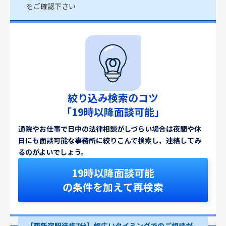
をご確認下さい
絞り込み検索のコツ
「19時以降面談可能」
通院やお仕事で日中の法律相談がしづらい場合は夜間や休
日にも面談可能な事務所に絞りこんで検索し、連絡してみ
るのがよいでしょう。
19時以降面談可能
の条件を加えて再検索
【西新宿駅徒歩7分】幅広いタイミングでのご相談が