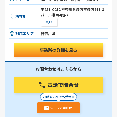
〒251-0052 神奈川県藤沢市藤沢971-3
パール湘南4階-A
所在地
MAP
対応エリア
神奈川県
事務所の詳細を見る
お問合わせはこちらから
電話で問合せ
24時間いつでも受付中
メールで問合せ