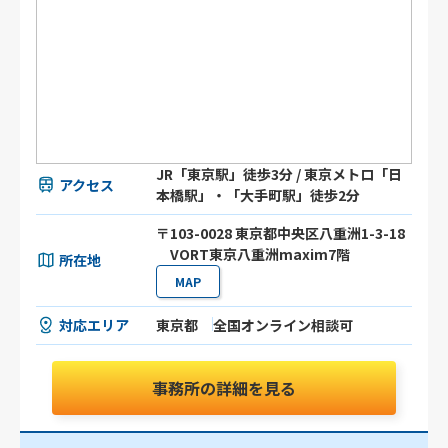
JR「東京駅」徒歩3分 / 東京メトロ「日
アクセス
本橋駅」・「大手町駅」徒歩2分
〒103-0028 東京都中央区八重洲1-3-18
VORT東京八重洲maxim7階
所在地
MAP
対応エリア
東京都
全国オンライン相談可
事務所の詳細を見る