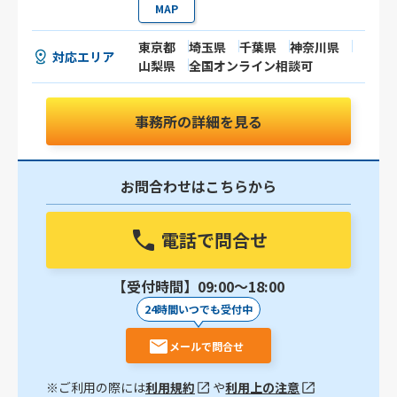
MAP
東京都
埼玉県
千葉県
神奈川県
対応エリア
山梨県
全国オンライン相談可
事務所の詳細を見る
お問合わせはこちらから
電話で問合せ
【受付時間】09:00〜18:00
24時間いつでも受付中
メールで問合せ
※ご利用の際には
利用規約
や
利用上の注意