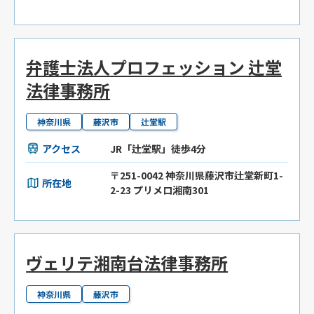
弁護士法人プロフェッション 辻堂
法律事務所
神奈川県
藤沢市
辻堂駅
アクセス
JR「辻堂駅」徒歩4分
〒251-0042 神奈川県藤沢市辻堂新町1-
所在地
2-23 プリメロ湘南301
ヴェリテ湘南台法律事務所
神奈川県
藤沢市