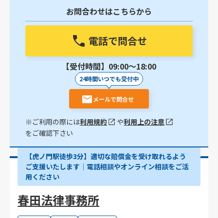
お問合わせはこちらから
電話で問合せ
【受付時間】09:00〜18:00
24時間いつでも受付中
メールで問合せ
※ご利用の際には
利用規約
や
利用上の注意
をご確認下さい
【虎ノ門駅徒歩3分】適切な賠償金を受け取れるよう
ご支援いたします│電話相談やオンライン相談をご活
用ください
春田法律事務所