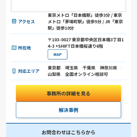
東京メトロ「日本橋駅」徒歩3分 / 東京
アクセス
メトロ「茅場町駅」徒歩5分 / JR「東京
駅」徒歩10分
〒103-0027 東京都中央区日本橋3丁目1
4-3 +SHIFT日本橋桜通り6階
所在地
MAP
東京都
埼玉県
千葉県
神奈川県
対応エリア
山梨県
全国オンライン相談可
事務所の詳細を見る
解決事例
お問合わせはこちらから