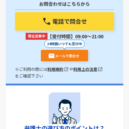
お問合わせはこちらから
電話で問合せ
【受付時間】09:00〜21:00
現在営業中
24時間いつでも受付中
メールで問合せ
※ご利用の際には
利用規約
や
利用上の注意
をご確認下さい
弁護士の選び方のポイントは？