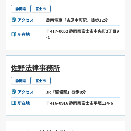
静岡県
富士市
アクセス
岳南電車「吉原本町駅」徒歩12分
〒417-0052 静岡県富士市中央町2丁目9
所在地
-1
佐野法律事務所
静岡県
富士市
アクセス
JR「竪堀駅」徒歩8分
所在地
〒416-0916 静岡県富士市平垣114-6