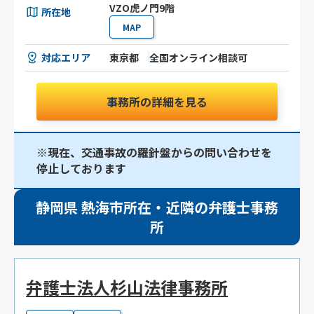
VZO虎ノ門9階
所在地
MAP
対応エリア
東京都
全国オンライン相談可
事務所の詳細を見る
※現在、交通事故の羅針盤からの問い合わせを
停止しております
静岡県 熱海市所在・近隣の弁護士事務
所
弁護士法人杉山法律事務所