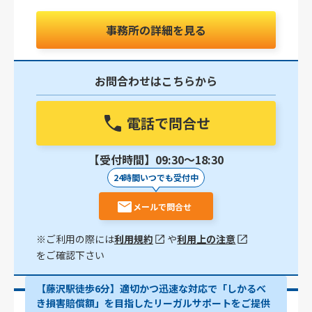
事務所の詳細を見る
お問合わせはこちらから
電話で問合せ
【受付時間】09:30〜18:30
24時間いつでも受付中
メールで問合せ
※ご利用の際には
利用規約
や
利用上の注意
をご確認下さい
【藤沢駅徒歩6分】適切かつ迅速な対応で「しかるべ
き損害賠償額」を目指したリーガルサポートをご提供