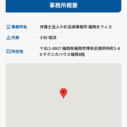
事務所概要
事務所名
弁護士法人小杉法律事務所 福岡オフィス
代表
小杉 晴洋
〒812-0037 福岡県福岡市博多区御供所町2-6
所在地
0 テクニカハウス福岡6階