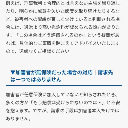
例えば、刑事裁判で合理的とは言えない主張を繰り返し
たり、明らかに誠意を欠いた態度を取り続けたりするな
ど、被害者への配慮が著しく欠けていると判断される場
合には、通常より高い慰謝料が認められる傾向がありま
す。「この場合はどう評価されるのか」という疑問があ
れば、具体的なご事情を踏まえてアドバイスいたします
ので、遠慮なくご相談ください。
▼加害者が無保険だった場合の対応｜請求先
は一つではありません
加害者が任意保険に加入していないと知らされたとき、
多くの方が「もう賠償は受けられないのでは…」と不安
を抱えます。ですが、請求の手段は加害者本人だけでは
ありません。