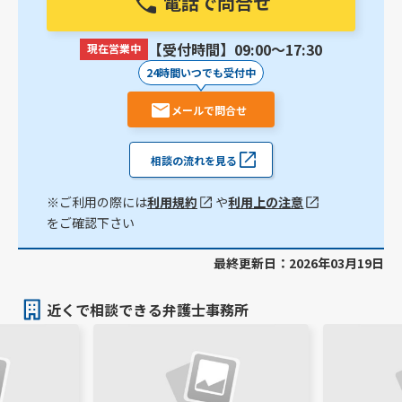
電話で問合せ
【受付時間】09:00〜17:30
現在営業中
24時間いつでも受付中
メールで問合せ
相談の流れを見る
※ご利用の際には
利用規約
や
利用上の注意
をご確認下さい
最終更新日：2026年03月19日
近くで相談できる弁護士事務所