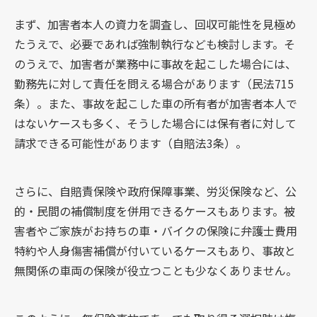
まず、加害者本人の資力を調査し、回収可能性を見極め
たうえで、必要であれば強制執行なども検討します。そ
のうえで、加害者が業務中に事故を起こした場合には、
勤務先に対して責任を問える場合があります（民法715
条）。また、事故を起こした車の所有者が加害者本人で
はないケースも多く、そうした場合には保有者に対して
請求できる可能性があります（自賠法3条）。
さらに、自賠責保険や政府保障事業、労災保険など、公
的・民間の補償制度を併用できるケースもあります。被
害者やご家族がお持ちの車・バイクの保険に弁護士費用
特約や人身傷害補償が付いているケースもあり、事故と
無関係の車両の保険が役立つことも少なくありません。