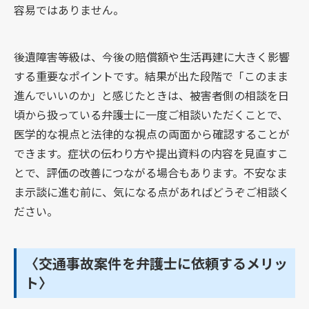
容易ではありません。
後遺障害等級は、今後の賠償額や生活再建に大きく影響
する重要なポイントです。結果が出た段階で「このまま
進んでいいのか」と感じたときは、被害者側の相談を日
頃から扱っている弁護士に一度ご相談いただくことで、
医学的な視点と法律的な視点の両面から確認することが
できます。症状の伝わり方や提出資料の内容を見直すこ
とで、評価の改善につながる場合もあります。不安なま
ま示談に進む前に、気になる点があればどうぞご相談く
ださい。
〈交通事故案件を弁護士に依頼するメリッ
ト〉