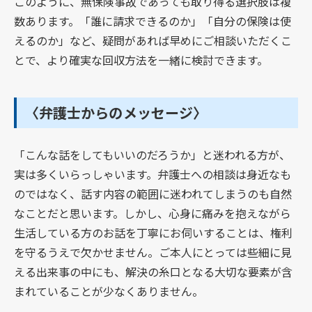
このように、無保険事故であっても取り得る選択肢は複
数あります。「誰に請求できるのか」「自分の保険は使
えるのか」など、疑問があれば早めにご相談いただくこ
とで、より確実な回収方法を一緒に検討できます。
〈弁護士からのメッセージ〉
「こんな話をしてもいいのだろうか」と迷われる方が、
実は多くいらっしゃいます。弁護士への相談は身近なも
のではなく、話す内容の範囲に迷われてしまうのも自然
なことだと思います。しかし、心身に痛みを抱えながら
生活している方のお話を丁寧にお伺いすることは、権利
を守るうえで欠かせません。ご本人にとっては些細に見
える出来事の中にも、解決の糸口となる大切な要素が含
まれていることが少なくありません。