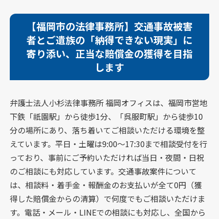
【福岡市の法律事務所】交通事故被害
者とご遺族の「納得できない現実」に
寄り添い、正当な賠償金の獲得を目指
します
弁護士法人小杉法律事務所 福岡オフィスは、福岡市営地
下鉄「祇園駅」から徒歩1分、「呉服町駅」から徒歩10
分の場所にあり、落ち着いてご相談いただける環境を整
えています。平日・土曜は9:00～17:30まで相談受付を行
っており、事前にご予約いただければ当日・夜間・日祝
のご相談にも対応しています。交通事故案件について
は、相談料・着手金・報酬金のお支払いが全て0円（獲
得した賠償金からの清算）で何度でもご相談いただけま
す。電話・メール・LINEでの相談にも対応し、全国から