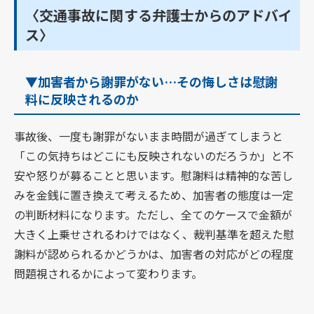
〈交通事故に関する弁護士からのアドバイ
ス〉
▼加害者から謝罪がない…その悔しさは慰謝
料に反映されるのか
事故後、一度も謝罪がないまま時間が過ぎてしまうと
「この気持ちはどこにも反映されないのだろうか」と不
安や怒りが募ることと思います。慰謝料は精神的な苦し
みを金銭に置き換えて考えるため、加害者の態度は一定
の判断材料になります。ただし、全てのケースで金額が
大きく上乗せされるわけではなく、裁判基準を超えた慰
謝料が認められるかどうかは、加害者の対応がどの程度
問題視されるかによって変わります。