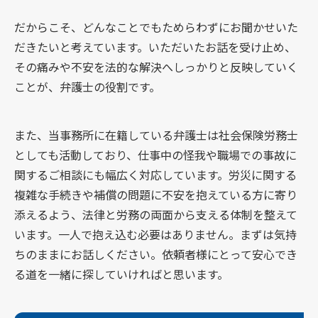
だからこそ、どんなことでもためらわずにお聞かせいた
だきたいと考えています。いただいたお話を受け止め、
その痛みや不安を法的な解決へしっかりと反映していく
ことが、弁護士の役割です。
また、当事務所に在籍している弁護士は社会保険労務士
としても活動しており、仕事中の怪我や職場での事故に
関するご相談にも幅広く対応しています。労災に関する
複雑な手続きや補償の問題に不安を抱えている方に寄り
添えるよう、法律と労務の両面から支える体制を整えて
います。一人で抱え込む必要はありません。まずは気持
ちのままにお話しください。依頼者様にとって安心でき
る道を一緒に探していければと思います。