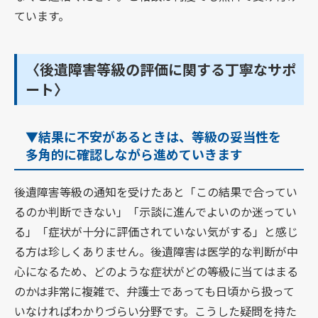
ています。
〈後遺障害等級の評価に関する丁寧なサポ
ート〉
▼結果に不安があるときは、等級の妥当性を
多角的に確認しながら進めていきます
後遺障害等級の通知を受けたあと「この結果で合ってい
るのか判断できない」「示談に進んでよいのか迷ってい
る」「症状が十分に評価されていない気がする」と感じ
る方は珍しくありません。後遺障害は医学的な判断が中
心になるため、どのような症状がどの等級に当てはまる
のかは非常に複雑で、弁護士であっても日頃から扱って
いなければわかりづらい分野です。こうした疑問を持た