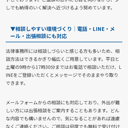
しでも納得のいく解決へ近づけるよう努めています。
▼相談しやすい環境づくり｜電話・LINE・メ
ール・出張相談にも対応
法律事務所には相談しづらいと感じる方も多いため、相
談方法はできるかぎり幅広くご用意しています。平日と
土曜の9時から17時30分まではお電話で相談いただけ、L
INEをご登録いただくとメッセージでそのままやり取り
できます。
メールフォームからの相談にも対応しており、外出が難
しい方には出張相談をご案内することもあります。どん
な内容でも構いませんので、気になることがあれば遠慮
なくご連絡ください。ご相談は何度でも無料で受け付け