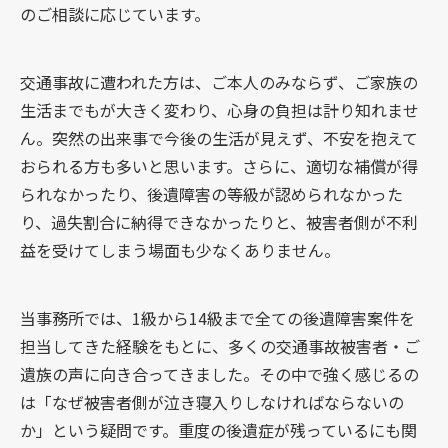
のご相談に応じています。
交通事故に遭われた方は、ご本人のみならず、ご家族の
生活までもが大きく変わり、心身の負担は計り知れませ
ん。突然の出来事で今後の生活が見えず、不安を抱えて
おられる方も多いと思います。さらに、適切な補償が得
られなかったり、後遺障害の等級が認められなかった
り、過失割合に納得できなかったりと、被害者側が不利
益を受けてしまう場面も少なくありません。
当事務所では、1級から14級まで全ての後遺障害案件を
担当してきた経験をもとに、多くの交通事故被害者・ご
遺族の声に向き合ってきました。その中で強く感じるの
は「なぜ被害者側が泣き寝入りしなければならないの
か」という疑問です。重度の後遺症が残っているにも関