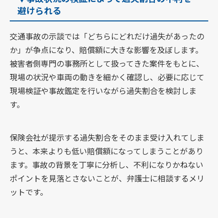
避けられる
交通事故の示談では「どちらにどれだけ過失があったの
か」が争点になり、賠償額に大きな影響を及ぼします。
被害者側専門の事務所として扱ってきた案件をもとに、
現場の状況や車両の動きを細かく確認し、必要に応じて
現場検証や事故鑑定を行いながら過失割合を検討しま
す。
保険会社が提示する過失割合をそのまま受け入れてしま
うと、本来よりも低い賠償額になってしまうことがあり
ます。事故の背景を丁寧に分析し、不利になりかねない
ポイントを見落とさないことが、弁護士に相談するメリ
ットです。