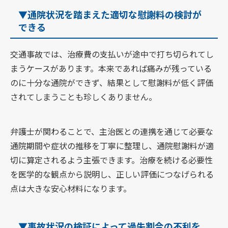
▼通院状況を踏まえた適切な慰謝料の検討が
できる
交通事故では、治療費の支払いが途中で打ち切られてし
まうケースがあります。本来であれば痛みが残っている
のに十分な通院ができず、結果として慰謝料が低く評価
されてしまうことも珍しくありません。
弁護士が関わることで、主治医との連携を通じて必要な
通院期間や症状の推移を丁寧に整理し、通院慰謝料が適
切に算定されるよう主張できます。治療を続ける必要性
を医学的な観点から説明し、正しい評価につなげられる
点は大きな安心材料になります。
▼事故状況の検証によって過失割合の不利を