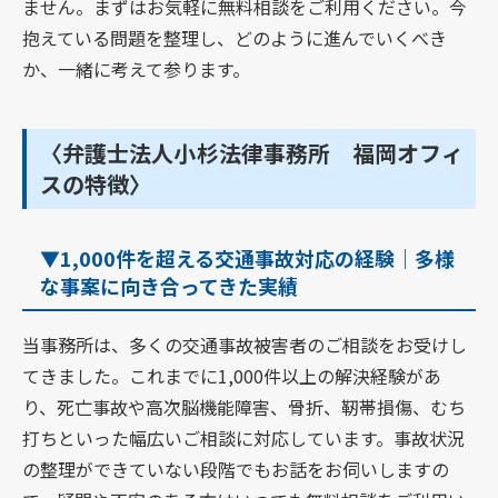
ません。まずはお気軽に無料相談をご利用ください。今
抱えている問題を整理し、どのように進んでいくべき
か、一緒に考えて参ります。
〈弁護士法人小杉法律事務所 福岡オフィ
スの特徴〉
▼1,000件を超える交通事故対応の経験｜多様
な事案に向き合ってきた実績
当事務所は、多くの交通事故被害者のご相談をお受けし
てきました。これまでに1,000件以上の解決経験があ
り、死亡事故や高次脳機能障害、骨折、靭帯損傷、むち
打ちといった幅広いご相談に対応しています。事故状況
の整理ができていない段階でもお話をお伺いしますの