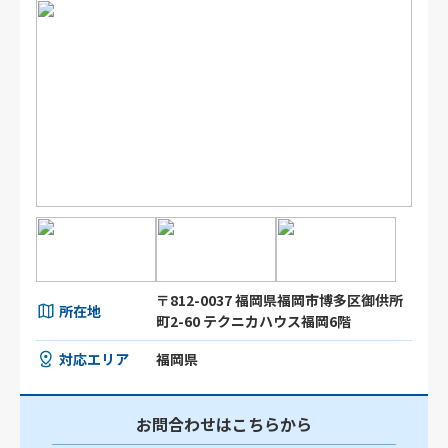
〒812-0037 福岡県福岡市博多区御供所
所在地
町2-60 テクニカハウス福岡6階
対応エリア
福岡県
お問合わせはこちらから