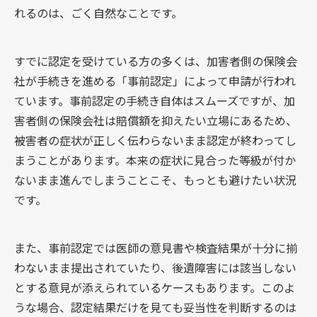
れるのは、ごく自然なことです。
すでに認定を受けている方の多くは、加害者側の保険会
社が手続きを進める「事前認定」によって申請が行われ
ています。事前認定の手続き自体はスムーズですが、加
害者側の保険会社は賠償額を抑えたい立場にあるため、
被害者の症状が正しく伝わらないまま認定が終わってし
まうことがあります。本来の症状に見合った等級が付か
ないまま進んでしまうことこそ、もっとも避けたい状況
です。
また、事前認定では医師の意見書や検査結果が十分に揃
わないまま提出されていたり、後遺障害には該当しない
とする意見が添えられているケースもあります。このよ
うな場合、認定結果だけを見ても妥当性を判断するのは