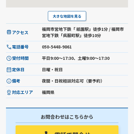
大きな地図を見る
福岡市営地下鉄「 祇園駅」徒歩1分 / 福岡市
アクセス
営地下鉄「呉服町駅」徒歩10分
電話番号
050-5448-9861
受付時間
平日9:00～17:30、土曜9:00～17:30
定休日
日曜・祝日
備考
夜間・日祝相談対応可（要予約）
対応エリア
福岡県
お問合わせはこちらから