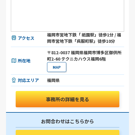
福岡市営地下鉄「 祇園駅」徒歩1分 / 福
アクセス
岡市営地下鉄「呉服町駅」徒歩10分
〒812-0037 福岡県福岡市博多区御供所
町2-60 テクニカハウス福岡6階
所在地
MAP
対応エリア
福岡県
事務所の詳細を見る
お問合わせはこちらから