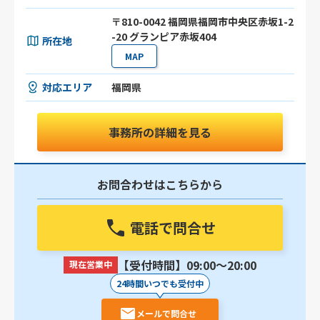
〒810-0042 福岡県福岡市中央区赤坂1-2
-20 グランピア赤坂404
所在地
MAP
対応エリア
福岡県
事務所の詳細を見る
お問合わせはこちらから
電話で問合せ
【受付時間】09:00〜20:00
現在営業中
24時間いつでも受付中
メールで問合せ