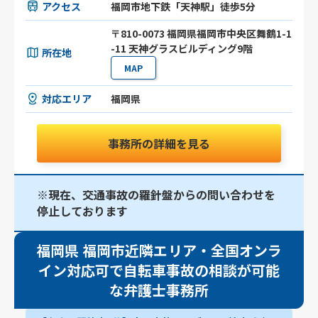
アクセス
福岡市地下鉄「天神駅」徒歩5分
〒810-0073 福岡県福岡市中央区舞鶴1-1
-11 天神グラスビルディング9階
所在地
MAP
対応エリア
福岡県
事務所の詳細を見る
※現在、交通事故の羅針盤からの問い合わせを
停止しております
福岡県 福岡市近隣エリア・全国オンラ
イン対応可で自転車事故の相談が可能
な弁護士事務所