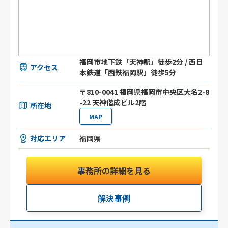
福岡市地下鉄「天神駅」徒歩2分 / 西日
アクセス
本鉄道「西鉄福岡駅」徒歩5分
〒810-0041 福岡県福岡市中央区大名2-8
-22 天神偕成ビル2階
所在地
MAP
対応エリア
福岡県
事務所の詳細を見る
解決事例