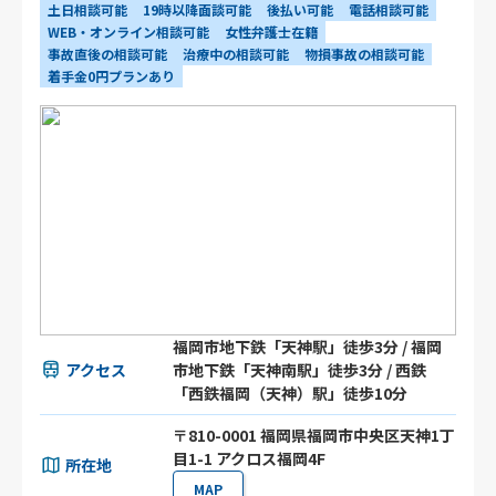
土日相談可能
19時以降面談可能
後払い可能
電話相談可能
WEB・オンライン相談可能
女性弁護士在籍
事故直後の相談可能
治療中の相談可能
物損事故の相談可能
着手金0円プランあり
福岡市地下鉄「天神駅」徒歩3分 / 福岡
アクセス
市地下鉄「天神南駅」徒歩3分 / 西鉄
「西鉄福岡（天神）駅」徒歩10分
〒810-0001 福岡県福岡市中央区天神1丁
目1-1 アクロス福岡4F
所在地
MAP