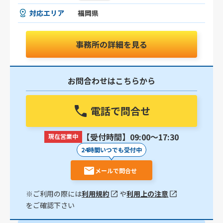
対応エリア
福岡県
事務所の詳細を見る
お問合わせはこちらから
電話で問合せ
【受付時間】09:00〜17:30
現在営業中
24時間いつでも受付中
メールで問合せ
※ご利用の際には
利用規約
や
利用上の注意
をご確認下さい