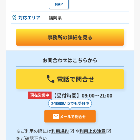
MAP
対応エリア
福岡県
事務所の詳細を見る
お問合わせはこちらから
電話で問合せ
【受付時間】09:00〜21:00
現在営業中
24時間いつでも受付中
メールで問合せ
※ご利用の際には
利用規約
や
利用上の注意
をご確認下さい