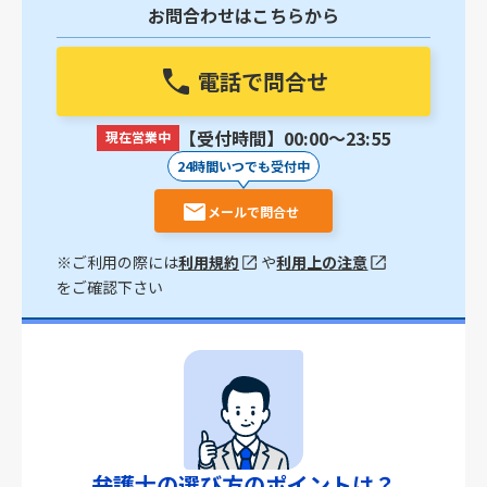
お問合わせはこちらから
電話で問合せ
【受付時間】00:00〜23:55
現在営業中
24時間いつでも受付中
メールで問合せ
※ご利用の際には
利用規約
や
利用上の注意
をご確認下さい
弁護士の選び方のポイントは？