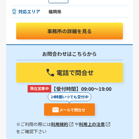
対応エリア
福岡県
事務所の詳細を見る
お問合わせはこちらから
電話で問合せ
【受付時間】09:00〜19:00
現在営業中
24時間いつでも受付中
メールで問合せ
※ご利用の際には
利用規約
や
利用上の注意
をご確認下さい