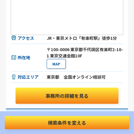
アクセス
JR・東京メトロ「有楽町駅」徒歩1分
〒100-0006 東京都千代田区有楽町2-10-
1 東京交通会館10F
所在地
MAP
対応エリア
東京都
全国オンライン相談可
事務所の詳細を見る
お問合わせはこちらから
検索条件を変える