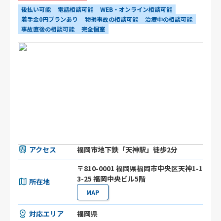
後払い可能
電話相談可能
WEB・オンライン相談可能
着手金0円プランあり
物損事故の相談可能
治療中の相談可能
事故直後の相談可能
完全個室
アクセス
福岡市地下鉄「天神駅」徒歩2分
〒810-0001 福岡県福岡市中央区天神1-1
3-25 福岡中央ビル5階
所在地
MAP
対応エリア
福岡県