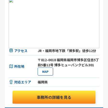
アクセス
JR・福岡市地下鉄「博多駅」徒歩12分
〒812-0018 福岡県福岡市博多区住吉5丁
目5番12号 博多ヒューバンクビル301
所在地
MAP
対応エリア
福岡県
事務所の詳細を見る