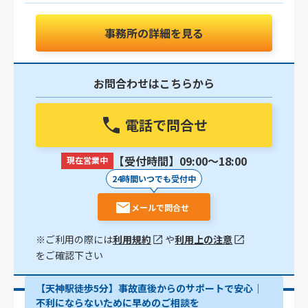
事務所の詳細を見る
お問合わせはこちらから
電話で問合せ
【受付時間】09:00〜18:00
現在営業中
24時間いつでも受付中
メールで問合せ
※ご利用の際には
利用規約
や
利用上の注意
をご確認下さい
【天神駅徒歩5分】事故直後からのサポートで安心｜
不利にならないために早めのご相談を