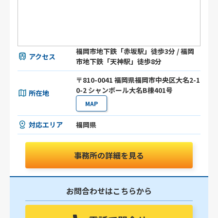
福岡市地下鉄「赤坂駅」徒歩3分 / 福岡
アクセス
市地下鉄「天神駅」徒歩8分
〒810-0041 福岡県福岡市中央区大名2-1
0-2 シャンボール大名B棟401号
所在地
MAP
対応エリア
福岡県
事務所の詳細を見る
お問合わせはこちらから