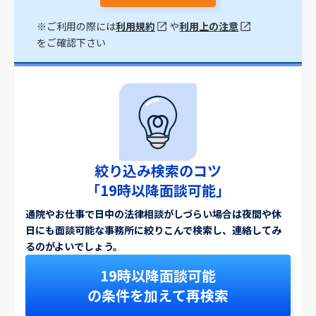
※ご利用の際には
利用規約
や
利用上の注意
をご確認下さい
絞り込み検索のコツ
「19時以降面談可能」
通院やお仕事で日中の法律相談がしづらい場合は夜間や休
日にも面談可能な事務所に絞りこんで検索し、連絡してみ
るのがよいでしょう。
19時以降面談可能
の条件を加えて再検索