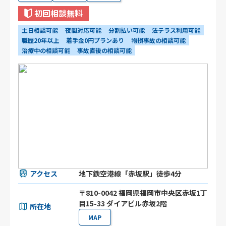
初回相談無料
土日相談可能
夜間対応可能
分割払い可能
法テラス利用可能
職歴20年以上
着手金0円プランあり
物損事故の相談可能
治療中の相談可能
事故直後の相談可能
アクセス
地下鉄空港線「赤坂駅」徒歩4分
〒810-0042 福岡県福岡市中央区赤坂1丁
目15-33 ダイアビル赤坂2階
所在地
MAP