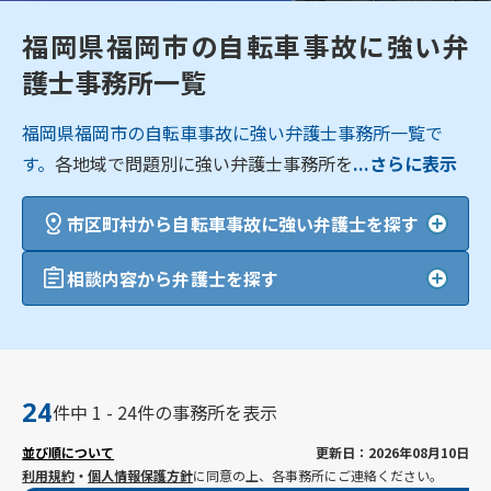
福岡県福岡市の自転車事故に強い弁
護士事務所一覧
福岡県福岡市の自転車事故に強い弁護士事務所一覧で
す。
各地域で問題別に強い弁護士事務所を
...さらに表示
市区町村から自転車事故に強い弁護士を探す
相談内容から弁護士を探す
24
件中 1 - 24件の事務所を表示
並び順について
更新日：2026年08月10日
利用規約
・
個人情報保護方針
に同意の上、各事務所にご連絡ください。