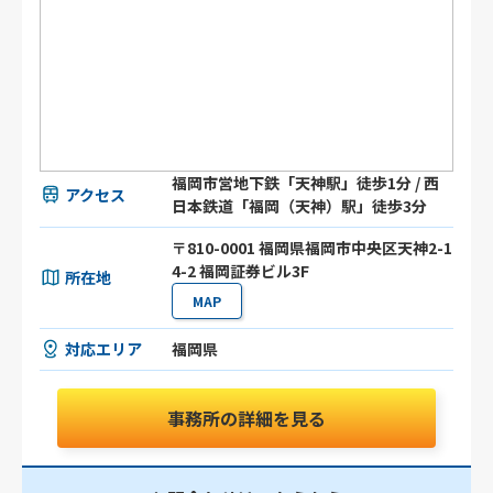
福岡市営地下鉄「天神駅」徒歩1分 / 西
アクセス
日本鉄道「福岡（天神）駅」徒歩3分
〒810-0001 福岡県福岡市中央区天神2-1
4-2 福岡証券ビル3F
所在地
MAP
対応エリア
福岡県
事務所の詳細を見る