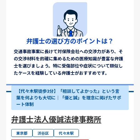
弁護士の選び方のポイントは？
交通事故事案に長けて対保険会社への交渉力があり、そ
の交渉材料を的確に集めるための医療知識が豊富な弁護
士を選びましょう。特に受傷部位や症状について類似し
たケースを経験している弁護士がおすすめです。
【代々木駅徒歩3分】「相談してよかった」という言
葉を何よりも大切に｜「優と誠」を理念に掲げたサポ
ート体制
弁護士法人優誠法律事務所
東京都
渋谷区
代々木駅