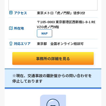
アクセス
東京メトロ「虎ノ門駅」徒歩3分
〒105-0003 東京都港区⻄新橋1-8-1 RE
VZO虎ノ門9階
所在地
MAP
対応エリア
東京都
全国オンライン相談可
事務所の詳細を見る
※現在、交通事故の羅針盤からの問い合わせを
停止しております