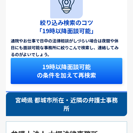
絞り込み検索のコツ
「19時以降面談可能」
通院やお仕事で日中の法律相談がしづらい場合は夜間や休
日にも面談可能な事務所に絞りこんで検索し、連絡してみ
るのがよいでしょう。
19時以降面談可能
の条件を加えて再検索
宮崎県 都城市所在・近隣の弁護士事務
所