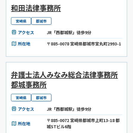
和田法律事務所
宮崎県
都城市
アクセス
JR「西都城駅」徒歩9分
所在地
〒885-0078 宮崎県都城市宮丸町2993-1
弁護士法人みなみ総合法律事務所
都城事務所
宮崎県
都城市
アクセス
JR「西都城駅」徒歩9分
〒885-0072 宮崎県都城市上町13-18 都
所在地
城STビル6階