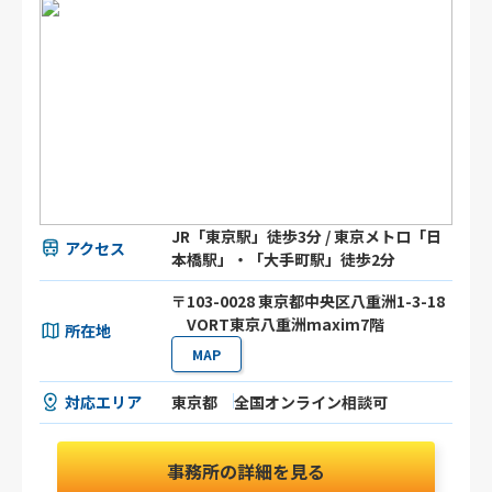
JR「東京駅」徒歩3分 / 東京メトロ「日
アクセス
本橋駅」・「大手町駅」徒歩2分
〒103-0028 東京都中央区八重洲1-3-18
VORT東京八重洲maxim7階
所在地
MAP
対応エリア
東京都
全国オンライン相談可
事務所の詳細を見る