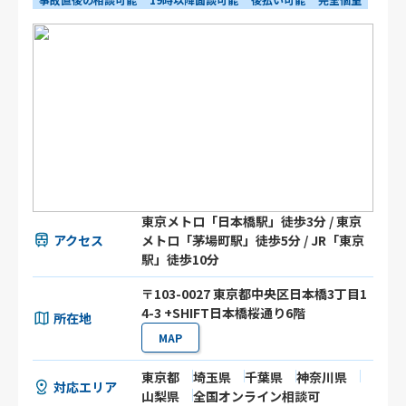
東京メトロ「日本橋駅」徒歩3分 / 東京
アクセス
メトロ「茅場町駅」徒歩5分 / JR「東京
駅」徒歩10分
〒103-0027 東京都中央区日本橋3丁目1
4-3 +SHIFT日本橋桜通り6階
所在地
MAP
東京都
埼玉県
千葉県
神奈川県
対応エリア
山梨県
全国オンライン相談可