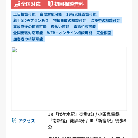
全国対応
初回相談無料
土日相談可能
夜間対応可能
19時以降面談可能
着手金0円プランあり
物損事故の相談可能
治療中の相談可能
事故直後の相談可能
後払い可能
電話相談可能
全国出張対応可能
WEB・オンライン相談可能
完全個室
加害者の相談可能
JR「代々木駅」徒歩3分 / 小田急電鉄
アクセス
「南新宿」徒歩4分 / JR「新宿駅」徒歩9
分