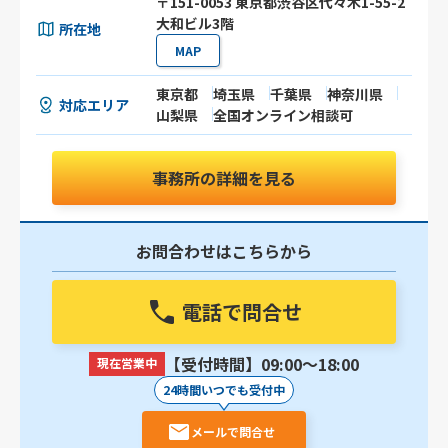
〒151-0053 東京都渋谷区代々木1-55-2
大和ビル3階
所在地
MAP
東京都
埼玉県
千葉県
神奈川県
対応エリア
山梨県
全国オンライン相談可
事務所の詳細を見る
お問合わせはこちらから
電話で問合せ
【受付時間】09:00〜18:00
現在営業中
24時間いつでも受付中
メールで問合せ