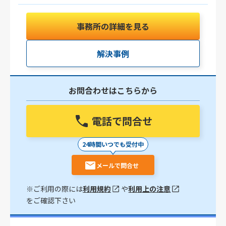
事務所の詳細を見る
解決事例
お問合わせはこちらから
電話で問合せ
24時間いつでも受付中
メールで問合せ
※ご利用の際には
利用規約
や
利用上の注意
をご確認下さい