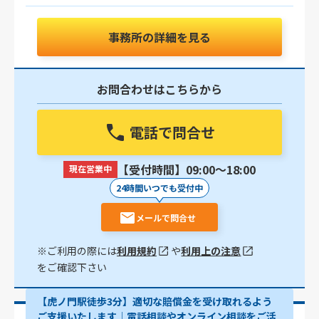
事務所の詳細を見る
お問合わせはこちらから
電話で問合せ
【受付時間】09:00〜18:00
現在営業中
24時間いつでも受付中
メールで問合せ
※ご利用の際には
利用規約
や
利用上の注意
をご確認下さい
【虎ノ門駅徒歩3分】適切な賠償金を受け取れるよう
ご支援いたします│電話相談やオンライン相談をご活