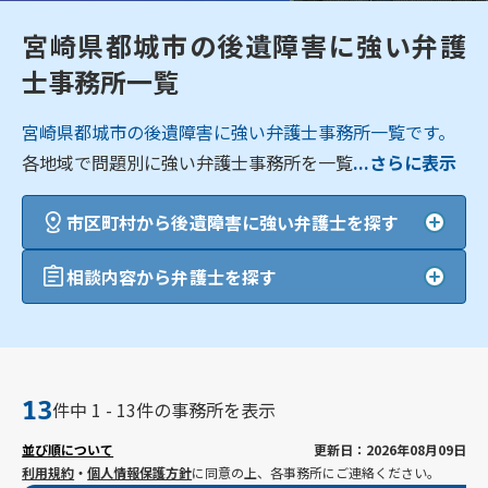
宮崎県都城市の後遺障害に強い弁護
士事務所一覧
宮崎県都城市の後遺障害に強い弁護士事務所一覧です。
各地域で問題別に強い弁護士事務所を一覧
...さらに表示
市区町村から後遺障害に強い弁護士を探す
相談内容から弁護士を探す
13
件中 1 - 13件の事務所を表示
並び順について
更新日：2026年08月09日
利用規約
・
個人情報保護方針
に同意の上、各事務所にご連絡ください。