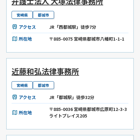
弁護士法人 大塚法律事務所
宮崎県
都城市
アクセス
JR「西都城駅」徒歩7分
所在地
〒885-0075 宮崎県都城市八幡町1-1-1
近藤和弘法律事務所
宮崎県
都城市
アクセス
JR「都城駅」徒歩32分
〒885-0036 宮崎県都城市広原町12-3-3
所在地
ライトプレイス205