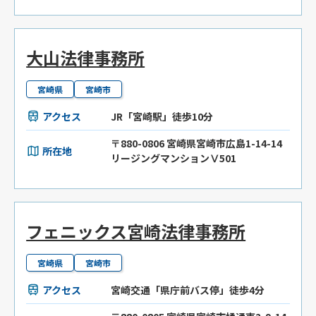
大山法律事務所
宮崎県
宮崎市
アクセス
JR「宮崎駅」徒歩10分
〒880-0806 宮崎県宮崎市広島1-14-14
所在地
リージングマンションⅤ501
フェニックス宮崎法律事務所
宮崎県
宮崎市
アクセス
宮崎交通「県庁前バス停」徒歩4分