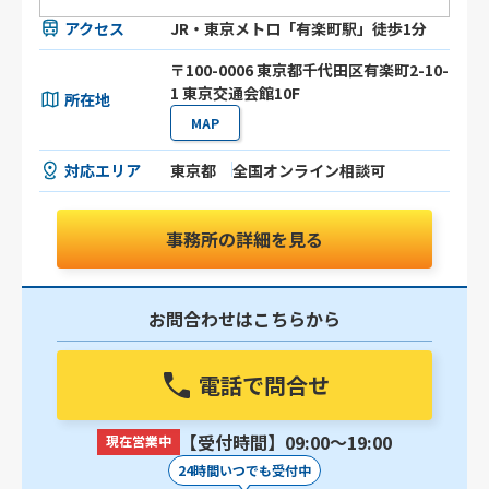
アクセス
JR・東京メトロ「有楽町駅」徒歩1分
〒100-0006 東京都千代田区有楽町2-10-
1 東京交通会館10F
所在地
MAP
対応エリア
東京都
全国オンライン相談可
事務所の詳細を見る
お問合わせはこちらから
電話で問合せ
【受付時間】09:00〜19:00
現在営業中
24時間いつでも受付中