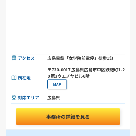
アクセス
広島電鉄「女学院前電停」徒歩1分
〒730-0017 広島県広島市中区鉄砲町1-2
0 第3ウエノヤビル6階
所在地
MAP
対応エリア
広島県
事務所の詳細を見る