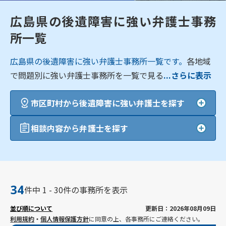
広島県の後遺障害に強い弁護士事務
所一覧
広島県の後遺障害に強い弁護士事務所一覧です。
各地域
で問題別に強い弁護士事務所を一覧で見る
...さらに表示
市区町村から後遺障害に強い弁護士を探す
相談内容から弁護士を探す
34
件中 1 - 30件の事務所を表示
並び順について
更新日：2026年08月09日
利用規約
・
個人情報保護方針
に同意の上、各事務所にご連絡ください。