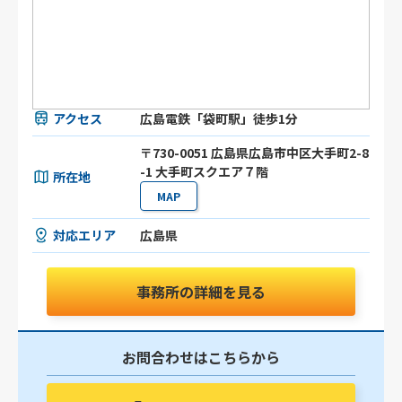
アクセス
広島電鉄「袋町駅」徒歩1分
〒730-0051 広島県広島市中区大手町2-8
-1 大手町スクエア７階
所在地
MAP
対応エリア
広島県
事務所の詳細を見る
お問合わせはこちらから