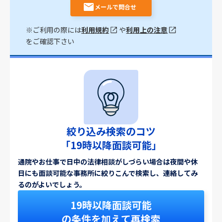
メールで問合せ
※ご利用の際には
利用規約
や
利用上の注意
をご確認下さい
絞り込み検索のコツ
「19時以降面談可能」
通院やお仕事で日中の法律相談がしづらい場合は夜間や休
日にも面談可能な事務所に絞りこんで検索し、連絡してみ
るのがよいでしょう。
19時以降面談可能
の条件を加えて再検索