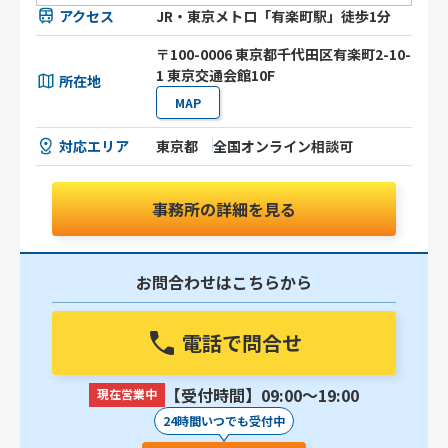
アクセス
JR・東京メトロ「有楽町駅」徒歩1分
〒100-0006 東京都千代田区有楽町2-10-
1 東京交通会館10F
所在地
MAP
対応エリア
東京都
全国オンライン相談可
事務所の詳細を見る
お問合わせはこちらから
電話で問合せ
【受付時間】09:00〜19:00
現在営業中
24時間いつでも受付中