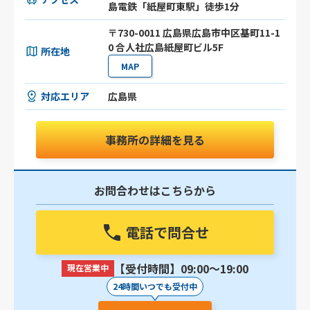
島電鉄「紙屋町東駅」徒歩1分
〒730-0011 広島県広島市中区基町11-1
0 合人社広島紙屋町ビル5F
所在地
MAP
対応エリア
広島県
事務所の詳細を見る
お問合わせはこちらから
電話で問合せ
【受付時間】09:00〜19:00
現在営業中
24時間いつでも受付中