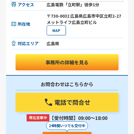
アクセス
広島電鉄「立町駅」徒歩1分
〒730-0032 広島県広島市中区立町2-27
メットライフ広島立町ビル
所在地
MAP
対応エリア
広島県
事務所の詳細を見る
お問合わせはこちらから
電話で問合せ
【受付時間】09:00〜18:00
現在営業中
24時間いつでも受付中