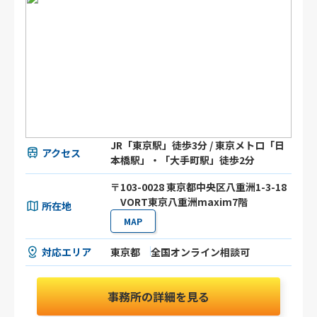
JR「東京駅」徒歩3分 / 東京メトロ「日
アクセス
本橋駅」・「大手町駅」徒歩2分
〒103-0028 東京都中央区八重洲1-3-18
VORT東京八重洲maxim7階
所在地
MAP
対応エリア
東京都
全国オンライン相談可
事務所の詳細を見る