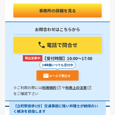
事務所の詳細を見る
お問合わせはこちらから
電話で問合せ
【受付時間】10:00〜17:00
現在営業中
24時間いつでも受付中
メールで問合せ
※ご利用の際には
利用規約
や
利用上の注意
をご確認下さい
【立町駅徒歩1分】交通事故に強い弁護士が納得のい
く解決を目指します