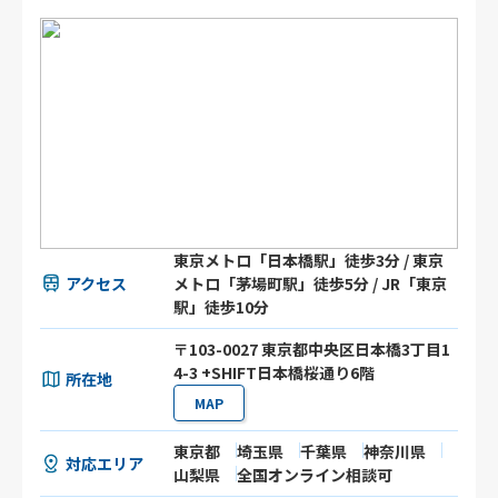
東京メトロ「日本橋駅」徒歩3分 / 東京
アクセス
メトロ「茅場町駅」徒歩5分 / JR「東京
駅」徒歩10分
〒103-0027 東京都中央区日本橋3丁目1
4-3 +SHIFT日本橋桜通り6階
所在地
MAP
東京都
埼玉県
千葉県
神奈川県
対応エリア
山梨県
全国オンライン相談可