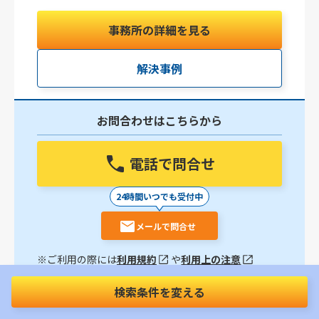
事務所の詳細を見る
解決事例
お問合わせはこちらから
電話で問合せ
24時間いつでも受付中
メールで問合せ
※ご利用の際には
利用規約
や
利用上の注意
をご確認下さい
検索条件を変える
【代々木駅徒歩3分】「相談してよかった」という言