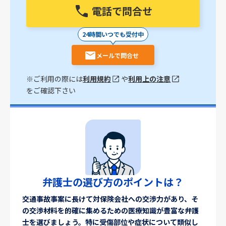
電話で問合せ
24時間いつでも受付中
メールで問合せ
※ご利用の際には
利用規約
や
利用上の注意
をご確認下さい
弁護士の選び方のポイントは？
交通事故事案に長けて対保険会社への交渉力があり、そ
の交渉材料を的確に集めるための医療知識が豊富な弁護
士を選びましょう。特に受傷部位や症状について類似し