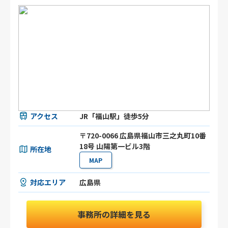
アクセス
JR「福山駅」徒歩5分
〒720-0066 広島県福山市三之丸町10番
18号 山陽第一ビル3階
所在地
MAP
対応エリア
広島県
事務所の詳細を見る