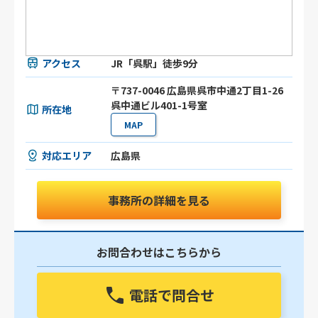
アクセス
JR「呉駅」徒歩9分
〒737-0046 広島県呉市中通2丁目1-26
呉中通ビル401-1号室
所在地
MAP
対応エリア
広島県
事務所の詳細を見る
お問合わせはこちらから
電話で問合せ