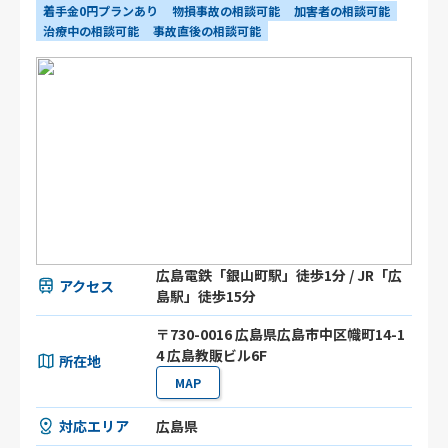
着手金0円プランあり
物損事故の相談可能
加害者の相談可能
治療中の相談可能
事故直後の相談可能
広島電鉄「銀山町駅」徒歩1分 / JR「広
アクセス
島駅」徒歩15分
〒730-0016 広島県広島市中区幟町14-1
4 広島教販ビル6F
所在地
MAP
対応エリア
広島県