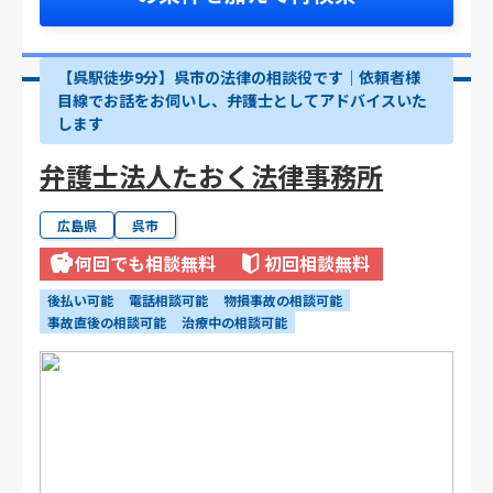
【呉駅徒歩9分】呉市の法律の相談役です｜依頼者様
目線でお話をお伺いし、弁護士としてアドバイスいた
します
弁護士法人たおく法律事務所
広島県
呉市
何回でも相談無料
初回相談無料
後払い可能
電話相談可能
物損事故の相談可能
事故直後の相談可能
治療中の相談可能