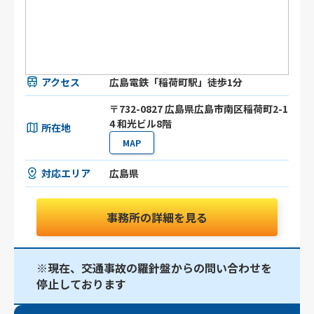
アクセス
広島電鉄「稲荷町駅」徒歩1分
〒732-0827 広島県広島市南区稲荷町2-1
4 和光ビル8階
所在地
MAP
対応エリア
広島県
事務所の詳細を見る
※現在、交通事故の羅針盤からの問い合わせを
停止しております