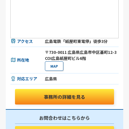
アクセス
広島電鉄「紙屋町東電停」徒歩3分
〒730-0011 広島県広島市中区基町12-3
COI広島紙屋町ビル6階
所在地
MAP
対応エリア
広島県
事務所の詳細を見る
お問合わせはこちらから