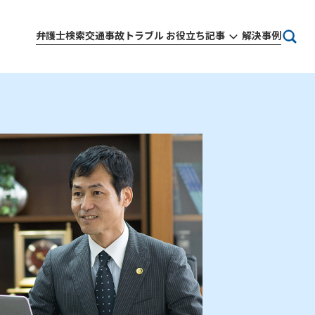
弁護士検索
交通事故トラブル お役立ち記事
解決事例