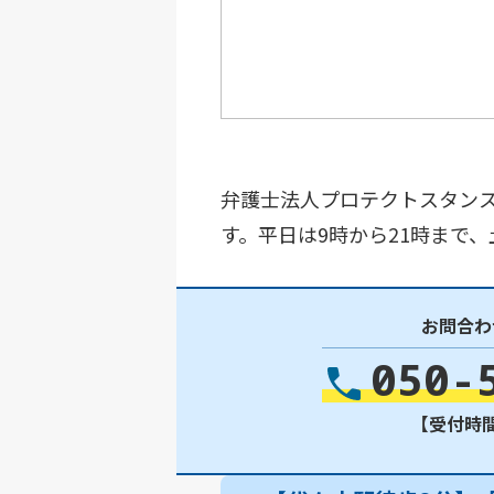
弁護士法人プロテクトスタンス
す。平日は9時から21時まで
お問合わ
050-
【受付時間】