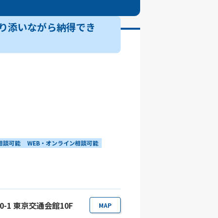
り添いながら納得でき
相談可能
WEB・オンライン相談可能
0-1 東京交通会館10F
MAP