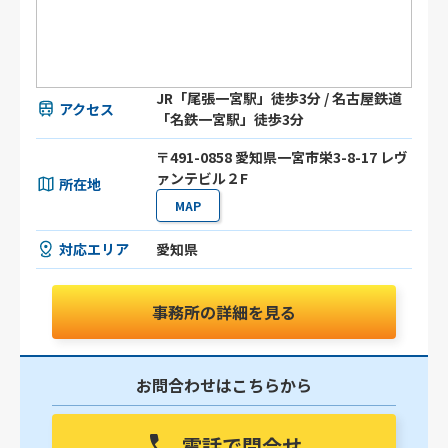
JR「尾張一宮駅」徒歩3分 / 名古屋鉄道
アクセス
「名鉄一宮駅」徒歩3分
〒491-0858 愛知県一宮市栄3-8-17 レヴ
ァンテビル２F
所在地
MAP
対応エリア
愛知県
事務所の詳細を見る
お問合わせはこちらから
電話で問合せ