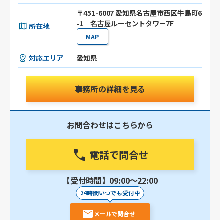
〒451-6007 愛知県名古屋市西区牛島町6
-1 名古屋ルーセントタワー7F
所在地
MAP
対応エリア
愛知県
事務所の詳細を見る
お問合わせはこちらから
電話で問合せ
【受付時間】09:00〜22:00
24時間いつでも受付中
メールで問合せ