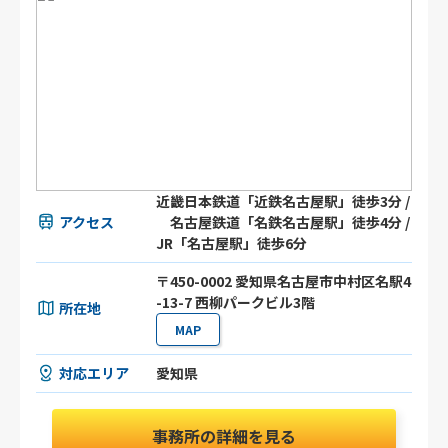
近畿日本鉄道「近鉄名古屋駅」徒歩3分 /
アクセス
名古屋鉄道「名鉄名古屋駅」徒歩4分 /
JR「名古屋駅」徒歩6分
〒450-0002 愛知県名古屋市中村区名駅4
-13-7 西柳パークビル3階
所在地
MAP
対応エリア
愛知県
事務所の詳細を見る