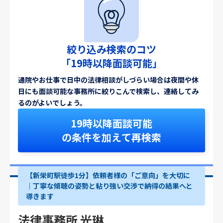
絞り込み検索のコツ
「19時以降面談可能」
通院やお仕事で日中の法律相談がしづらい場合は夜間や休
日にも面談可能な事務所に絞りこんで検索し、連絡してみ
るのがよいでしょう。
19時以降面談可能
の条件を加えて再検索
【新栄町駅徒歩1分】依頼者様の「ご意向」を大切に
｜丁寧な傾聴の姿勢と粘り強い交渉で納得の結果へと
導きます
法律事務所 光琳