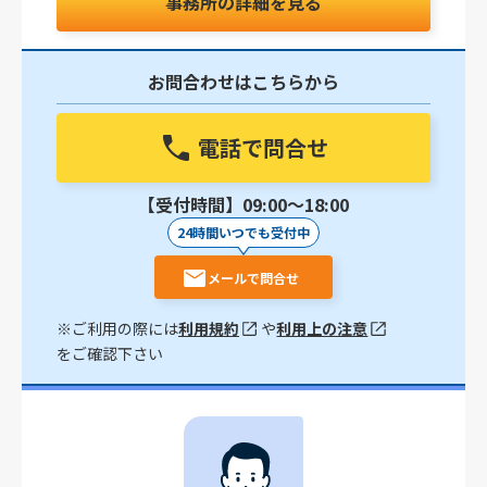
事務所の詳細を見る
お問合わせはこちらから
電話で問合せ
【受付時間】09:00〜18:00
24時間いつでも受付中
メールで問合せ
※ご利用の際には
利用規約
や
利用上の注意
をご確認下さい