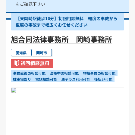
をご確認下さい
【東岡崎駅徒歩10分】初回相談無料｜軽度の事故から
重度の事故まで幅広くお任せください
旭合同法律事務所 岡崎事務所
愛知県
岡崎市
初回相談無料
事故直後の相談可能
治療中の相談可能
物損事故の相談可能
駐車場あり
電話相談可能
法テラス利用可能
後払い可能