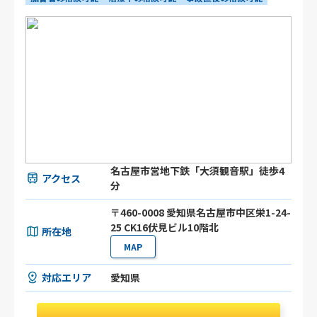
名古屋市営地下鉄「大須観音駅」徒歩4
アクセス
分
〒460-0008 愛知県名古屋市中区栄1-24-
25 CK16伏見ビル10階北
所在地
MAP
対応エリア
愛知県