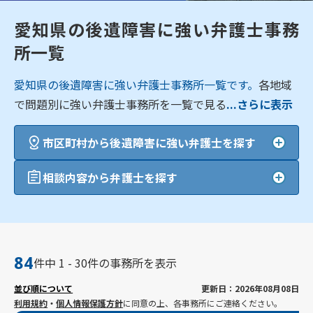
愛知県の後遺障害に強い弁護士事務
所一覧
愛知県の後遺障害に強い弁護士事務所一覧です。
各地域
で問題別に強い弁護士事務所を一覧で見る
...さらに表示
市区町村から後遺障害に強い弁護士を探す
相談内容から弁護士を探す
84
件中 1 - 30件の事務所を表示
並び順について
更新日：2026年08月08日
利用規約
・
個人情報保護方針
に同意の上、各事務所にご連絡ください。