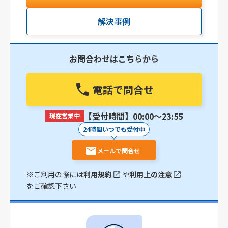
解決事例
お問合わせはこちらから
電話で問合せ
【受付時間】00:00〜23:55
現在営業中
24時間いつでも受付中
メールで問合せ
※ご利用の際には
利用規約
や
利用上の注意
をご確認下さい