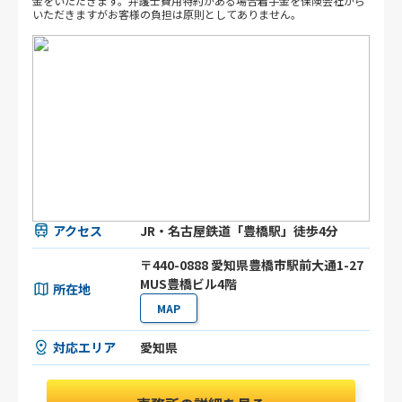
金をいただきます。弁護士費用特約がある場合着手金を保険会社から
いただきますがお客様の負担は原則としてありません。
アクセス
JR・名古屋鉄道「豊橋駅」徒歩4分
〒440-0888 愛知県豊橋市駅前大通1-27
MUS豊橋ビル4階
所在地
MAP
対応エリア
愛知県