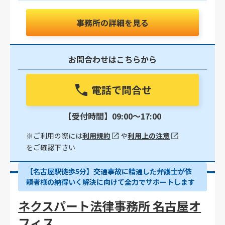
事務所の詳細を見る
お問合わせはこちらから
電話で問合せ
【受付時間】09:00〜17:00
※ご利用の際には
利用規約
や
利用上の注意
をご確認下さい
【名古屋駅徒歩5分】交通事故に精通した弁護士が依
頼者様の納得いく解決に向けて全力でサポートします
ネクスパート法律事務所 名古屋オ
フィス