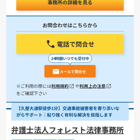
事務所の詳細を見る
お問合わせはこちらから
電話で問合せ
24時間いつでも受付中
メールで問合せ
※ご利用の際には
利用規約
や
利用上の注意
をご確認下さい
【久屋大通駅徒歩1分】交通事故被害者を寄り添いな
がらサポート｜粘り強く有利な解決を目指します
弁護士法人フォレスト法律事務所