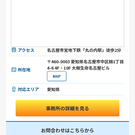
アクセス
名古屋市営地下鉄「丸の内駅」徒歩2分
〒460-0003 愛知県名古屋市中区錦1丁目
4-6 4F・10F 大樹生命名古屋ビル
所在地
MAP
対応エリア
愛知県
事務所の詳細を見る
お問合わせはこちらから