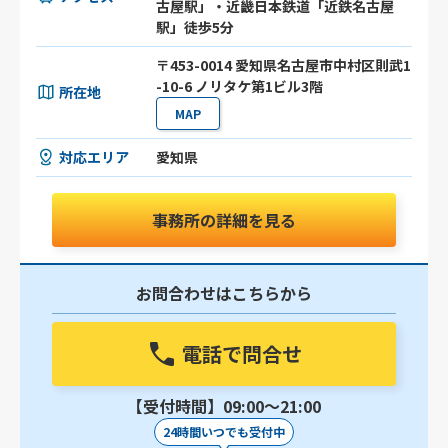
古屋駅」・近畿日本鉄道「近鉄名古屋
駅」徒歩5分
〒453-0014 愛知県名古屋市中村区則武1
-10-6 ノリタケ第1ビル3階
所在地
MAP
対応エリア
愛知県
事務所の詳細を見る
お問合わせはこちらから
電話で問合せ
【受付時間】09:00〜21:00
24時間いつでも受付中