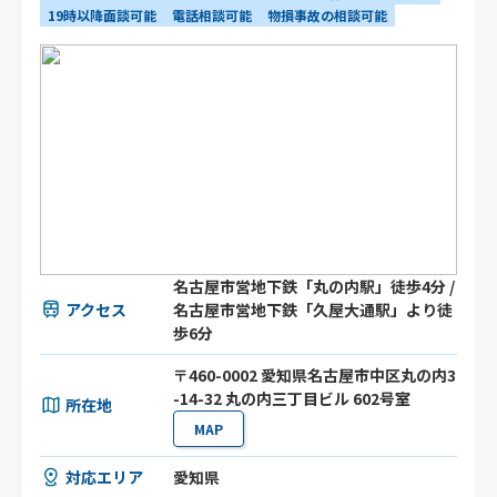
19時以降面談可能
電話相談可能
物損事故の相談可能
名古屋市営地下鉄「丸の内駅」徒歩4分 /
アクセス
名古屋市営地下鉄「久屋大通駅」より徒
歩6分
〒460-0002 愛知県名古屋市中区丸の内3
-14-32 丸の内三丁目ビル 602号室
所在地
MAP
対応エリア
愛知県