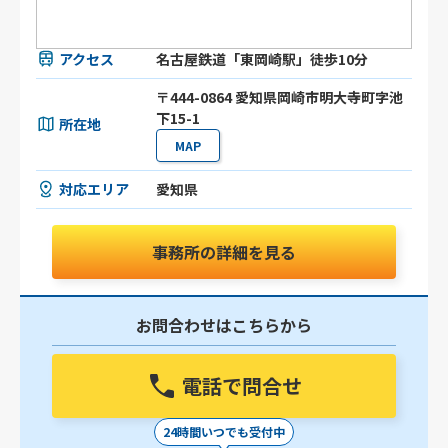
アクセス
名古屋鉄道「東岡崎駅」徒歩10分
〒444-0864 愛知県岡崎市明大寺町字池
下15-1
所在地
MAP
対応エリア
愛知県
事務所の詳細を見る
お問合わせはこちらから
電話で問合せ
24時間いつでも受付中