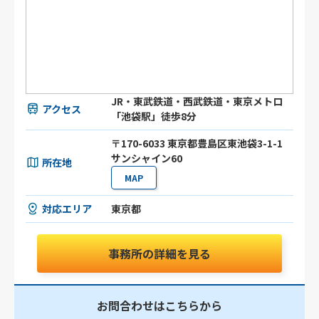
JR・東武鉄道・西武鉄道・東京メトロ
アクセス
「池袋駅」徒歩8分
〒170-6033 東京都豊島区東池袋3-1-1
サンシャイン60
所在地
MAP
対応エリア
東京都
事務所の詳細を見る
お問合わせはこちらから