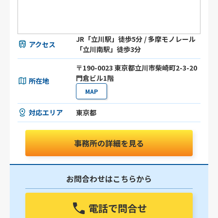
JR「立川駅」徒歩5分 / 多摩モノレール
アクセス
「立川南駅」徒歩3分
〒190-0023 東京都立川市柴崎町2-3-20
門倉ビル1階
所在地
MAP
対応エリア
東京都
事務所の詳細を見る
お問合わせはこちらから
電話で問合せ