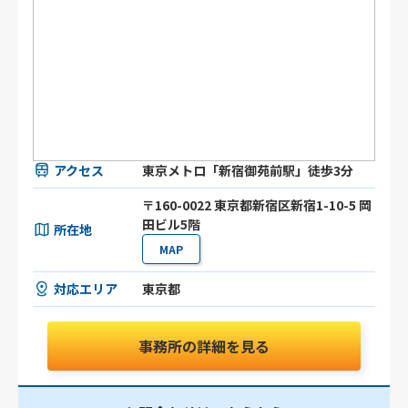
アクセス
東京メトロ「新宿御苑前駅」徒歩3分
〒160-0022 東京都新宿区新宿1-10-5 岡
田ビル5階
所在地
MAP
対応エリア
東京都
事務所の詳細を見る