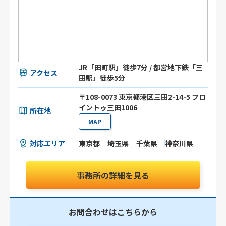
JR「田町駅」徒歩7分 / 都営地下鉄「三
アクセス
田駅」徒歩5分
〒108-0073 東京都港区三田2-14-5 フロ
イントゥ三田1006
所在地
MAP
対応エリア
東京都
埼玉県
千葉県
神奈川県
事務所の詳細を見る
お問合わせはこちらから