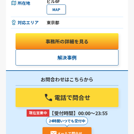
ビル6F
所在地
MAP
対応エリア
東京都
事務所の詳細を見る
解決事例
お問合わせはこちらから
電話で問合せ
【受付時間】00:00〜23:55
現在営業中
24時間いつでも受付中
メールで問合せ