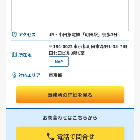
アクセス
JR・小田急電鉄「町田駅」徒歩3分
〒194-0022 東京都町田市森野1-35-7 町
田北口ビル3階C室
所在地
MAP
対応エリア
東京都
事務所の詳細を見る
お問合わせはこちらから
電話で問合せ