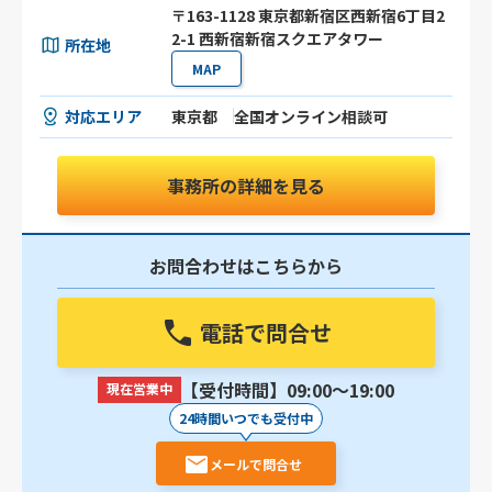
〒163-1128 東京都新宿区西新宿6丁目2
2-1 西新宿新宿スクエアタワー
所在地
MAP
対応エリア
東京都
全国オンライン相談可
事務所の詳細を見る
お問合わせはこちらから
電話で問合せ
【受付時間】09:00〜19:00
現在営業中
24時間いつでも受付中
メールで問合せ