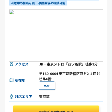
治療中の相談可能
事故直後の相談可能
アクセス
JR・東京メトロ「四ツ谷駅」徒歩3分
〒160-0004 東京都新宿区四谷2-1 四谷
ビル6階
所在地
MAP
対応エリア
東京都