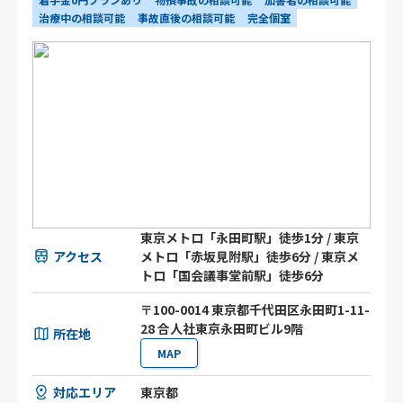
治療中の相談可能
事故直後の相談可能
完全個室
東京メトロ「永田町駅」徒歩1分 / 東京
アクセス
メトロ「赤坂見附駅」徒歩6分 / 東京メ
トロ「国会議事堂前駅」徒歩6分
〒100-0014 東京都千代田区永田町1-11-
28 合人社東京永田町ビル9階
所在地
MAP
対応エリア
東京都