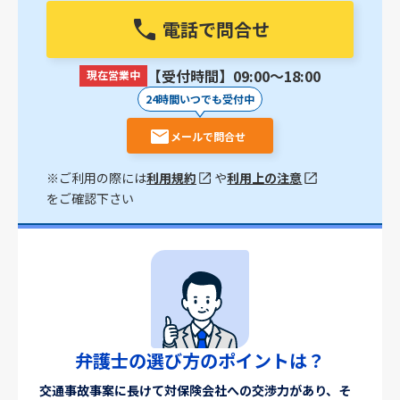
電話で問合せ
【受付時間】09:00〜18:00
現在営業中
24時間いつでも受付中
メールで問合せ
※ご利用の際には
利用規約
や
利用上の注意
をご確認下さい
弁護士の選び方のポイントは？
交通事故事案に長けて対保険会社への交渉力があり、そ