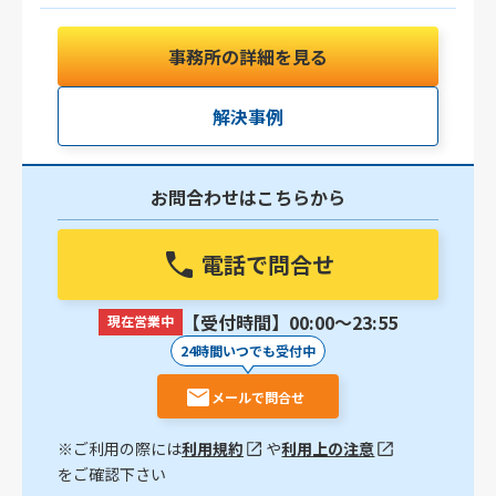
事務所の詳細を見る
解決事例
お問合わせはこちらから
電話で問合せ
【受付時間】00:00〜23:55
現在営業中
24時間いつでも受付中
メールで問合せ
※ご利用の際には
利用規約
や
利用上の注意
をご確認下さい