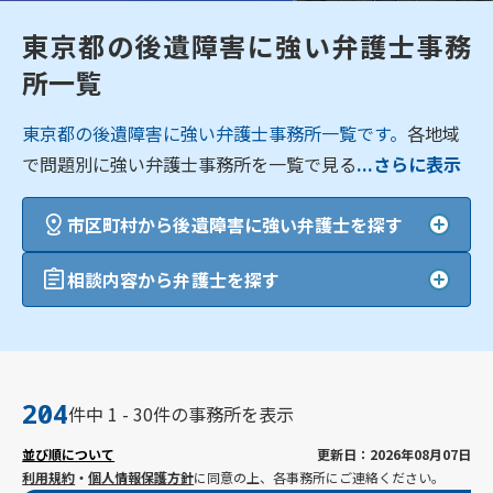
東京都の後遺障害に強い弁護士事務
所一覧
東京都の後遺障害に強い弁護士事務所一覧です。
各地域
で問題別に強い弁護士事務所を一覧で見る
...さらに表示
市区町村から後遺障害に強い弁護士を探す
相談内容から弁護士を探す
204
件中 1 - 30件の事務所を表示
並び順について
更新日：2026年08月07日
利用規約
・
個人情報保護方針
に同意の上、各事務所にご連絡ください。