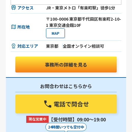
アクセス
JR・東京メトロ「有楽町駅」徒歩1分
〒100-0006 東京都千代田区有楽町2-10-
1 東京交通会館10F
所在地
MAP
対応エリア
東京都
全国オンライン相談可
事務所の詳細を見る
お問合わせはこちらから
電話で問合せ
【受付時間】09:00〜19:00
現在営業中
24時間いつでも受付中