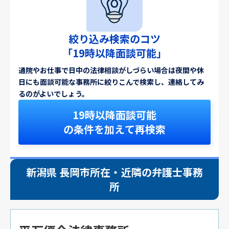
絞り込み検索のコツ
「19時以降面談可能」
通院やお仕事で日中の法律相談がしづらい場合は夜間や休
日にも面談可能な事務所に絞りこんで検索し、連絡してみ
るのがよいでしょう。
19時以降面談可能
の条件を加えて再検索
新潟県 長岡市所在・近隣の弁護士事務
所