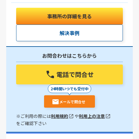
事務所の詳細を見る
解決事例
お問合わせはこちらから
電話で問合せ
24時間いつでも受付中
メールで問合せ
※ご利用の際には
利用規約
や
利用上の注意
をご確認下さい