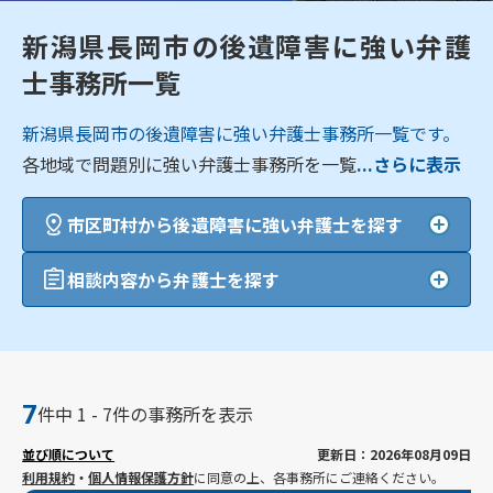
新潟県長岡市の後遺障害に強い弁護
士事務所一覧
新潟県長岡市の後遺障害に強い弁護士事務所一覧です。
各地域で問題別に強い弁護士事務所を一覧
...さらに表示
市区町村から後遺障害に強い弁護士を探す
相談内容から弁護士を探す
7
件中 1 - 7件の事務所を表示
並び順について
更新日：2026年08月09日
利用規約
・
個人情報保護方針
に同意の上、各事務所にご連絡ください。