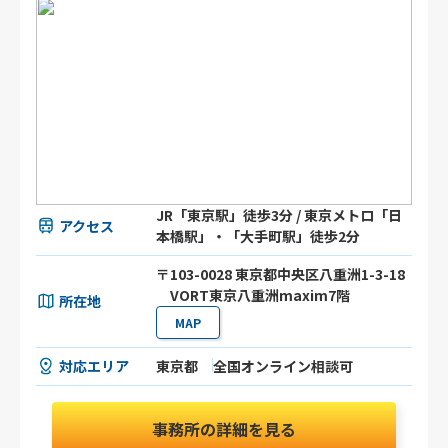
JR「東京駅」徒歩3分 / 東京メトロ「日
アクセス
本橋駅」・「大手町駅」徒歩2分
〒103-0028 東京都中央区八重洲1-3-18
VORT東京八重洲maxim7階
所在地
MAP
対応エリア
東京都
全国オンライン相談可
事務所の詳細を見る