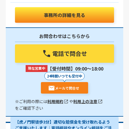
事務所の詳細を見る
お問合わせはこちらから
電話で問合せ
【受付時間】09:00〜18:00
現在営業中
24時間いつでも受付中
メールで問合せ
※ご利用の際には
利用規約
や
利用上の注意
をご確認下さい
【虎ノ門駅徒歩3分】適切な賠償金を受け取れるよう
ご支援いたします│電話相談やオンライン相談をご活