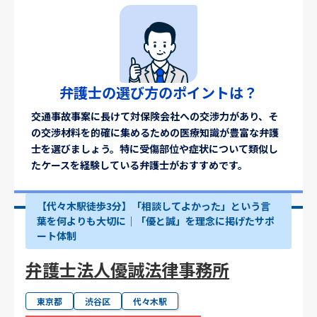
弁護士の選び方のポイントは？
交通事故事案に長けて対保険会社への交渉力があり、そ
の交渉材料を的確に集めるための医療知識が豊富な弁護
士を選びましょう。特に受傷部位や症状について類似し
たケースを経験している弁護士がおすすめです。
【代々木駅徒歩3分】「相談してよかった」という言
葉を何よりも大切に｜「優と誠」を理念に掲げたサポ
ート体制
弁護士法人優誠法律事務所
東京都
渋谷区
代々木駅