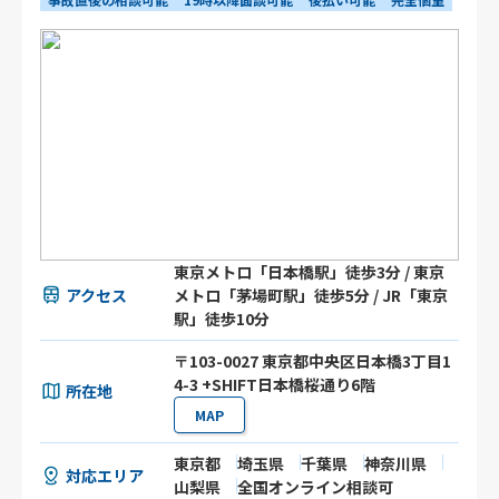
東京メトロ「日本橋駅」徒歩3分 / 東京
アクセス
メトロ「茅場町駅」徒歩5分 / JR「東京
駅」徒歩10分
〒103-0027 東京都中央区日本橋3丁目1
4-3 +SHIFT日本橋桜通り6階
所在地
MAP
東京都
埼玉県
千葉県
神奈川県
対応エリア
山梨県
全国オンライン相談可