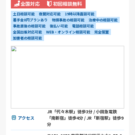
全国対応
初回相談無料
土日相談可能
夜間対応可能
19時以降面談可能
着手金0円プランあり
物損事故の相談可能
治療中の相談可能
事故直後の相談可能
後払い可能
電話相談可能
全国出張対応可能
WEB・オンライン相談可能
完全個室
加害者の相談可能
JR「代々木駅」徒歩3分 / 小田急電鉄
アクセス
「南新宿」徒歩4分 / JR「新宿駅」徒歩9
分