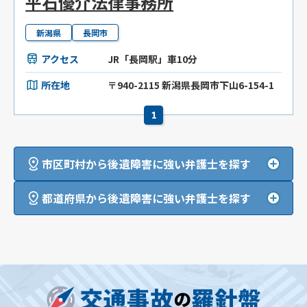
平石優介法律事務所
新潟県
長岡市
アクセス
JR「長岡駅」車10分
所在地
〒940-2115 新潟県長岡市下山6-154-1
1
市区町村から後遺障害に強い弁護士を探す
都道府県から後遺障害に強い弁護士を探す