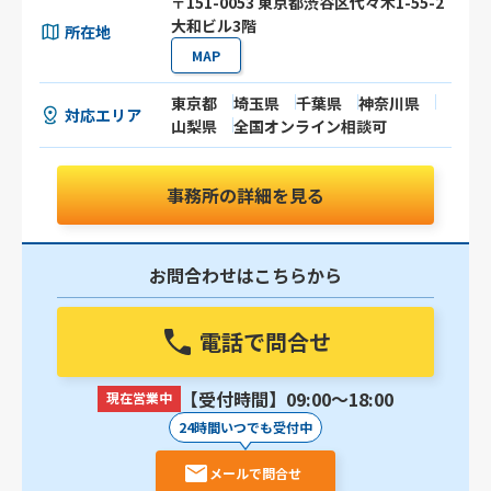
〒151-0053 東京都渋谷区代々木1-55-2
大和ビル3階
所在地
MAP
東京都
埼玉県
千葉県
神奈川県
対応エリア
山梨県
全国オンライン相談可
事務所の詳細を見る
お問合わせはこちらから
電話で問合せ
【受付時間】09:00〜18:00
現在営業中
24時間いつでも受付中
メールで問合せ