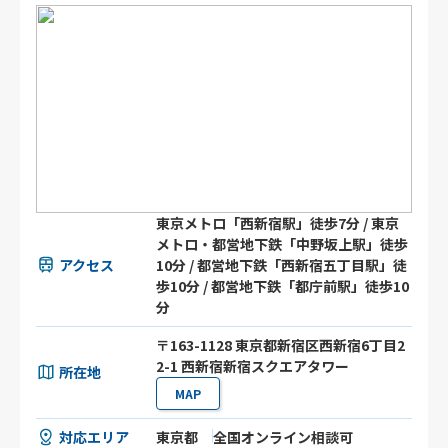
東京メトロ「西新宿駅」徒歩7分 / 東京
メトロ・都営地下鉄「中野坂上駅」徒歩
アクセス
10分 / 都営地下鉄「西新宿五丁目駅」徒
歩10分 / 都営地下鉄「都庁前駅」徒歩10
分
〒163-1128 東京都新宿区西新宿6丁目2
2-1 西新宿新宿スクエアタワー
所在地
MAP
対応エリア
東京都
全国オンライン相談可