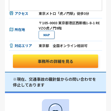
アクセス
東京メトロ「虎ノ門駅」徒歩3分
〒105-0003 東京都港区⻄新橋1-8-1 RE
VZO虎ノ門9階
所在地
MAP
対応エリア
東京都
全国オンライン相談可
事務所の詳細を見る
※現在、交通事故の羅針盤からの問い合わせを
停止しております