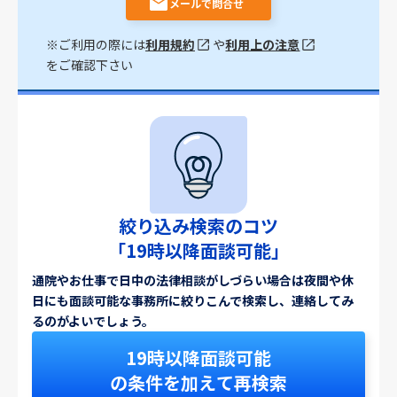
メールで問合せ
※ご利用の際には
利用規約
や
利用上の注意
をご確認下さい
絞り込み検索のコツ
「19時以降面談可能」
通院やお仕事で日中の法律相談がしづらい場合は夜間や休
日にも面談可能な事務所に絞りこんで検索し、連絡してみ
るのがよいでしょう。
19時以降面談可能
の条件を加えて再検索