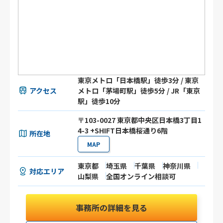
東京メトロ「日本橋駅」徒歩3分 / 東京
アクセス
メトロ「茅場町駅」徒歩5分 / JR「東京
駅」徒歩10分
〒103-0027 東京都中央区日本橋3丁目1
4-3 +SHIFT日本橋桜通り6階
所在地
MAP
東京都
埼玉県
千葉県
神奈川県
対応エリア
山梨県
全国オンライン相談可
事務所の詳細を見る