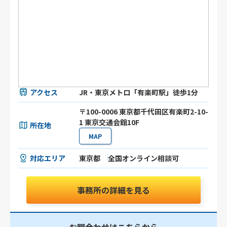
アクセス
JR・東京メトロ「有楽町駅」徒歩1分
〒100-0006 東京都千代田区有楽町2-10-
1 東京交通会館10F
所在地
MAP
対応エリア
東京都
全国オンライン相談可
事務所の詳細を見る