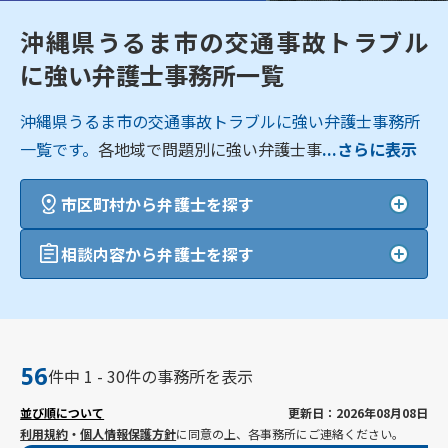
沖縄県うるま市の交通事故トラブル
に強い弁護士事務所一覧
沖縄県うるま市の交通事故トラブルに強い弁護士事務所
一覧です。
各地域で問題別に強い弁護士事
...さらに表示
市区町村から弁護士を探す
相談内容から弁護士を探す
56
件中 1 - 30件の事務所を表示
並び順について
更新日：2026年08月08日
利用規約
・
個人情報保護方針
に同意の上、各事務所にご連絡ください。