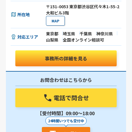
〒151-0053 東京都渋谷区代々木1-55-2
大和ビル3階
所在地
MAP
東京都
埼玉県
千葉県
神奈川県
対応エリア
山梨県
全国オンライン相談可
事務所の詳細を見る
お問合わせはこちらから
電話で問合せ
【受付時間】09:00〜18:00
24時間いつでも受付中