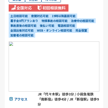
全国対応
初回相談無料
土日相談可能
夜間対応可能
19時以降面談可能
着手金0円プランあり
物損事故の相談可能
治療中の相談可能
事故直後の相談可能
後払い可能
電話相談可能
全国出張対応可能
WEB・オンライン相談可能
完全個室
加害者の相談可能
JR「代々木駅」徒歩3分 / 小田急電鉄
アクセス
「南新宿」徒歩4分 / JR「新宿駅」徒歩9
分