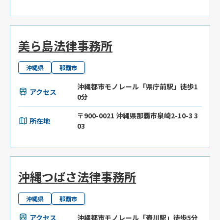
美ら島法律事務所
沖縄県
那覇市
沖縄都市モノレール「県庁前駅」徒歩1
アクセス
0分
〒900-0021 沖縄県那覇市泉崎2-10-3 3
所在地
03
沖縄つばさ法律事務所
沖縄県
那覇市
アクセス
沖縄都市モノレール「壺川駅」徒歩5分