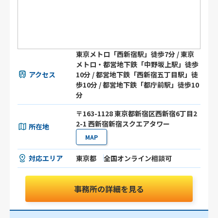
東京メトロ「西新宿駅」徒歩7分 / 東京
メトロ・都営地下鉄「中野坂上駅」徒歩
アクセス
10分 / 都営地下鉄「西新宿五丁目駅」徒
歩10分 / 都営地下鉄「都庁前駅」徒歩10
分
〒163-1128 東京都新宿区西新宿6丁目2
2-1 西新宿新宿スクエアタワー
所在地
MAP
対応エリア
東京都
全国オンライン相談可
事務所の詳細を見る