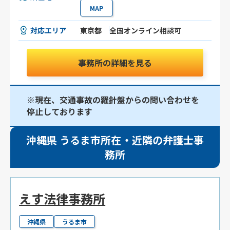
MAP
対応エリア
東京都
全国オンライン相談可
事務所の詳細を見る
※現在、交通事故の羅針盤からの問い合わせを
停止しております
沖縄県 うるま市所在・近隣の弁護士事
務所
えす法律事務所
沖縄県
うるま市