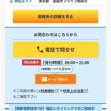
対応エリア
東京都
全国オンライン相談可
事務所の詳細を見る
お問合わせはこちらから
電話で問合せ
【受付時間】09:00〜21:00
現在営業中
24時間いつでも受付中
メールで問合せ
※ご利用の際には
利用規約
や
利用上の注意
をご確認下さい
【西新宿駅徒歩7分】幅広いタイミングでのご相談が