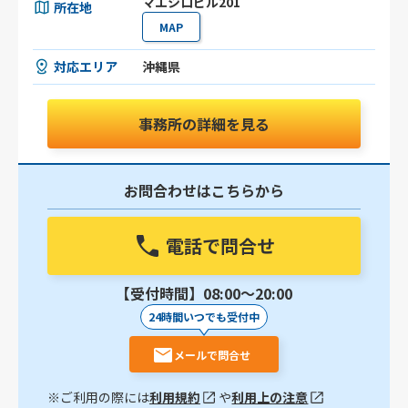
マエシロビル201
所在地
MAP
対応エリア
沖縄県
事務所の詳細を見る
お問合わせはこちらから
電話で問合せ
【受付時間】08:00〜20:00
24時間いつでも受付中
メールで問合せ
※ご利用の際には
利用規約
や
利用上の注意