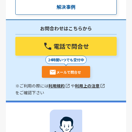
解決事例
お問合わせはこちらから
電話で問合せ
24時間いつでも受付中
メールで問合せ
※ご利用の際には
利用規約
や
利用上の注意
をご確認下さい