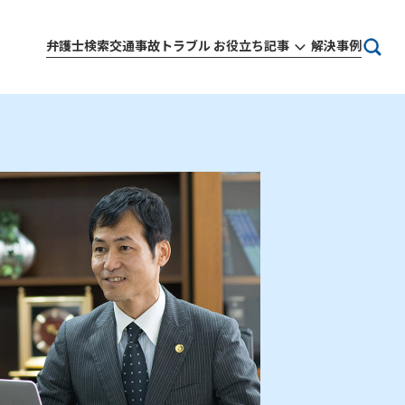
弁護士検索
交通事故トラブル お役立ち記事
解決事例