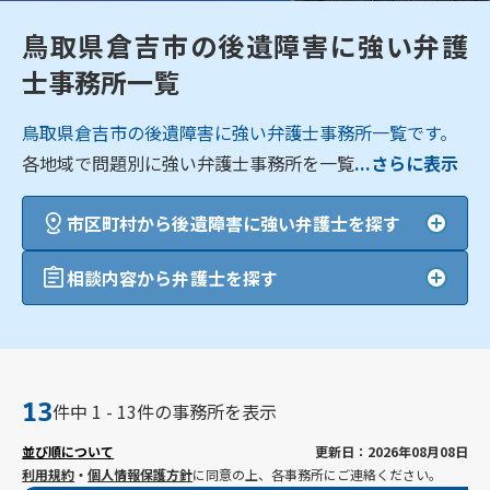
鳥取県倉吉市の後遺障害に強い弁護
士事務所一覧
鳥取県倉吉市の後遺障害に強い弁護士事務所一覧です。
各地域で問題別に強い弁護士事務所を一覧
...さらに表示
市区町村から後遺障害に強い弁護士を探す
相談内容から弁護士を探す
13
件中 1 - 13件の事務所を表示
並び順について
更新日：2026年08月08日
利用規約
・
個人情報保護方針
に同意の上、各事務所にご連絡ください。