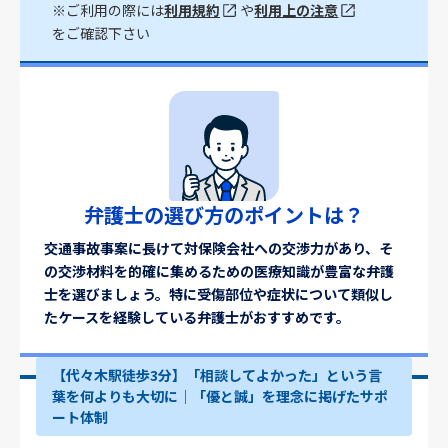
※ご利用の際には
利用規約
や
利用上の注意
をご確認下さい
弁護士の選び方のポイントは？
交通事故事案に長けて対保険会社への交渉力があり、そ
の交渉材料を的確に集めるための医療知識が豊富な弁護
士を選びましょう。特に受傷部位や症状について類似し
たケースを経験している弁護士がおすすめです。
【代々木駅徒歩3分】「相談してよかった」という言
葉を何よりも大切に｜「優と誠」を理念に掲げたサポ
ート体制