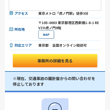
アクセス
東京メトロ「虎ノ門駅」徒歩3分
〒105-0003 東京都港区⻄新橋1-8-1 RE
VZO虎ノ門9階
所在地
MAP
対応エリア
東京都
全国オンライン相談可
事務所の詳細を見る
※現在、交通事故の羅針盤からの問い合わせを
停止しております