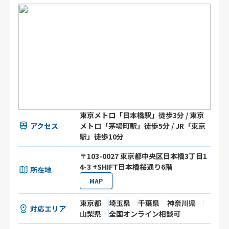
東京メトロ「日本橋駅」徒歩3分 / 東京
アクセス
メトロ「茅場町駅」徒歩5分 / JR「東京
駅」徒歩10分
〒103-0027 東京都中央区日本橋3丁目1
4-3 +SHIFT日本橋桜通り6階
所在地
MAP
東京都
埼玉県
千葉県
神奈川県
対応エリア
山梨県
全国オンライン相談可