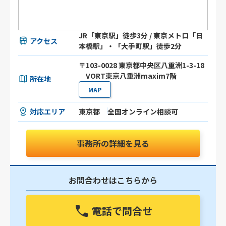
JR「東京駅」徒歩3分 / 東京メトロ「日
アクセス
本橋駅」・「大手町駅」徒歩2分
〒103-0028 東京都中央区八重洲1-3-18
VORT東京八重洲maxim7階
所在地
MAP
対応エリア
東京都
全国オンライン相談可
事務所の詳細を見る
お問合わせはこちらから
電話で問合せ