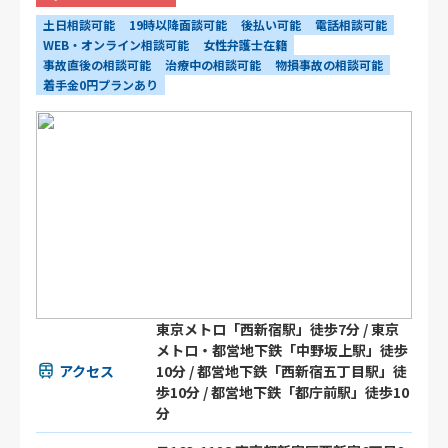
土日相談可能
19時以降面談可能
後払い可能
電話相談可能
WEB・オンライン相談可能
女性弁護士在籍
事故直後の相談可能
治療中の相談可能
物損事故の相談可能
着手金0円プランあり
東京メトロ「西新宿駅」徒歩7分 / 東京
メトロ・都営地下鉄「中野坂上駅」徒歩
アクセス
10分 / 都営地下鉄「西新宿五丁目駅」徒
歩10分 / 都営地下鉄「都庁前駅」徒歩10
分