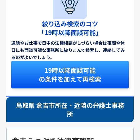
絞り込み検索のコツ
「19時以降面談可能」
通院やお仕事で日中の法律相談がしづらい場合は夜間や休
日にも面談可能な事務所に絞りこんで検索し、連絡してみ
るのがよいでしょう。
19時以降面談可能
の条件を加えて再検索
鳥取県 倉吉市所在・近隣の弁護士事務
所