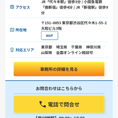
JR「代々木駅」徒歩3分 / 小田急電鉄
アクセス
「南新宿」徒歩4分 / JR「新宿駅」徒歩9
分
〒151-0053 東京都渋谷区代々木1-55-2
大和ビル3階
所在地
MAP
東京都
埼玉県
千葉県
神奈川県
対応エリア
山梨県
全国オンライン相談可
事務所の詳細を見る
お問合わせはこちらから
電話で問合せ