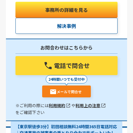
事務所の詳細を見る
解決事例
お問合わせはこちらから
電話で問合せ
24時間いつでも受付中
メールで問合せ
※ご利用の際には
利用規約
や
利用上の注意
をご確認下さい
【東京駅徒歩3分】初回相談無料24時間365日電話対応
｜交通事故の被害者の盾となり全力でサポートいたし