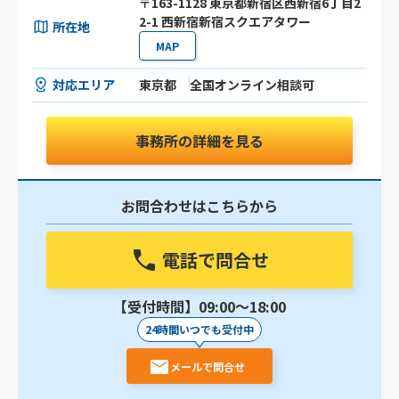
〒163-1128 東京都新宿区西新宿6丁目2
2-1 西新宿新宿スクエアタワー
所在地
MAP
対応エリア
東京都
全国オンライン相談可
事務所の詳細を見る
お問合わせはこちらから
電話で問合せ
【受付時間】09:00〜18:00
24時間いつでも受付中
メールで問合せ