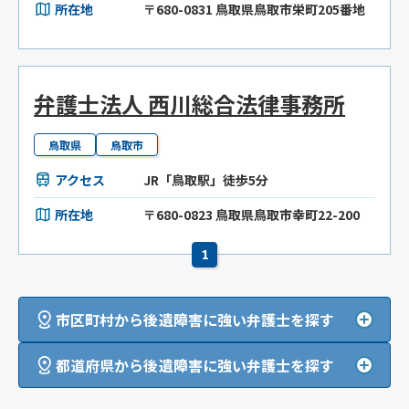
所在地
〒680-0831 鳥取県鳥取市栄町205番地
弁護士法人 西川総合法律事務所
鳥取県
鳥取市
アクセス
JR「鳥取駅」徒歩5分
所在地
〒680-0823 鳥取県鳥取市幸町22-200
1
市区町村から後遺障害に強い弁護士を探す
都道府県から後遺障害に強い弁護士を探す