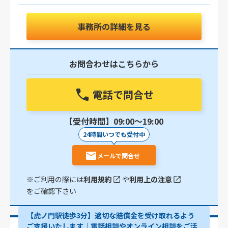
事務所の詳細を見る
お問合わせはこちらから
電話で問合せ
【受付時間】09:00〜19:00
24時間いつでも受付中
メールで問合せ
※ご利用の際には
利用規約
や
利用上の注意
をご確認下さい
【虎ノ門駅徒歩3分】適切な賠償金を受け取れるよう
ご支援いたします│電話相談やオンライン相談をご活