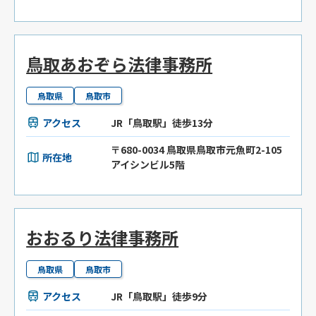
鳥取あおぞら法律事務所
鳥取県
鳥取市
アクセス
JR「鳥取駅」徒歩13分
〒680-0034 鳥取県鳥取市元魚町2-105
所在地
アイシンビル5階
おおるり法律事務所
鳥取県
鳥取市
アクセス
JR「鳥取駅」徒歩9分