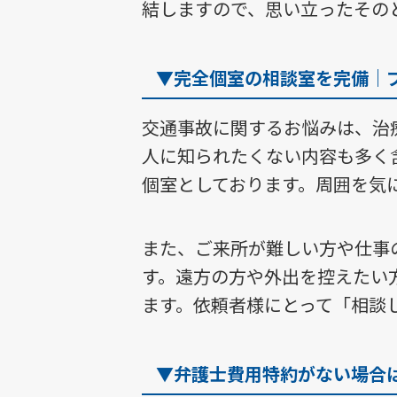
結しますので、思い立ったその
▼完全個室の相談室を完備｜
交通事故に関するお悩みは、治
人に知られたくない内容も多く
個室としております。周囲を気
また、ご来所が難しい方や仕事
す。遠方の方や外出を控えたい
ます。依頼者様にとって「相談
▼弁護士費用特約がない場合