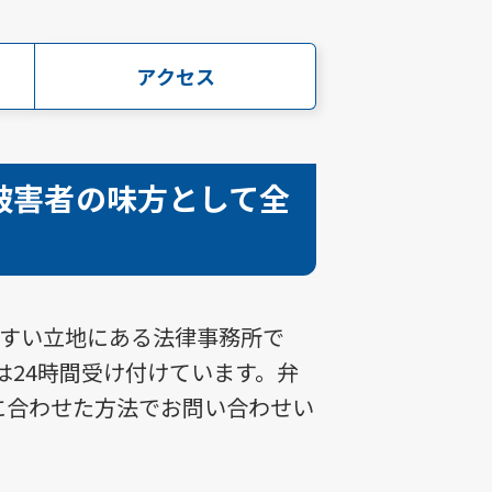
アクセス
被害者の味方として全
やすい立地にある法律事務所で
は24時間受け付けています。弁
に合わせた方法でお問い合わせい