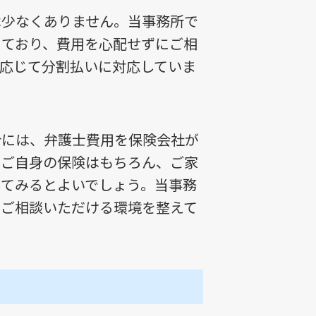
は少なくありません。当事務所で
っており、費用を心配せずにご相
応じて分割払いに対応していま
合には、弁護士費用を保険会社が
。ご自身の保険はもちろん、ご家
してみるとよいでしょう。当事務
てご相談いただける環境を整えて