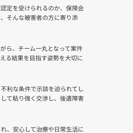
症認定を受けられるのか、保険会
は、そんな被害者の方に寄り添
がら、チーム一丸となって案件
超える結果を目指す姿勢を大切に
と不利な条件で示談を迫られてし
として粘り強く交渉し、後遺障害
され、安心して治療や日常生活に