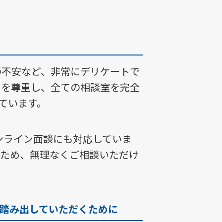
の不安など、非常にデリケートで
ーを尊重し、全ての相談室を完全
ています。
ンライン面談にも対応していま
るため、無理なくご相談いただけ
踏み出していただくために