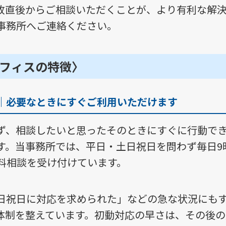
故直後からご相談いただくことが、より有利な解
事務所へご連絡ください。
オフィスの特徴〉
付｜必要なときにすぐご利用いただけます
ず、相談したいと思ったそのときにすぐに行動で
す。当事務所では、平日・土日祝日を問わず毎日9
無料相談を受け付けています。
日祝日に対応を求められた」などの急な状況にも
体制を整えています。初動対応の早さは、その後