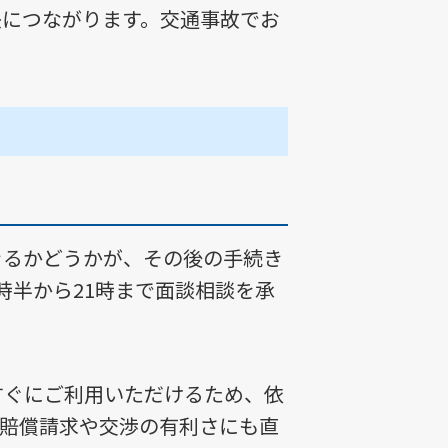
決につながります。交通事故でお
きるかどうかが、その後の手続き
時半から21時まで面談相談を承
すぐにご利用いただけるため、依
の賠償請求や交渉の有利さにも直