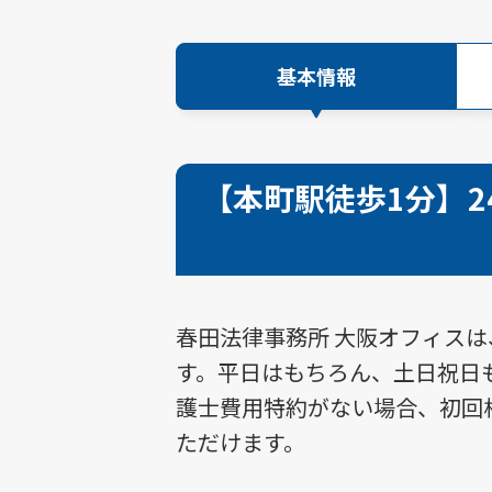
基本情報
【本町駅徒歩1分】
春田法律事務所 大阪オフィス
す。平日はもちろん、土日祝日も
護士費用特約がない場合、初回
ただけます。