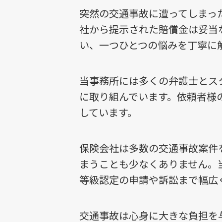
突然の交通事故に遭ってしまっ
社から提示された賠償金は妥当
い、一つひとつの悩みを丁寧に
当事務所には多くの弁護士とス
に取り組んでいます。依頼者様
しています。
保険会社は多数の交通事故案件
まうことも少なくありません。
等級認定の申請や訴訟まで幅広
交通事故は心身に大きな負担を