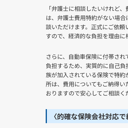
「弁護士に相談したいけれど、
は、弁護士費用特約がない場合
談いただけます。正式にご依頼
すので、経済的な負担を理由に
さらに、自動車保険に付帯され
負担するため、実質的に自己負
族が加入されている保険で特約
所は、費用についてもご納得い
おりますので安心してご相談く
〈的確な保険会社対応で