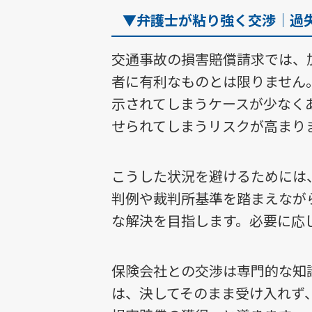
▼弁護士が粘り強く交渉｜過
交通事故の損害賠償請求では、
者に有利なものとは限りません
示されてしまうケースが少なく
せられてしまうリスクが高まり
こうした状況を避けるためには
判例や裁判所基準を踏まえなが
な解決を目指します。必要に応
保険会社との交渉は専門的な知
は、決してそのまま受け入れず