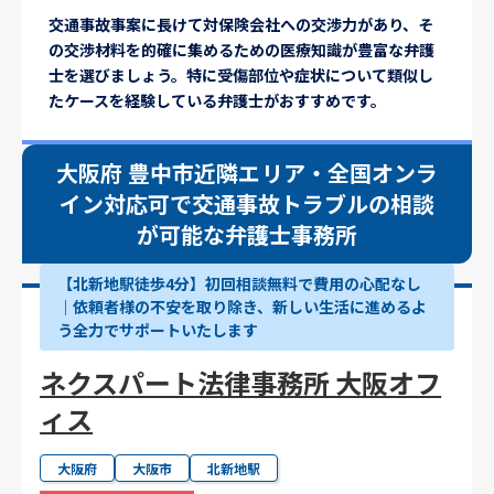
交通事故事案に長けて対保険会社への交渉力があり、そ
の交渉材料を的確に集めるための医療知識が豊富な弁護
士を選びましょう。特に受傷部位や症状について類似し
たケースを経験している弁護士がおすすめです。
大阪府 豊中市近隣エリア・全国オンラ
イン対応可で交通事故トラブルの相談
が可能な弁護士事務所
【北新地駅徒歩4分】初回相談無料で費用の心配なし
｜依頼者様の不安を取り除き、新しい生活に進めるよ
う全力でサポートいたします
ネクスパート法律事務所 大阪オフ
ィス
大阪府
大阪市
北新地駅