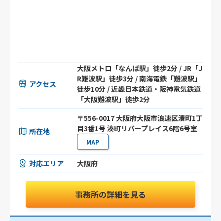
大阪メトロ「なんば駅」徒歩2分 / JR「J
R難波駅」徒歩3分 / 南海電鉄「難波駅」
アクセス
徒歩10分 / 近畿日本鉄道・阪神電気鉄道
「大阪難波駅」徒歩2分
〒556-0017 大阪府大阪市浪速区湊町1丁
目3番1号 湊町リバープレイス6階6号室
所在地
MAP
対応エリア
大阪府
事務所の詳細を見る