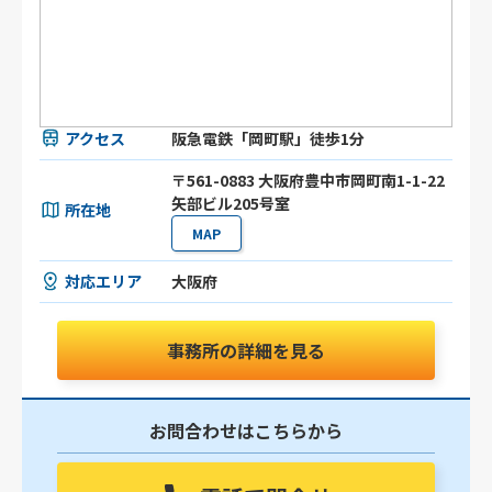
アクセス
阪急電鉄「岡町駅」徒歩1分
〒561-0883 大阪府豊中市岡町南1-1-22
矢部ビル205号室
所在地
MAP
対応エリア
大阪府
事務所の詳細を見る
お問合わせはこちらから