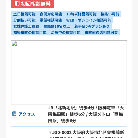
初回相談無料
土日相談可能
夜間対応可能
19時以降面談可能
後払い可能
分割払い可能
電話相談可能
WEB・オンライン相談可能
女性弁護士在籍
在籍数10名以上
着手金0円プランあり
物損事故の相談可能
治療中の相談可能
事故直後の相談可能
JR「北新地駅」徒歩4分 / 阪神電車「大
アクセス
阪梅田駅」徒歩6分 / 大阪メトロ「西梅
田駅」徒歩6分
〒530-0002 大阪府大阪市北区曽根崎新