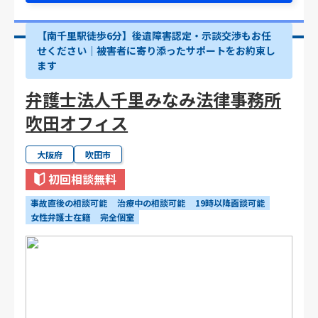
【南千里駅徒歩6分】後遺障害認定・示談交渉もお任
せください｜被害者に寄り添ったサポートをお約束し
ます
弁護士法人千里みなみ法律事務所
吹田オフィス
大阪府
吹田市
初回相談無料
事故直後の相談可能
治療中の相談可能
19時以降面談可能
女性弁護士在籍
完全個室