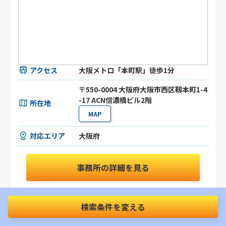
アクセス
大阪メトロ「本町駅」徒歩1分
〒550-0004 大阪府大阪市西区靱本町1-4
-17 ACN信濃橋ビル2階
所在地
MAP
対応エリア
大阪府
事務所の詳細を見る
お問合わせはこちらから
検索条件を変える