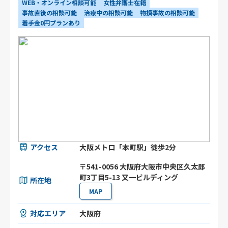
WEB・オンライン相談可能
女性弁護士在籍
事故直後の相談可能
治療中の相談可能
物損事故の相談可能
着手金0円プランあり
アクセス
大阪メトロ「本町駅」徒歩2分
〒541-0056 大阪府大阪市中央区久太郎
町3丁目5-13 又一ビルディング
所在地
MAP
対応エリア
大阪府