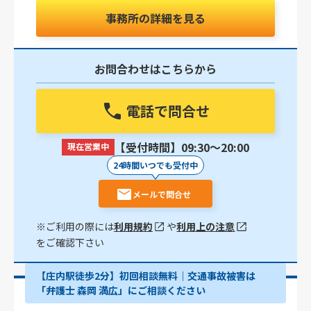
事務所の詳細を見る
お問合わせはこちらから
電話で問合せ
【受付時間】09:30〜20:00
現在営業中
24時間いつでも受付中
メールで問合せ
※ご利用の際には
利用規約
や
利用上の注意
をご確認下さい
【庄内駅徒歩2分】初回相談無料｜交通事故被害は
「弁護士 森岡 満広」にご相談ください