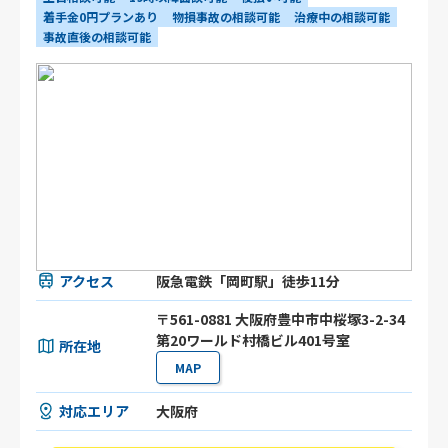
着手金0円プランあり
物損事故の相談可能
治療中の相談可能
事故直後の相談可能
アクセス
阪急電鉄「岡町駅」徒歩11分
〒561-0881 大阪府豊中市中桜塚3-2-34
第20ワールド村橋ビル401号室
所在地
MAP
対応エリア
大阪府