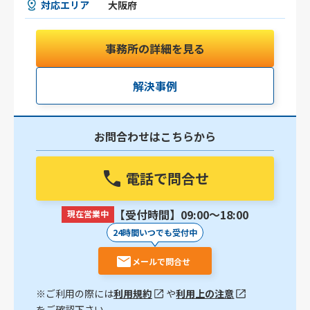
対応エリア
大阪府
事務所の詳細を見る
解決事例
お問合わせはこちらから
電話で問合せ
【受付時間】09:00〜18:00
現在営業中
24時間いつでも受付中
メールで問合せ
※ご利用の際には
利用規約
や
利用上の注意
をご確認下さい