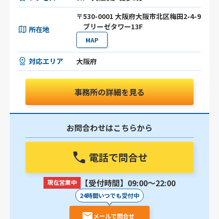
〒530-0001 大阪府大阪市北区梅田2-4-9
ブリーゼタワー13F
所在地
MAP
対応エリア
大阪府
事務所の詳細を見る
お問合わせはこちらから
電話で問合せ
【受付時間】09:00〜22:00
現在営業中
24時間いつでも受付中
メールで問合せ