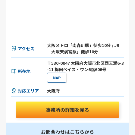
大阪メトロ「南森町駅」徒歩10分 / JR
アクセス
「大阪天満宮駅」徒歩10分
〒530-0047 大阪府大阪市北区西天満6-3
-11 梅田ベイス・ワン6階606号
所在地
MAP
対応エリア
大阪府
事務所の詳細を見る
お問合わせはこちらから