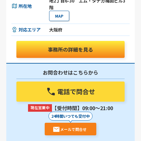
地2丁目6-30 エム・タナカ梅田ビル3
所在地
階
MAP
対応エリア
大阪府
事務所の詳細を見る
お問合わせはこちらから
電話で問合せ
【受付時間】09:00〜21:00
現在営業中
24時間いつでも受付中
メールで問合せ