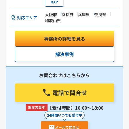
MAP
大阪府
京都府
兵庫県
奈良県
対応エリア
和歌山県
事務所の詳細を見る
解決事例
お問合わせはこちらから
電話で問合せ
【受付時間】10:00〜18:00
現在営業中
24時間いつでも受付中
メールで問合せ