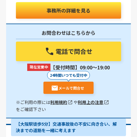
事務所の詳細を見る
お問合わせはこちらから
電話で問合せ
【受付時間】09:00〜19:00
現在営業中
24時間いつでも受付中
メールで問合せ
※ご利用の際には
利用規約
や
利用上の注意
をご確認下さい
【大阪駅徒歩5分】交通事故後の不安に向き合い、解
決までの道筋を一緒に考えます