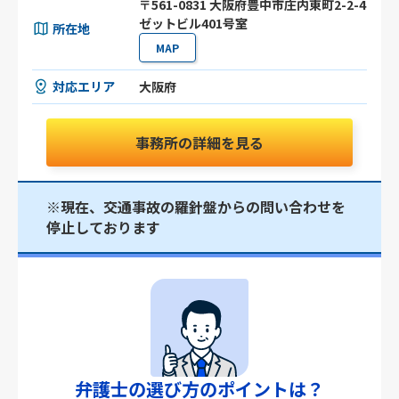
〒561-0831 大阪府豊中市庄内東町2-2-4
ゼットビル401号室
所在地
MAP
対応エリア
大阪府
事務所の詳細を見る
※現在、交通事故の羅針盤からの問い合わせを
停止しております
弁護士の選び方のポイントは？