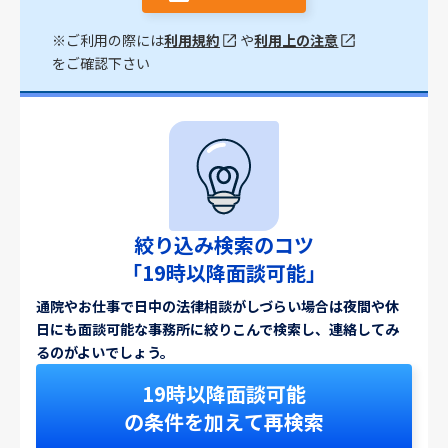
※ご利用の際には
利用規約
や
利用上の注意
をご確認下さい
絞り込み検索のコツ
「19時以降面談可能」
通院やお仕事で日中の法律相談がしづらい場合は夜間や休
日にも面談可能な事務所に絞りこんで検索し、連絡してみ
るのがよいでしょう。
19時以降面談可能
の条件を加えて再検索