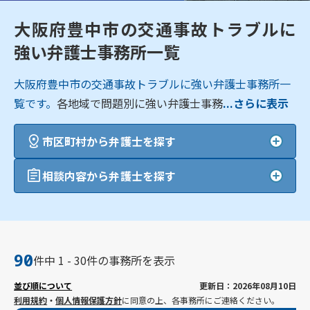
大阪府豊中市の交通事故トラブルに
強い弁護士事務所一覧
大阪府豊中市の交通事故トラブルに強い弁護士事務所一
覧です。
各地域で問題別に強い弁護士事務
...さらに表示
市区町村から弁護士を探す
相談内容から弁護士を探す
90
件中 1 - 30件の事務所を表示
並び順について
更新日：2026年08月10日
利用規約
・
個人情報保護方針
に同意の上、各事務所にご連絡ください。