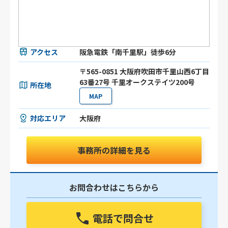
アクセス
阪急電鉄「南千里駅」徒歩6分
〒565-0851 大阪府吹田市千里山西6丁目
63番27号 千里オークステイツ200号
所在地
MAP
対応エリア
大阪府
事務所の詳細を見る
お問合わせはこちらから
電話で問合せ