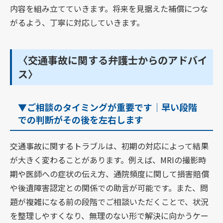
内容を組み立てていきます。将来を見据えた補償につな
がるよう、丁寧に対応していきます。
〈交通事故に関する弁護士からのアドバイ
ス〉
▼ご相談のタイミングが重要です｜早い段階
での判断がその後を左右します
交通事故に関するトラブルは、初期の対応によって結果
が大きく変わることがあります。例えば、MRIの撮影時
期や医師への症状の伝え方、通院頻度に関して損害賠償
や後遺障害認定との関係での助言が可能です。また、問
題が複雑になる前の段階でご相談いただくことで、状況
を整理しやすくなり、無理のない形で解決に向かうケー