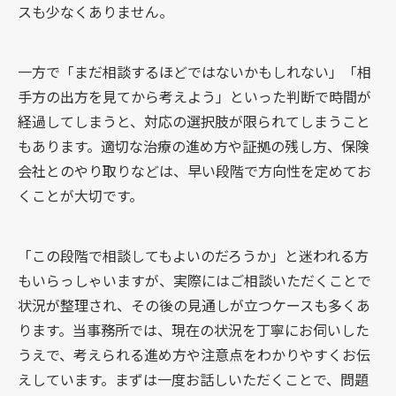
スも少なくありません。
一方で「まだ相談するほどではないかもしれない」「相
手方の出方を見てから考えよう」といった判断で時間が
経過してしまうと、対応の選択肢が限られてしまうこと
もあります。適切な治療の進め方や証拠の残し方、保険
会社とのやり取りなどは、早い段階で方向性を定めてお
くことが大切です。
「この段階で相談してもよいのだろうか」と迷われる方
もいらっしゃいますが、実際にはご相談いただくことで
状況が整理され、その後の見通しが立つケースも多くあ
ります。当事務所では、現在の状況を丁寧にお伺いした
うえで、考えられる進め方や注意点をわかりやすくお伝
えしています。まずは一度お話しいただくことで、問題