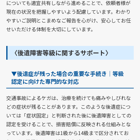
についても適宜共有しながら進めることで、依頼者様が
現在の状況を把握しやすいよう配慮しています。わかり
やすいご説明とこまめなご報告を心がけ、安心してお任
せいただける体制を大切にしています。
〈後遺障害等級に関するサポート〉
▼後遺症が残った場合の重要な手続き｜等級
認定に向けた専門的な対応
交通事故によるケガは、治療を続けても痛みやしびれな
どの症状が残ることがあります。このような後遺症につ
いては「症状固定」と判断された後に後遺障害としての
認定を受けることで、損害賠償に反映される仕組みとな
っています。後遺障害は1級から14級まで区分されてお