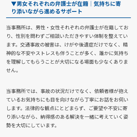
▼男女それぞれの弁護士が在籍｜気持ちに寄
り添いながら進めるサポート
当事務所は、男性・女性それぞれの弁護士が在籍してお
り、性別を問わずご相談いただきやすい体制を整えてい
ます。交通事故の被害は、けがや後遺症だけでなく、精
神的な不安やストレスも伴うことが多く、誰かに気持ち
を理解してもらうことが大切になる場面も少なくありま
せん。
当事務所では、事故の状況だけでなく、依頼者様が抱え
ているお気持ちにも目を向けながら丁寧にお話をお伺い
します。法律的な観点にとどまらず、ご要望や不安に寄
り添いながら、納得感のある解決を一緒に考えていく姿
勢を大切にしています。