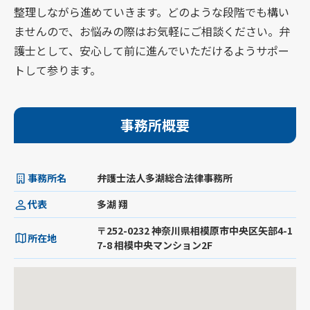
整理しながら進めていきます。どのような段階でも構い
ませんので、お悩みの際はお気軽にご相談ください。弁
護士として、安心して前に進んでいただけるようサポー
トして参ります。
事務所概要
事務所名
弁護士法人多湖総合法律事務所
代表
多湖 翔
〒252-0232 神奈川県相模原市中央区矢部4-1
所在地
7-8 相模中央マンション2F