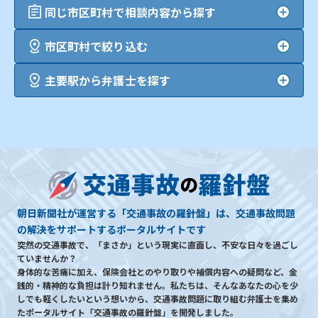
同じ市区町村で相談内容から探す
市区町村で絞り込む
主要駅から弁護士を探す
朝日新聞社が運営する「交通事故の羅針盤」は、交通事故問題
の解決をサポートするポータルサイトです
突然の交通事故で、「まさか」という現実に直面し、不安な日々を過ごし
ていませんか？
身体的な苦痛に加え、保険会社とのやり取りや補償内容への疑問など、金
銭的・精神的な負担は計り知れません。私たちは、そんなあなたの心を少
しでも軽くしたいという想いから、交通事故問題に取り組む弁護士を集め
たポータルサイト「交通事故の羅針盤」を開発しました。