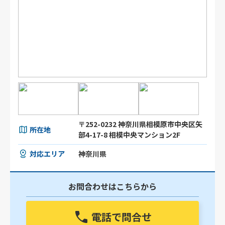
〒252-0232 神奈川県相模原市中央区矢
所在地
部4-17-8 相模中央マンション2F
対応エリア
神奈川県
お問合わせはこちらから
電話で問合せ