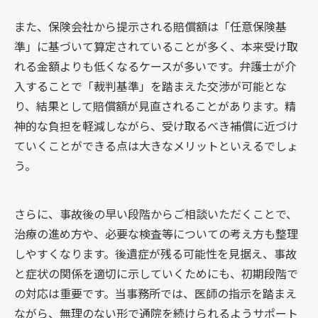
また、保険会社から提示される賠償額は「任意保険基
準」に基づいて算定されていることが多く、本来受け取
れる金額よりも低くなるケースが多いです。弁護士が介
入することで「裁判基準」を踏まえた交渉が可能とな
り、結果として賠償額が見直されることがあります。精
神的な負担を軽減しながら、受け取るべき補償に近づけ
ていくことができる点は大きなメリットといえるでしょ
う。
さらに、事故後の早い段階からご相談いただくことで、
治療の進め方や、必要な検査等についての考え方も整理
しやすくなります。後遺症が残る可能性を見据え、事故
と症状の関係を適切に示していくためにも、初期段階で
の対応は重要です。当事務所では、医師の指示を踏まえ
ながら、無理のない形で通院を続けられるようサポート