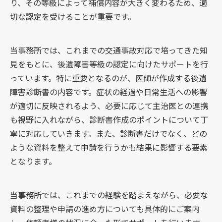
り、その等級によって補償内容が大きく変わるため、適
切な認定を受けることが重要です。
当事務所では、これまでの交通事故対応で培ってきた知
見をもとに、後遺障害等級の認定に向けたサポートを行
っています。特に重要となるのが、医師が作成する後遺
障害診断書の内容です。症状の経過や日常生活への影響
が適切に反映されるよう、必要に応じて主治医との連携
も視野に入れながら、診断書作成のポイントについて丁
寧に対応していきます。また、診断書だけでなく、どの
ような資料を整えて申請を行うかも結果に影響する要素
となります。
当事務所では、これまでの経験を踏まえながら、必要な
資料の整理や申請の進め方についても具体的にご案内