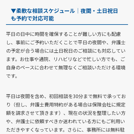
▼柔軟な相談スケジュール｜夜間・土日祝日
も予約で対応可能
平日の日中に時間を確保することが難しい方にも配慮
し、事前にご予約いただくことで平日の夜間や、弁護士
の予定が合う場合には土日祝日のご相談にも対応してい
ます。お仕事や通院、リハビリなどで忙しい方でも、ご
自身のペースに合わせて無理なくご相談いただける環境
です。
平日は夜間を含め、初回相談を30分まで無料で承ってお
り（但し、弁護士費用特約がある場合は保険会社に規定
額を請求させて頂きます）、現在の状況を整理したい方
や、弁護士に依頼すべきか迷われている方にもご利用い
ただきやすくなっています。さらに、事務所には無料駐