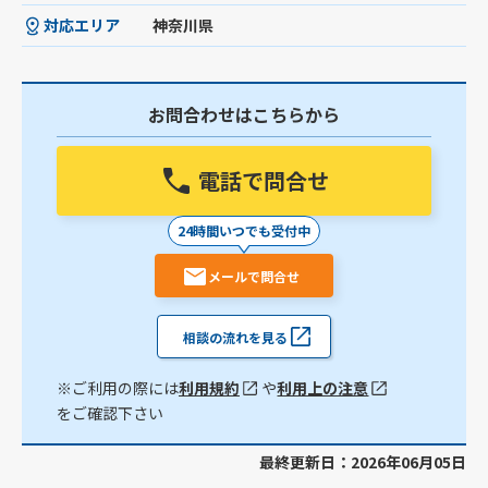
対応エリア
神奈川県
お問合わせはこちらから
電話で問合せ
24時間いつでも受付中
メールで問合せ
相談の流れを見る
※ご利用の際には
利用規約
や
利用上の注意
をご確認下さい
最終更新日：2026年06月05日