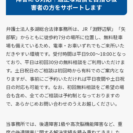
害者の方をサポートします
弁護士法人多湖総合法律事務所は、JR「淵野辺駅」「矢
部駅」からともに徒歩約7分の場所に位置し、無料駐車
場も備えているため、電車・お車いずれでもご来所いた
だきやすい環境です。受付時間は平日9:00～18:00となっ
ており、平日は初回30分の無料相談をご利用いただけま
す。土日祝日のご相談は初回時から有料でのご案内とな
りますが、事前にご予約いただければ平日夜間や土日祝
日の対応も可能です。なお、初回無料相談をご希望の場
合も含め、全てのご相談は予約制となっておりますの
で、あらかじめお問い合わせのうえお越しください。
当事務所では、後遺障害1級や高次脳機能障害など、重
度の後遺障害に関する解決実績を積み重ねてきました。