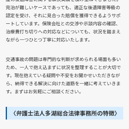
完治が難しいケースであっても、適正な後遺障害等級の
認定を受け、それに見合った賠償を獲得できるようサポ
ートしています。保険会社との交渉や示談内容の確認、
治療費打ち切りへの対応などについても、状況を踏まえ
ながら一つひとつ丁寧に対応いたします。
交通事故の問題は専門的な判断が求められる場面も多い
ため、一人で抱え込まずに状況を整理することが大切で
す。現在抱えている疑問や不安をお聞かせいただきなが
ら、納得できる解決に向けた道筋を一緒に考えていきま
す。まずはお気軽にご相談ください。
〈弁護士法人多湖総合法律事務所の特徴〉