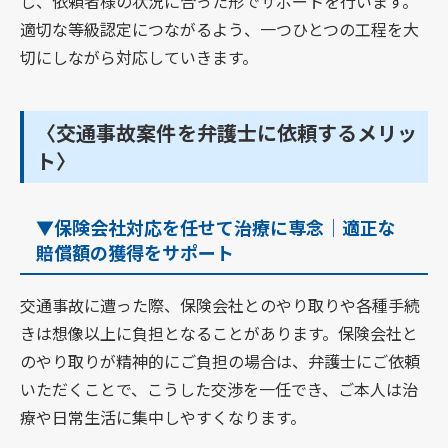
し、依頼者様の状況に合った形でサポートを行います。
適切な等級認定につながるよう、一つひとつの工程を大
切にしながら対応していきます。
〈交通事故案件を弁護士に依頼するメリッ
ト〉
▼保険会社対応を任せて治療に専念｜適正な
賠償額の獲得をサポート
交通事故に遭った際、保険会社とのやり取りや各種手続
きは想像以上に負担となることがあります。保険会社と
のやり取りが精神的にご負担の場合は、弁護士にご依頼
いただくことで、こうした交渉を一任でき、ご本人は治
療や日常生活に集中しやすくなります。