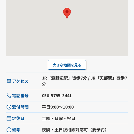
大きな地図を見る
JR「淵野辺駅」徒歩7分 / JR「矢部駅」徒歩7
アクセス
分
電話番号
050-5795-3441
受付時間
平日9:00〜18:00
定休日
土曜・日曜・祝日
備考
夜間・土日祝相談対応可（要予約）