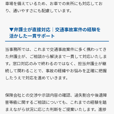
車場を備えているため、お車での来所にも対応してお
り、通いやすさにも配慮しています。
▼弁護士が直接対応｜交通事故案件の経験を
活かした一貫サポート
当事務所では、これまで交通事故案件に多く携わってき
た弁護士が、ご相談から解決まで一貫して対応いたしま
す。窓口対応のみで終わるのではなく、担当弁護士が継
続して関わることで、事故の経緯やお悩みを正確に把握
したうえで対応を進めていきます。
保険会社との交渉や示談内容の確認、過失割合や後遺障
害等級に関するご相談についても、これまでの経験を踏
まえながら状況に応じた判断をご提案いたします。進捗