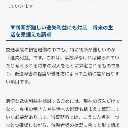
していきます。
▼判断が難しい逸失利益にも対応｜将来の生
活を見据えた請求
交通事故の損害賠償の中でも、特に判断が難しいのが
「逸失利益」です。これは、事故がなければ得られてい
たと考えられる将来の収入をもとに算定されるものであ
り、後遺障害の程度や働き方によって金額に差が出やす
い項目です。
適切な逸失利益を検討するためには、現在の収入だけで
なく、今後の働き方や生活への影響も踏まえて整理して
いく必要があります。当事務所では、こうした点を一つ
ひとつ確認しながら、依頼者様の状況に合った形で請求