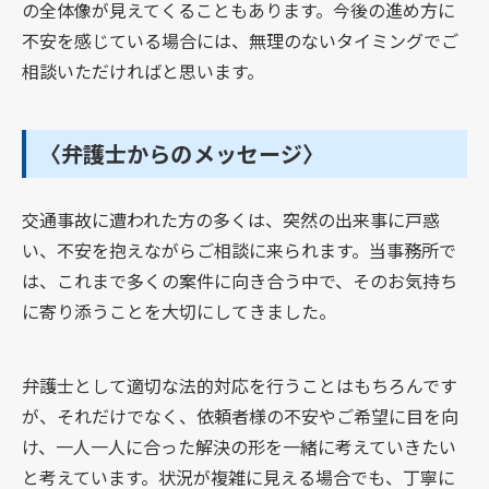
の全体像が見えてくることもあります。今後の進め方に
不安を感じている場合には、無理のないタイミングでご
相談いただければと思います。
〈弁護士からのメッセージ〉
交通事故に遭われた方の多くは、突然の出来事に戸惑
い、不安を抱えながらご相談に来られます。当事務所で
は、これまで多くの案件に向き合う中で、そのお気持ち
に寄り添うことを大切にしてきました。
弁護士として適切な法的対応を行うことはもちろんです
が、それだけでなく、依頼者様の不安やご希望に目を向
け、一人一人に合った解決の形を一緒に考えていきたい
と考えています。状況が複雑に見える場合でも、丁寧に