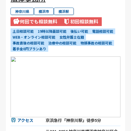
神奈川県
横浜市
横浜駅
何回でも相談無料
初回相談無料
土日相談可能
19時以降面談可能
後払い可能
電話相談可能
WEB・オンライン相談可能
女性弁護士在籍
事故直後の相談可能
治療中の相談可能
物損事故の相談可能
着手金0円プランあり
アクセス
京浜急行「神奈川駅」徒歩5分