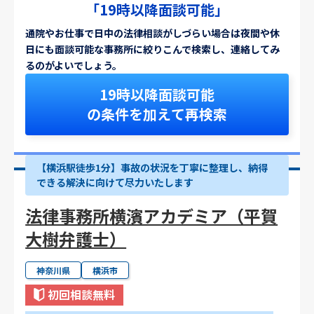
「19時以降面談可能」
通院やお仕事で日中の法律相談がしづらい場合は夜間や休
日にも面談可能な事務所に絞りこんで検索し、連絡してみ
るのがよいでしょう。
19時以降面談可能
の条件を加えて再検索
【横浜駅徒歩1分】事故の状況を丁寧に整理し、納得
できる解決に向けて尽力いたします
法律事務所横濱アカデミア（平賀
大樹弁護士）
神奈川県
横浜市
初回相談無料