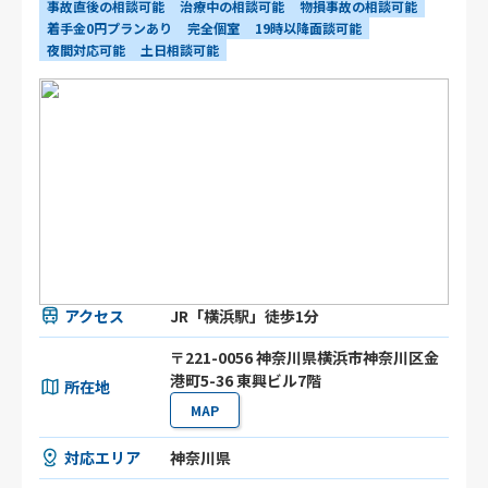
事故直後の相談可能
治療中の相談可能
物損事故の相談可能
着手金0円プランあり
完全個室
19時以降面談可能
夜間対応可能
土日相談可能
アクセス
JR「横浜駅」徒歩1分
〒221-0056 神奈川県横浜市神奈川区金
港町5-36 東興ビル7階
所在地
MAP
対応エリア
神奈川県