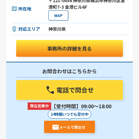
〒221-0056 神奈川県横浜市神奈川区金
港町7-3 金港ビル6F
所在地
MAP
対応エリア
神奈川県
事務所の詳細を見る
お問合わせはこちらから
電話で問合せ
【受付時間】09:00〜18:00
現在営業中
24時間いつでも受付中
メールで問合せ