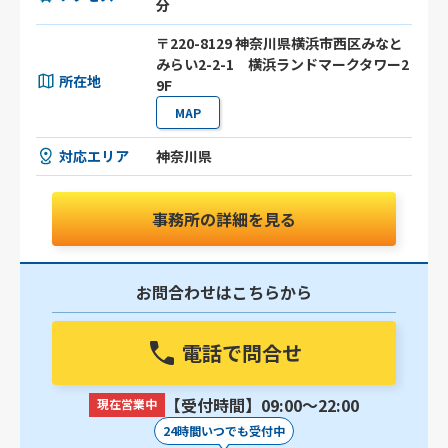
分
〒220-8129 神奈川県横浜市西区みなと
みらい2-2-1 横浜ランドマークタワー2
所在地
9F
MAP
対応エリア
神奈川県
事務所の詳細を見る
お問合わせはこちらから
電話で問合せ
【受付時間】09:00〜22:00
現在営業中
24時間いつでも受付中