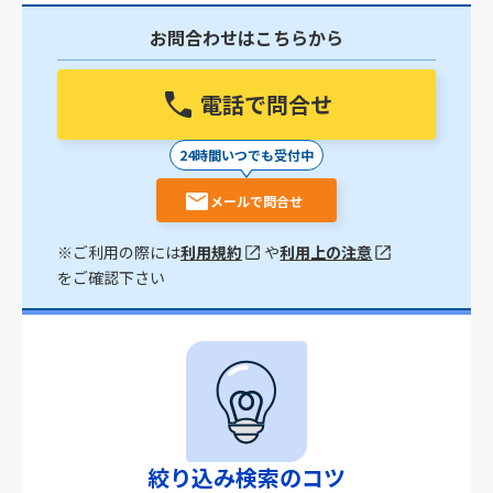
お問合わせはこちらから
電話で問合せ
24時間いつでも受付中
メールで問合せ
※ご利用の際には
利用規約
や
利用上の注意
をご確認下さい
絞り込み検索のコツ