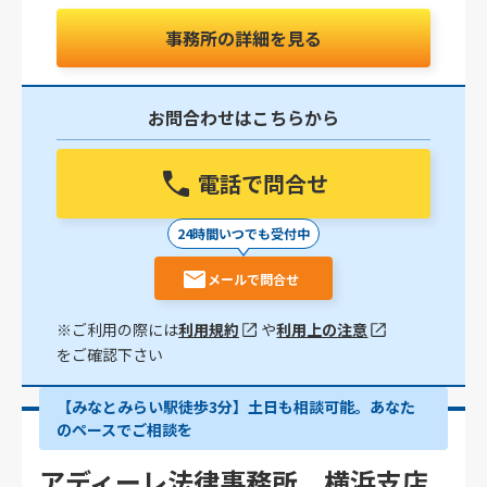
事務所の詳細を見る
お問合わせはこちらから
電話で問合せ
24時間いつでも受付中
メールで問合せ
※ご利用の際には
利用規約
や
利用上の注意
をご確認下さい
【みなとみらい駅徒歩3分】土日も相談可能。あなた
のペースでご相談を
アディーレ法律事務所 横浜支店