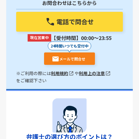
お問合わせはこちらから
電話で問合せ
【受付時間】00:00〜23:55
現在営業中
24時間いつでも受付中
メールで問合せ
※ご利用の際には
利用規約
や
利用上の注意
をご確認下さい
弁護士の選び方のポイントは？