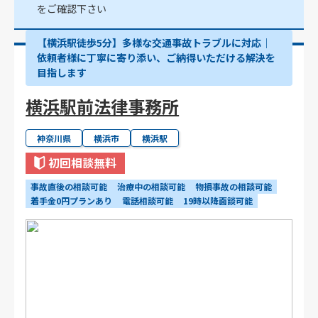
をご確認下さい
【横浜駅徒歩5分】多様な交通事故トラブルに対応｜
依頼者様に丁寧に寄り添い、ご納得いただける解決を
目指します
横浜駅前法律事務所
神奈川県
横浜市
横浜駅
初回相談無料
事故直後の相談可能
治療中の相談可能
物損事故の相談可能
着手金0円プランあり
電話相談可能
19時以降面談可能