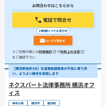
お問合わせはこちらから
電話で問合せ
24時間いつでも受付中
メールで問合せ
※ご利用の際には
利用規約
や
利用上の注意
をご確認下さい
【横浜駅徒歩3分】交通事故被害者の不安に寄り添
い、よりよい解決を目指します
ネクスパート法律事務所 横浜オフ
ィス
神奈川県
横浜市
横浜駅