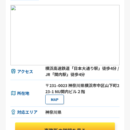
横浜高速鉄道「日本大通り駅」徒歩4分 /
アクセス
JR「関内駅」徒歩4分
〒231-0023 神奈川県横浜市中区山下町2
23-1 NU関内ビル２階
所在地
MAP
対応エリア
神奈川県