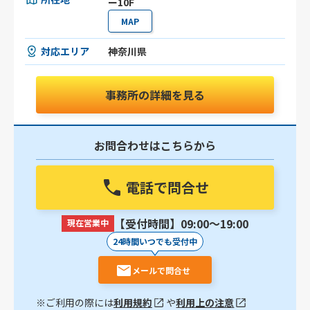
ー10F
MAP
対応エリア
神奈川県
事務所の詳細を見る
お問合わせはこちらから
電話で問合せ
【受付時間】09:00〜19:00
現在営業中
24時間いつでも受付中
メールで問合せ
※ご利用の際には
利用規約
や
利用上の注意