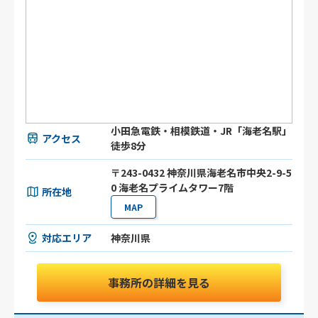
小田急電鉄・相模鉄道・JR「海老名駅」
アクセス
徒歩8分
〒243-0432 神奈川県海老名市中央2-9-5
0 海老名プライムタワー7階
所在地
MAP
対応エリア
神奈川県
事務所の詳細を見る