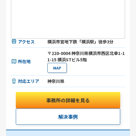
アクセス
横浜市営地下鉄「横浜駅」徒歩3分
〒220-0004 神奈川県横浜市西区北幸1-1
1-15 横浜STビル5階
所在地
MAP
対応エリア
神奈川県
事務所の詳細を見る
解決事例