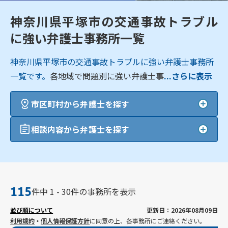
神奈川県平塚市の交通事故トラブル
に強い弁護士事務所一覧
神奈川県平塚市の交通事故トラブルに強い弁護士事務所
一覧です。
各地域で問題別に強い弁護士事
...さらに表示
市区町村から弁護士を探す
相談内容から弁護士を探す
115
件中 1 - 30件の事務所を表示
並び順について
更新日：2026年08月09日
利用規約
・
個人情報保護方針
に同意の上、各事務所にご連絡ください。