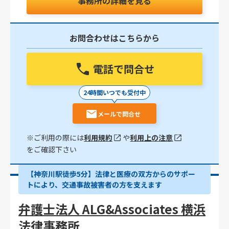
事務所の詳細を見る
お問合わせはこちらから
電話で問合せ
24時間いつでも受付中
メールで問合せ
※ご利用の際には
利用規約
や
利用上の注意
をご確認下さい
【神奈川駅徒歩5分】法律と医療の双方からのサポー
トにより、交通事故被害者の方を支えます
弁護士法人 ALG&Associates 横浜
法律事務所