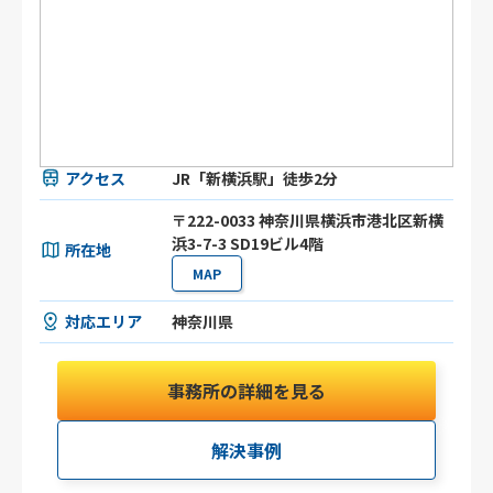
アクセス
JR「新横浜駅」徒歩2分
〒222-0033 神奈川県横浜市港北区新横
浜3-7-3 SD19ビル4階
所在地
MAP
対応エリア
神奈川県
事務所の詳細を見る
解決事例