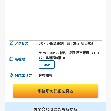
アクセス
JR・小田急電鉄「藤沢駅」徒歩6分
〒251-0052 神奈川県藤沢市藤沢971-3
パール湘南4階-A
所在地
MAP
対応エリア
神奈川県
事務所の詳細を見る
お問合わせはこちらから