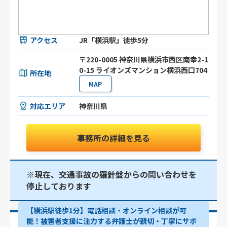
アクセス
JR「横浜駅」徒歩5分
〒220-0005 神奈川県横浜市西区南幸2-1
0-15 ライオンズマンション横浜西口704
所在地
MAP
対応エリア
神奈川県
事務所の詳細を見る
※現在、交通事故の羅針盤からの問い合わせを
停止しております
【横浜駅徒歩1分】電話相談・オンライン相談が可
能！被害者支援に注力する弁護士が親切・丁寧にサポ