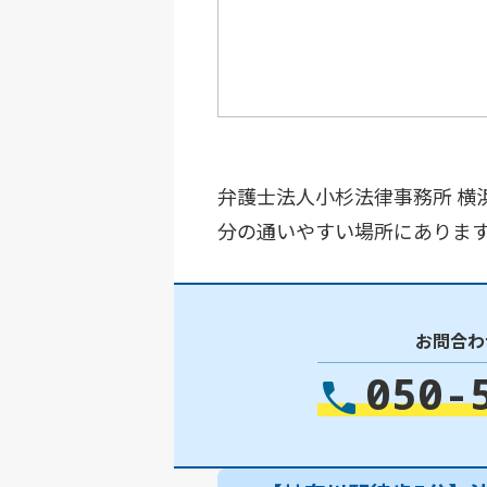
弁護士法人小杉法律事務所 横
分の通いやすい場所にあります。
お問合わ
050-