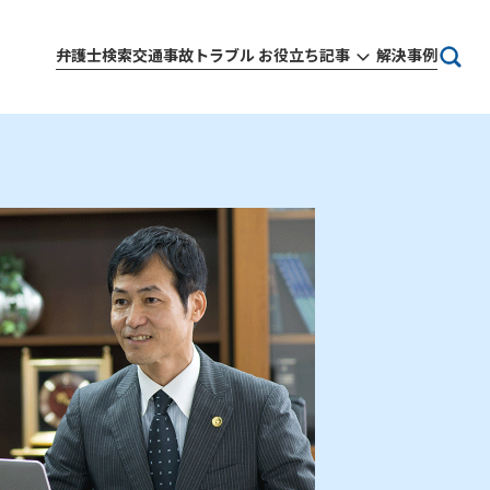
弁護士検索
交通事故トラブル お役立ち記事
解決事例