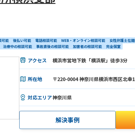
談可能
後払い可能
電話相談可能
WEB・オンライン相談可能
女性弁護士在籍
治療中の相談可能
事故直後の相談可能
加害者の相談可能
完全個室
アクセス
横浜市営地下鉄「横浜駅」徒歩3分
所在地
〒220-0004 神奈川県横浜市西区北幸1-
対応エリア
神奈川県
解決事例