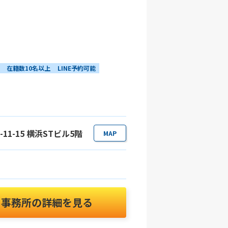
在籍数10名以上
LINE予約可能
11-15 横浜STビル5階
MAP
事務所の詳細を見る