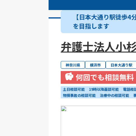
【日本大通り駅徒歩4
を目指します
弁護士法人小杉
神奈川県
横浜市
日本大通り駅
何回でも相談無料
土日相談可能
19時以降面談可能
電話相
物損事故の相談可能
治療中の相談可能