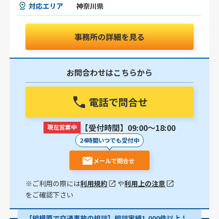
対応エリア
神奈川県
事務所の詳細を見る
お問合わせはこちらから
電話で問合せ
【受付時間】09:00〜18:00
現在営業中
24時間いつでも受付中
メールで問合せ
※ご利用の際には
利用規約
や
利用上の注意
をご確認下さい
【相模原で交通事故の相談】相談実績1,000件以上！