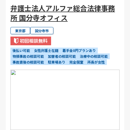
弁護士法人アルファ総合法律事務
所 国分寺オフィス
東京都
国分寺市
初回相談無料
後払い可能
女性弁護士在籍
着手金0円プランあり
物損事故の相談可能
加害者の相談可能
治療中の相談可能
事故直後の相談可能
駐車場あり
完全個室
所長が女性