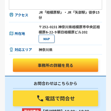
JR「相模原駅」・JR「矢部駅」徒歩15
アクセス
分
〒252-0231 神奈川県相模原市中央区相
模原6-22-9 朝日相模原ビル202
所在地
MAP
対応エリア
神奈川県
事務所の詳細を見る
お問合わせはこちらから
電話で問合せ
現在営業中