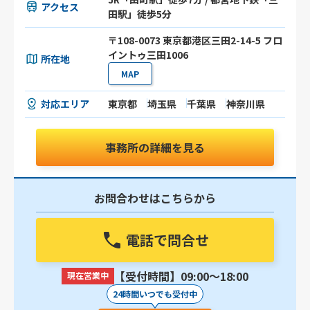
アクセス
田駅」徒歩5分
〒108-0073 東京都港区三田2-14-5 フロ
イントゥ三田1006
所在地
MAP
対応エリア
東京都
埼玉県
千葉県
神奈川県
事務所の詳細を見る
お問合わせはこちらから
電話で問合せ
【受付時間】09:00〜18:00
現在営業中
24時間いつでも受付中