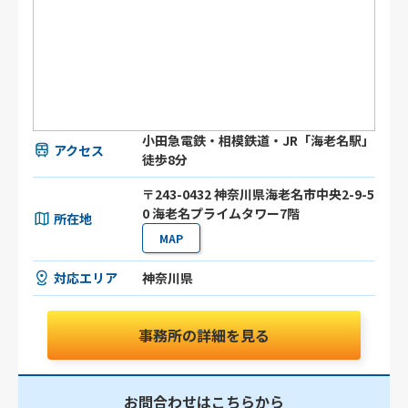
小田急電鉄・相模鉄道・JR「海老名駅」
アクセス
徒歩8分
〒243-0432 神奈川県海老名市中央2-9-5
0 海老名プライムタワー7階
所在地
MAP
対応エリア
神奈川県
事務所の詳細を見る
お問合わせはこちらから