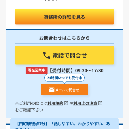
事務所の詳細を見る
お問合わせはこちらから
電話で問合せ
【受付時間】09:30〜17:30
現在営業中
24時間いつでも受付中
メールで問合せ
※ご利用の際には
利用規約
や
利用上の注意
をご確認下さい
【田町駅徒歩7分】「話しやすい、わかりやすい、あ