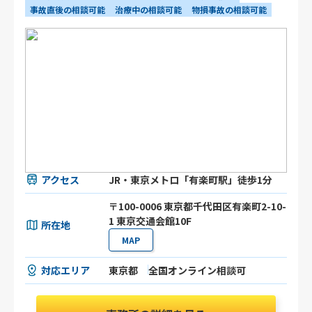
事故直後の相談可能
治療中の相談可能
物損事故の相談可能
アクセス
JR・東京メトロ「有楽町駅」徒歩1分
〒100-0006 東京都千代田区有楽町2-10-
1 東京交通会館10F
所在地
MAP
対応エリア
東京都
全国オンライン相談可