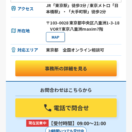
JR「東京駅」徒歩3分 / 東京メトロ「日
アクセス
本橋駅」・「大手町駅」徒歩2分
〒103-0028 東京都中央区八重洲1-3-18
VORT東京八重洲maxim7階
所在地
MAP
対応エリア
東京都
全国オンライン相談可
事務所の詳細を見る
お問合わせはこちらから
電話で問合せ
【受付時間】09:00〜21:00
現在営業中
24時間いつでも受付中