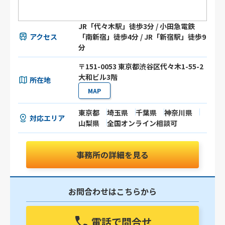
JR「代々木駅」徒歩3分 / 小田急電鉄
アクセス
「南新宿」徒歩4分 / JR「新宿駅」徒歩9
分
〒151-0053 東京都渋谷区代々木1-55-2
大和ビル3階
所在地
MAP
東京都
埼玉県
千葉県
神奈川県
対応エリア
山梨県
全国オンライン相談可
事務所の詳細を見る
お問合わせはこちらから
電話で問合せ