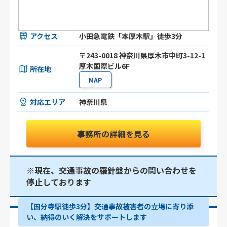
アクセス
小田急電鉄「本厚木駅」徒歩3分
〒243-0018 神奈川県厚木市中町3-12-1
厚木国際ビル6F
所在地
MAP
対応エリア
神奈川県
事務所の詳細を見る
※現在、交通事故の羅針盤からの問い合わせを
停止しております
【国分寺駅徒歩3分】交通事故被害者の立場に寄り添
い、納得のいく解決をサポートします