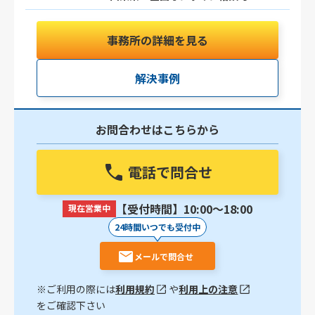
事務所の詳細を見る
解決事例
お問合わせはこちらから
電話で問合せ
【受付時間】10:00〜18:00
現在営業中
24時間いつでも受付中
メールで問合せ
※ご利用の際には
利用規約
や
利用上の注意
をご確認下さい