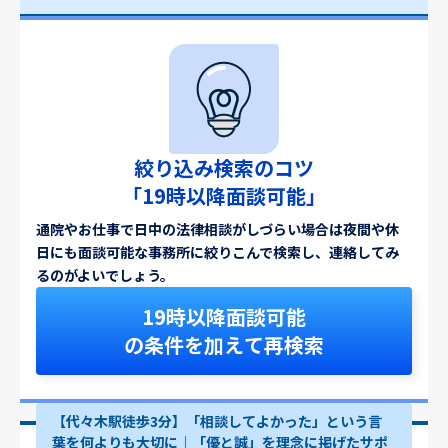
絞り込み検索のコツ
「19時以降面談可能」
通院やお仕事で日中の法律相談がしづらい場合は夜間や休
日にも面談可能な事務所に絞りこんで検索し、連絡してみ
るのがよいでしょう。
19時以降面談可能
の条件を加えて再検索
【代々木駅徒歩3分】「相談してよかった」という言
葉を何よりも大切に｜「優と誠」を理念に掲げたサポ