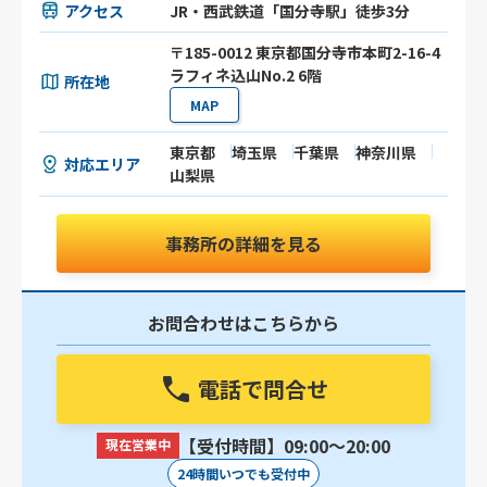
アクセス
JR・西武鉄道「国分寺駅」徒歩3分
〒185-0012 東京都国分寺市本町2-16-4
ラフィネ込山No.2 6階
所在地
MAP
東京都
埼玉県
千葉県
神奈川県
対応エリア
山梨県
事務所の詳細を見る
お問合わせはこちらから
電話で問合せ
【受付時間】09:00〜20:00
現在営業中
24時間いつでも受付中