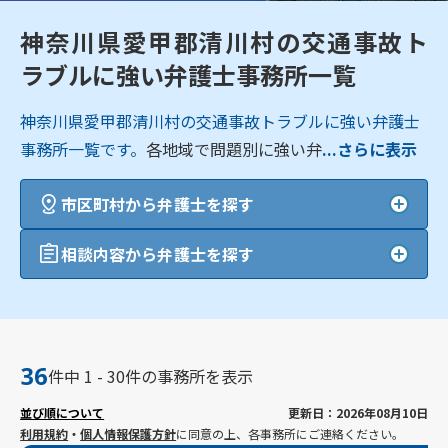
神奈川県愛甲郡清川村の交通事故ト
ラブルに強い弁護士事務所一覧
神奈川県愛甲郡清川村の交通事故トラブルに強い弁護士
事務所一覧です。
各地域で問題別に強い弁
...さらに表示
市区町村から弁護士を探す
相談内容から弁護士を探す
36
件中 1 - 30件の事務所を表示
並び順について
更新日：2026年08月10日
利用規約
・
個人情報保護方針
に同意の上、各事務所にご連絡ください。