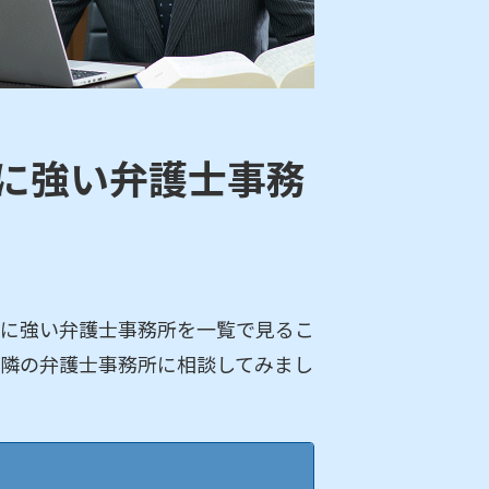
に強い弁護士事務
に強い弁護士事務所を一覧で見るこ
隣の弁護士事務所に相談してみまし