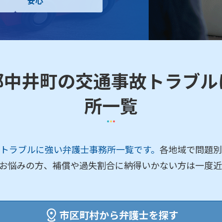
安心
郡中井町の交通事故トラブル
所一覧
トラブルに強い弁護士事務所一覧です。
各地域で問題別
お悩みの方、補償や過失割合に納得いかない方は一度近
市区町村から弁護士を探す