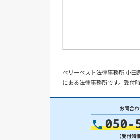
ベリーベスト法律事務所 小田
にある法律事務所です。受付時間
お問合わ
050-
【受付時間】