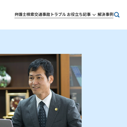
弁護士検索
交通事故トラブル お役立ち記事
解決事例