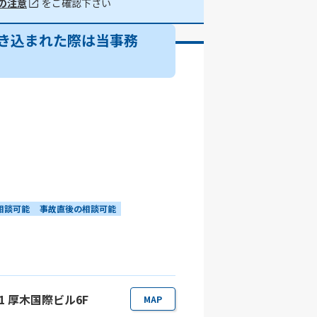
の注意
をご確認下さい
き込まれた際は当事務
相談可能
事故直後の相談可能
-1 厚木国際ビル6F
MAP