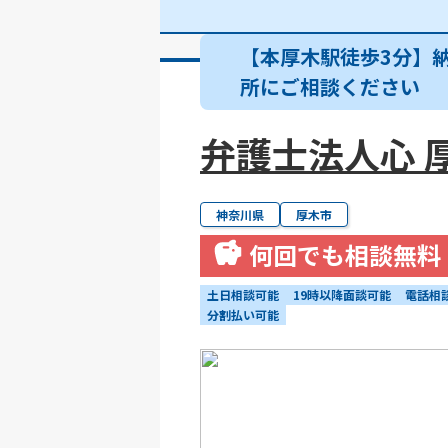
【本厚木駅徒歩3分】
所にご相談ください
弁護士法人心 
神奈川県
厚木市
何回でも相談無料
土日相談可能
19時以降面談可能
電話相
分割払い可能