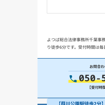
よつば総合法律事務所千葉事務
り徒歩6分です。受付時間は毎
お問合わ
050-
【受付時間】
【葭川公園駅徒歩2分