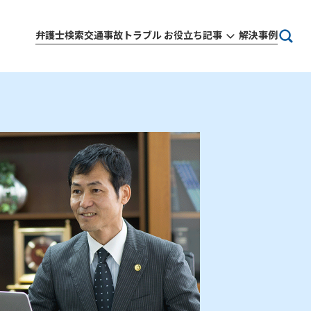
弁護士検索
交通事故トラブル お役立ち記事
解決事例