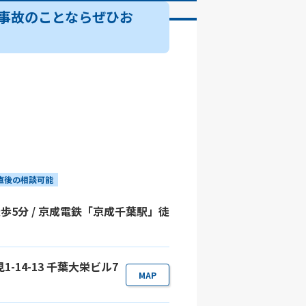
事故のことならぜひお
直後の相談可能
歩5分 / 京成電鉄「京成千葉駅」徒
1-14-13 千葉大栄ビル7
MAP