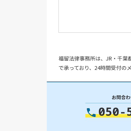
福留法律事務所は、JR・千葉
で承っており、24時間受付の
お問合わ
050-